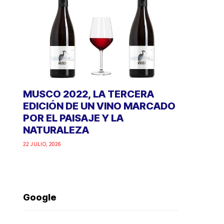
MUSCO 2022, LA TERCERA
EDICIÓN DE UN VINO MARCADO
POR EL PAISAJE Y LA
NATURALEZA
22 JULIO, 2026
Google