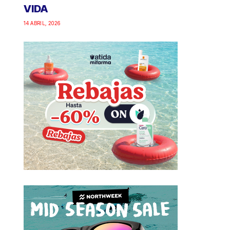
VIDA
14 ABRIL, 2026