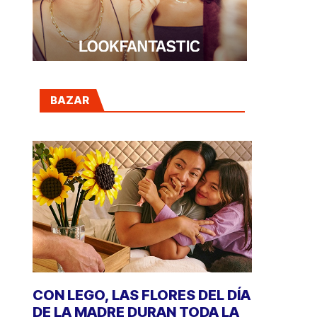
BAZAR
CON LEGO, LAS FLORES DEL DÍA
DE LA MADRE DURAN TODA LA