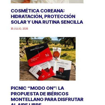
COSMÉTICA COREANA:
HIDRATACIÓN, PROTECCIÓN
SOLAR Y UNA RUTINA SENCILLA
30 JULIO, 2026
PICNIC “MODO ON”: LA
PROPUESTA DE IBÉRICOS
MONTELLANO PARA DISFRUTAR