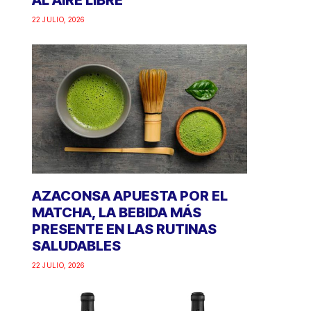
AL AIRE LIBRE
22 JULIO, 2026
AZACONSA APUESTA POR EL
MATCHA, LA BEBIDA MÁS
PRESENTE EN LAS RUTINAS
SALUDABLES
22 JULIO, 2026