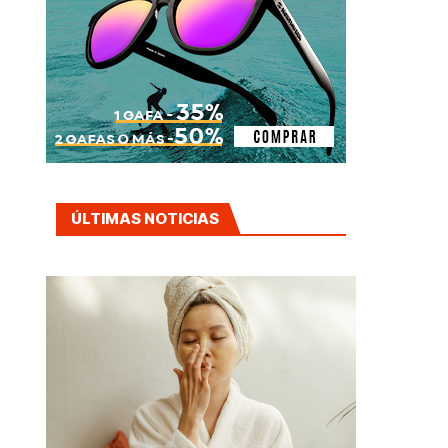
ÚLTIMAS NOTICIAS