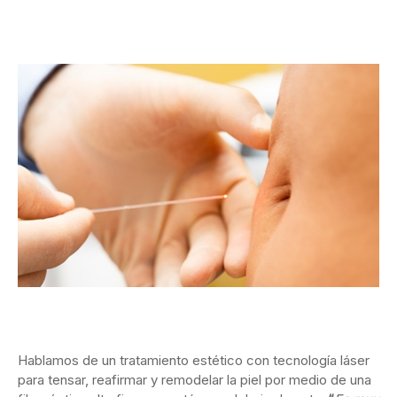
Hablamos de un tratamiento estético con tecnología láser
para tensar, reafirmar y remodelar la piel por medio de una