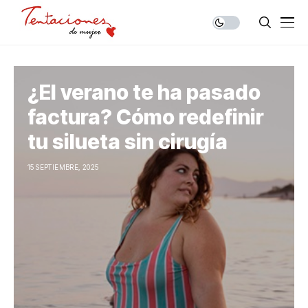
¿El verano te ha pasado
factura? Cómo redefinir
tu silueta sin cirugía
15 SEPTIEMBRE, 2025