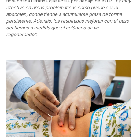
fibra óptica ultrafina que actúa por debajo de esta:
“
Es muy
efectivo en áreas problemáticas como puede ser el
abdomen, donde tiende a acumularse grasa de forma
persistente. Además, los resultados mejoran con el paso
del tiempo a medida que el colágeno se va
regenerando”.