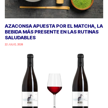
AZACONSA APUESTA POR EL MATCHA, LA
BEBIDA MÁS PRESENTE EN LAS RUTINAS
SALUDABLES
22 JULIO, 2026