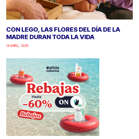
CON LEGO, LAS FLORES DEL DÍA DE LA
MADRE DURAN TODA LA VIDA
14 ABRIL, 2026