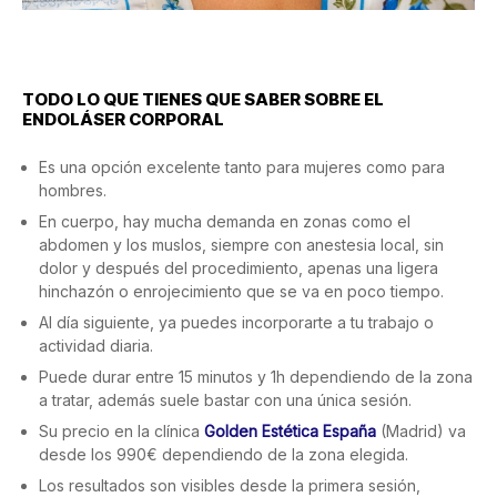
TODO LO QUE TIENES QUE SABER SOBRE EL
ENDOLÁSER CORPORAL
Es una opción excelente tanto para mujeres como para
hombres.
En cuerpo, hay mucha demanda en zonas como el
abdomen y los muslos, siempre con anestesia local, sin
dolor y después del procedimiento, apenas una ligera
hinchazón o enrojecimiento que se va en poco tiempo.
Al día siguiente, ya puedes incorporarte a tu trabajo o
actividad diaria.
Puede durar entre 15 minutos y 1h dependiendo de la zona
a tratar, además suele bastar con una única sesión.
Su precio en la clínica
Golden Estética España
(Madrid) va
desde los 990€ dependiendo de la zona elegida.
Los resultados son visibles desde la primera sesión,