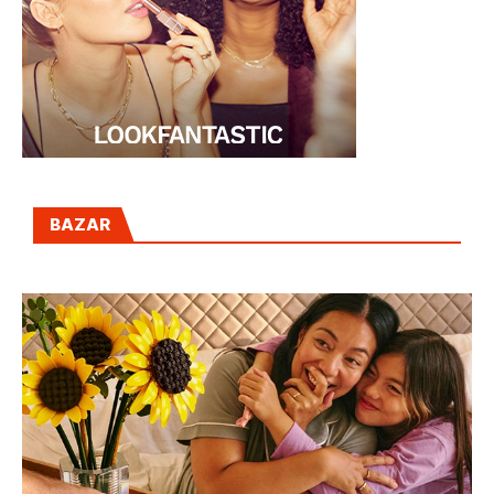
BAZAR