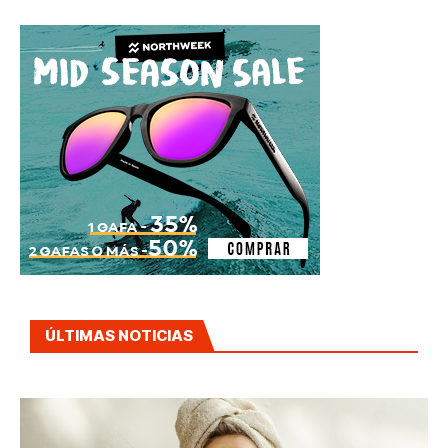
ÚLTIMAS NOTICIAS