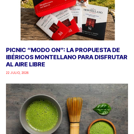
PICNIC “MODO ON”: LA PROPUESTA DE
IBÉRICOS MONTELLANO PARA DISFRUTAR
AL AIRE LIBRE
22 JULIO, 2026