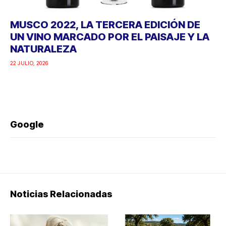
MUSCO 2022, LA TERCERA EDICIÓN DE
UN VINO MARCADO POR EL PAISAJE Y LA
NATURALEZA
22 JULIO, 2026
Google
Noticias Relacionadas