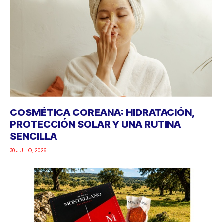
COSMÉTICA COREANA: HIDRATACIÓN,
PROTECCIÓN SOLAR Y UNA RUTINA
SENCILLA
30 JULIO, 2026