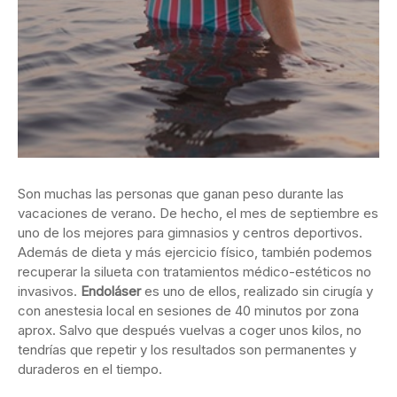
Son muchas las personas que ganan peso durante las
vacaciones de verano. De hecho, el mes de septiembre es
uno de los mejores para gimnasios y centros deportivos.
Además de dieta y más ejercicio físico, también podemos
recuperar la silueta con tratamientos médico-estéticos no
invasivos.
Endoláser
es uno de ellos, realizado sin cirugía y
con anestesia local en sesiones de 40 minutos por zona
aprox. Salvo que después vuelvas a coger unos kilos, no
tendrías que repetir y los resultados son permanentes y
duraderos en el tiempo.