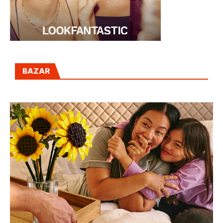
BAZAR