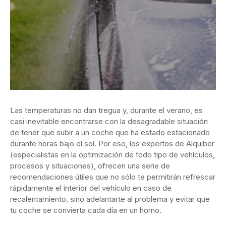
Las temperaturas no dan tregua y, durante el verano, es
casi inevitable encontrarse con la desagradable situación
de tener que subir a un coche que ha estado estacionado
durante horas bajo el sol. Por eso, los expertos de Alquiber
(especialistas en la optimización de todo tipo de vehículos,
procesos y situaciones), ofrecen una serie de
recomendaciones útiles que no sólo te permitirán refrescar
rápidamente el interior del vehículo en caso de
recalentamiento, sino adelantarte al problema y evitar que
tu coche se convierta cada día en un horno.