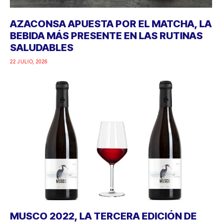
AZACONSA APUESTA POR EL MATCHA, LA
BEBIDA MÁS PRESENTE EN LAS RUTINAS
SALUDABLES
22 JULIO, 2026
MUSCO 2022, LA TERCERA EDICIÓN DE