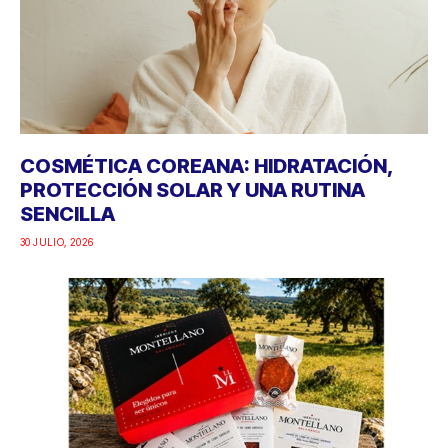
COSMÉTICA COREANA: HIDRATACIÓN,
PROTECCIÓN SOLAR Y UNA RUTINA
SENCILLA
30 JULIO, 2026