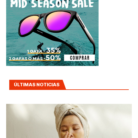
ÚLTIMAS NOTICIAS