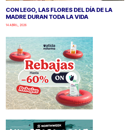
CON LEGO, LAS FLORES DEL DÍA DE LA
MADRE DURAN TODA LA VIDA
14 ABRIL, 2026