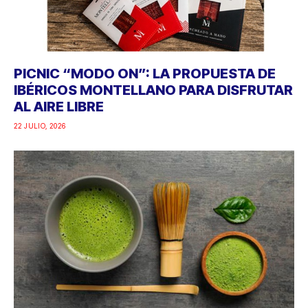
PICNIC “MODO ON”: LA PROPUESTA DE
IBÉRICOS MONTELLANO PARA DISFRUTAR
AL AIRE LIBRE
22 JULIO, 2026