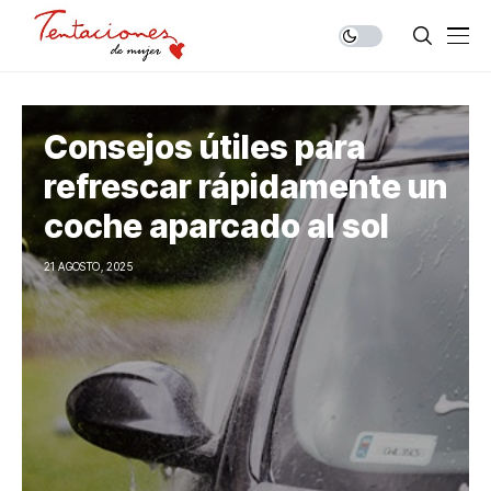
Consejos útiles para
refrescar rápidamente un
coche aparcado al sol
21 AGOSTO, 2025