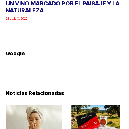
UN VINO MARCADO POR EL PAISAJE Y LA
NATURALEZA
22 JULIO, 2026
Google
Noticias Relacionadas