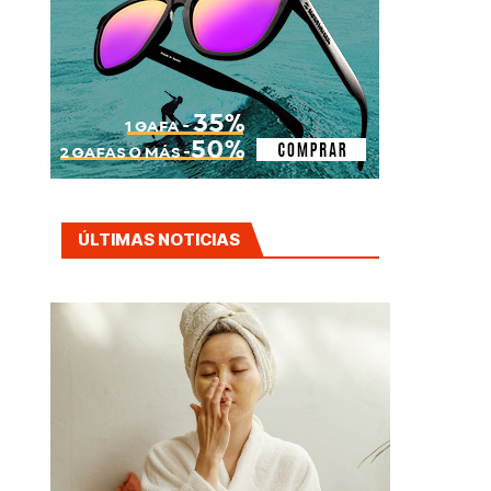
ÚLTIMAS NOTICIAS