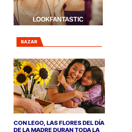
BAZAR
CON LEGO, LAS FLORES DEL DÍA
DE LA MADRE DURAN TODA LA