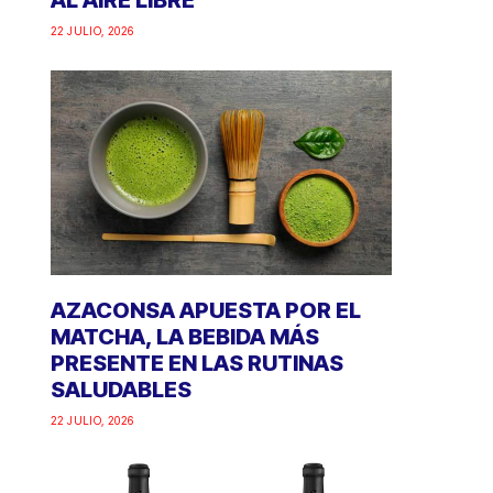
AL AIRE LIBRE
22 JULIO, 2026
AZACONSA APUESTA POR EL
MATCHA, LA BEBIDA MÁS
PRESENTE EN LAS RUTINAS
SALUDABLES
22 JULIO, 2026