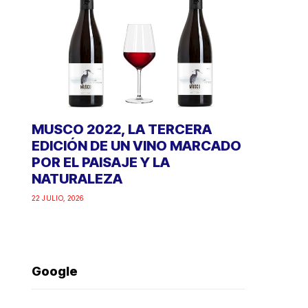
MUSCO 2022, LA TERCERA
EDICIÓN DE UN VINO MARCADO
POR EL PAISAJE Y LA
NATURALEZA
22 JULIO, 2026
Google