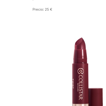
Precio: 25 €