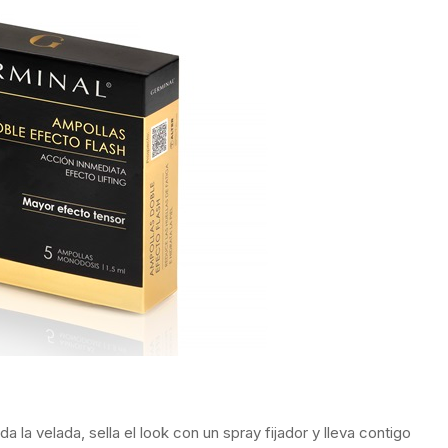
a la velada, sella el look con un spray fijador y lleva contigo