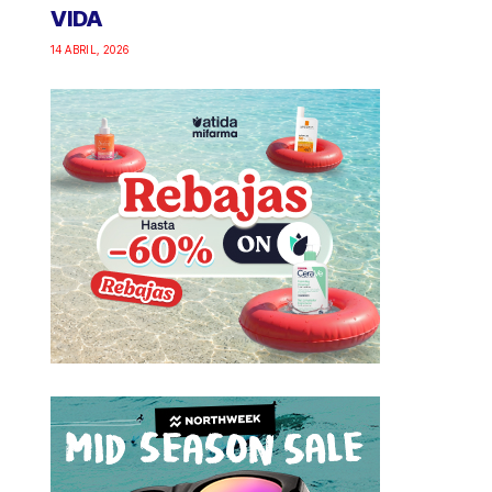
VIDA
14 ABRIL, 2026