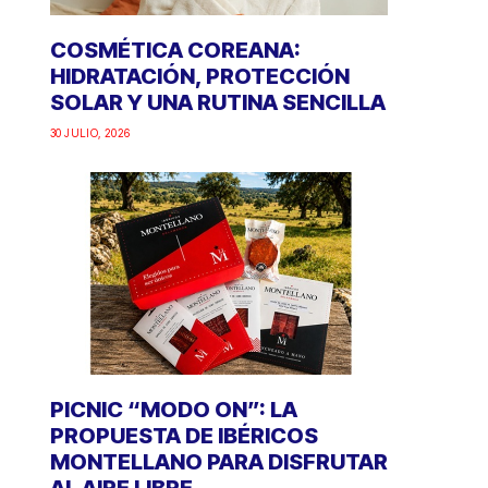
COSMÉTICA COREANA:
HIDRATACIÓN, PROTECCIÓN
SOLAR Y UNA RUTINA SENCILLA
30 JULIO, 2026
PICNIC “MODO ON”: LA
PROPUESTA DE IBÉRICOS
MONTELLANO PARA DISFRUTAR