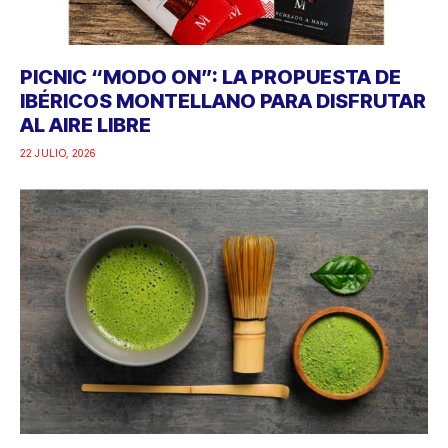
PICNIC “MODO ON”: LA PROPUESTA DE
IBÉRICOS MONTELLANO PARA DISFRUTAR
AL AIRE LIBRE
22 JULIO, 2026