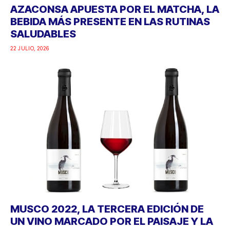
AZACONSA APUESTA POR EL MATCHA, LA
BEBIDA MÁS PRESENTE EN LAS RUTINAS
SALUDABLES
22 JULIO, 2026
MUSCO 2022, LA TERCERA EDICIÓN DE
UN VINO MARCADO POR EL PAISAJE Y LA