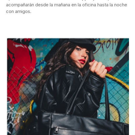
acompañarán desde la mañana en la oficina hasta la noche
con amigos.