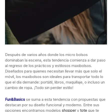
Después de varios años donde los micro bolsos
dominaban la escena, esta tendencia comienza a dar paso
al regreso de los prácticos y estilosos maxibolsos.
Diseñados para quienes necesitan llevar más que solo el
móvil, los maxibolsos son ideales para transportar todo lo
que el día demande: portátil, libros, maquillaje, o incluso un
cambio de ropa. ¡Todo sin perder estilo!
Fun&Basics
se suma a esta tendencia con propuestas que
destacan por su diseño funcional y moderno. Entre sus
opciones encontramos modelos
shopper
y
tote
que te