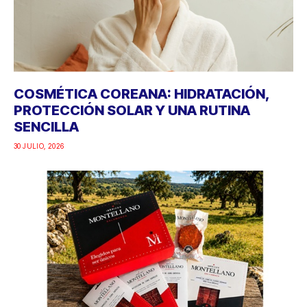
COSMÉTICA COREANA: HIDRATACIÓN,
PROTECCIÓN SOLAR Y UNA RUTINA
SENCILLA
30 JULIO, 2026