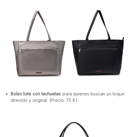
Bolso tote con tachuelas
: para quienes buscan un toque
atrevido y original. (Precio: 75 €).