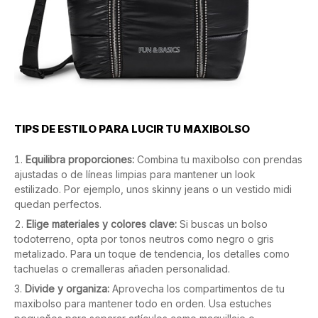
TIPS DE ESTILO PARA LUCIR TU MAXIBOLSO
Equilibra proporciones:
Combina tu maxibolso con prendas
ajustadas o de líneas limpias para mantener un look
estilizado. Por ejemplo, unos skinny jeans o un vestido midi
quedan perfectos.
Elige materiales y colores clave:
Si buscas un bolso
todoterreno, opta por tonos neutros como negro o gris
metalizado. Para un toque de tendencia, los detalles como
tachuelas o cremalleras añaden personalidad.
Divide y organiza:
Aprovecha los compartimentos de tu
maxibolso para mantener todo en orden. Usa estuches