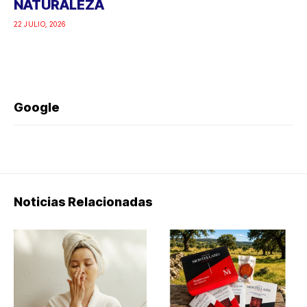
NATURALEZA
22 JULIO, 2026
Google
Noticias Relacionadas