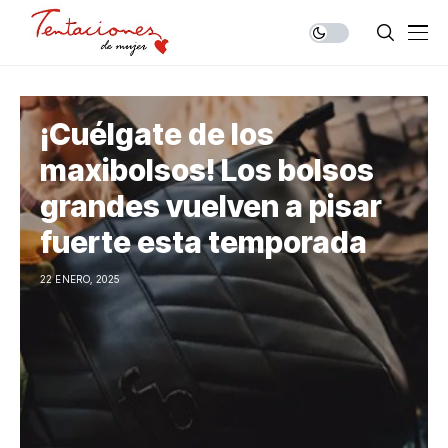
¡Cuélgate de los
maxibolsos! Los bolsos
grandes vuelven a pisar
fuerte esta temporada
22 ENERO, 2025