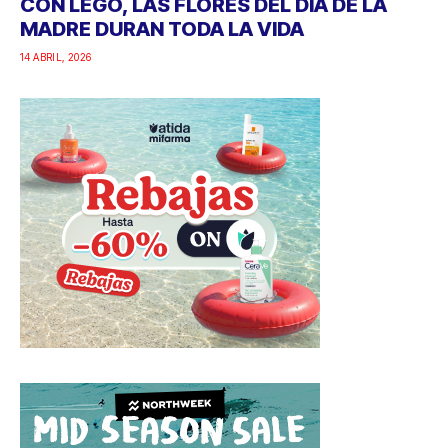
CON LEGO, LAS FLORES DEL DÍA DE LA
MADRE DURAN TODA LA VIDA
14 ABRIL, 2026