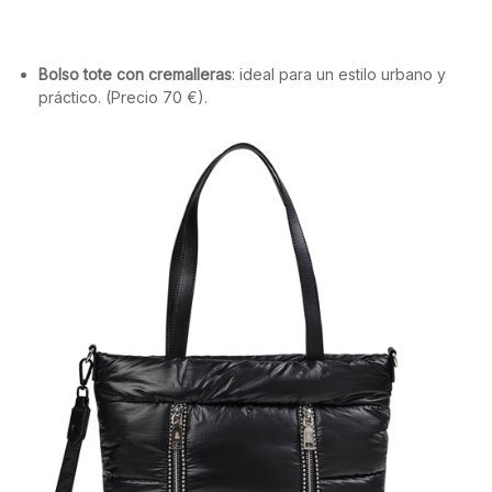
Bolso tote con cremalleras
: ideal para un estilo urbano y
práctico. (Precio 70 €).