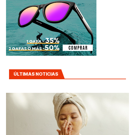
ÚLTIMAS NOTICIAS