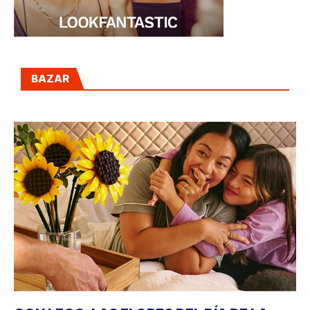
BAZAR