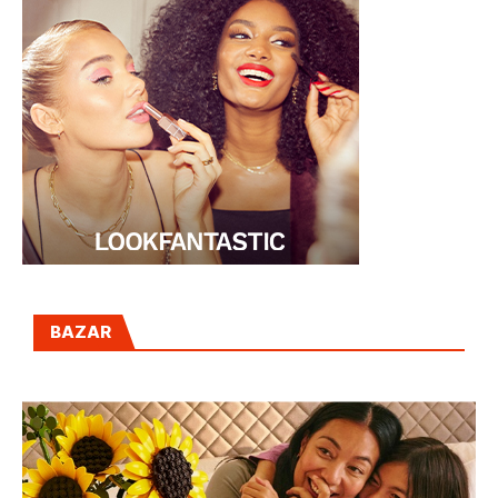
BAZAR