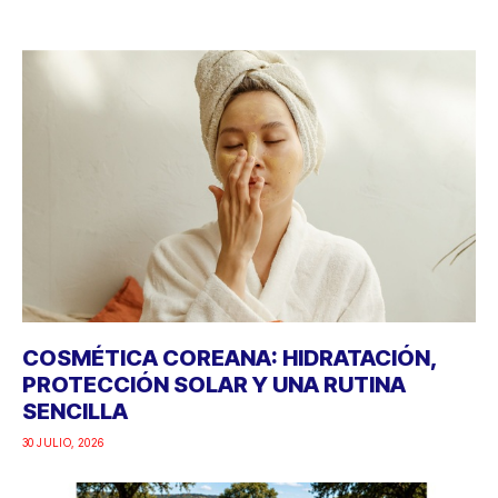
COSMÉTICA COREANA: HIDRATACIÓN,
PROTECCIÓN SOLAR Y UNA RUTINA
SENCILLA
30 JULIO, 2026