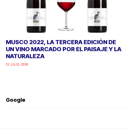
MUSCO 2022, LA TERCERA EDICIÓN DE
UN VINO MARCADO POR EL PAISAJE Y LA
NATURALEZA
22 JULIO, 2026
Google