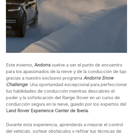
Este invierno,
Andorra
vuelve a ser el punto de encuentro
para los apasionados de la nieve y de la conducción de lujo
gracias a nuestro exclusivo programa
Andorra Snow
Challenge
. Una oportunidad excepcional para perfeccionar
tus habilidades de conducción mientras descubres el
poder y la sofisticación del Range Rover en un curso de
conducción segura en la nieve, guiado por los expertos del
Land Rover Experience Center de Iberia
.
Durante esta experiencia, aprenderás a mejorar el control
del vehículo, sortear obstáculos y refinar tus técnicas de