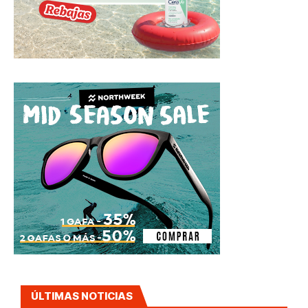
ÚLTIMAS NOTICIAS