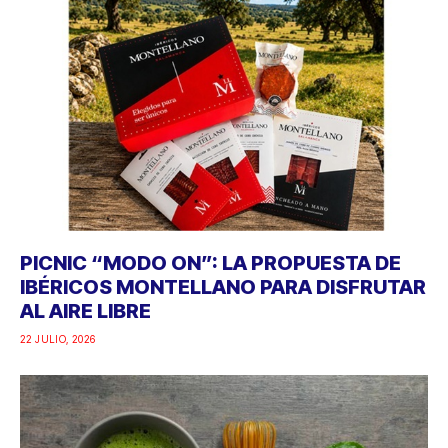
PICNIC “MODO ON”: LA PROPUESTA DE
IBÉRICOS MONTELLANO PARA DISFRUTAR
AL AIRE LIBRE
22 JULIO, 2026