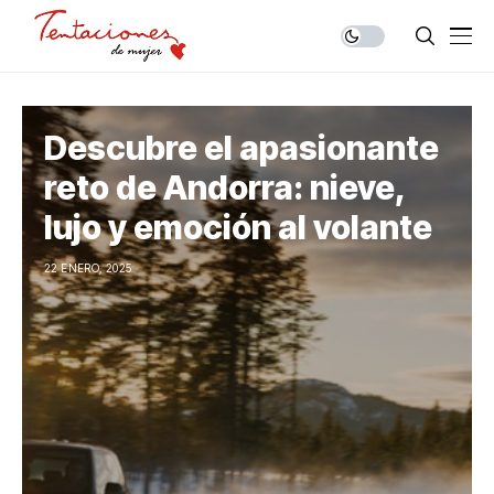
Descubre el apasionante
reto de Andorra: nieve,
lujo y emoción al volante
22 ENERO, 2025