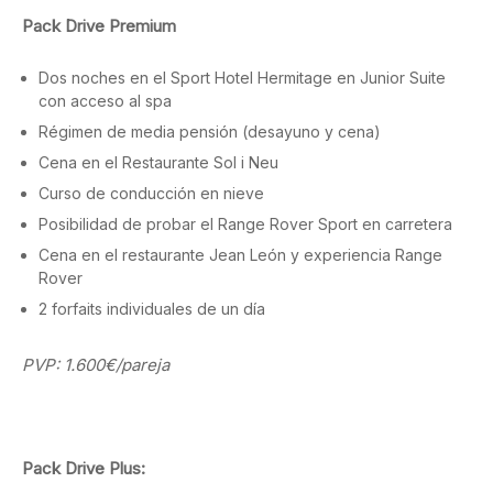
Pack Drive Premium
Dos noches en el Sport Hotel Hermitage en Junior Suite
con acceso al spa
Régimen de media pensión (desayuno y cena)
Cena en el Restaurante Sol i Neu
Curso de conducción en nieve
Posibilidad de probar el Range Rover Sport en carretera
Cena en el restaurante Jean León y experiencia Range
Rover
2 forfaits individuales de un día
PVP: 1.600€/pareja
Pack Drive Plus: