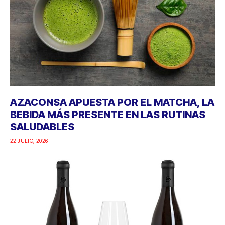
AZACONSA APUESTA POR EL MATCHA, LA
BEBIDA MÁS PRESENTE EN LAS RUTINAS
SALUDABLES
22 JULIO, 2026