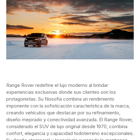
Range Rover redefine el lujo moderno al brindar
experiencias exclusivas donde sus clientes son los
protagonistas. Su filosofía combina un rendimiento
imponente con la sofisticación característica de la marca,
creando vehículos que destacan por su refinamiento,
diseño mejorado y conectividad avanzada. El Range Rover,
considerado el SUV de lujo original desde 1970, combina
confort, elegancia y capacidad todoterreno excepcionales.