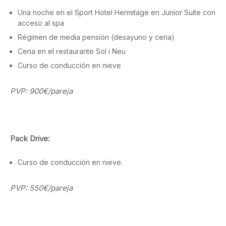
Una noche en el Sport Hotel Hermitage en Junior Suite con
acceso al spa
Régimen de media pensión (desayuno y cena)
Cena en el restaurante Sol i Neu
Curso de conducción en nieve
PVP: 900€/pareja
Pack Drive:
Curso de conducción en nieve.
PVP: 550€/pareja