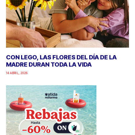
CON LEGO, LAS FLORES DEL DÍA DE LA
MADRE DURAN TODA LA VIDA
14 ABRIL, 2026