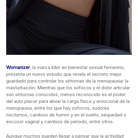
Womanizer
, la marca líder en bienestar sexual femenino,
presenta un nuevo estudio que revela el secreto mejor
guardado para controlar los síntomas de la menopausia: la
masturbación. Mientras que los sofocos y el dolor articular
son síntomas conocidos, menos reconocido es el poder
del auto placer para aliviar la carga física y emocional de la
menopausia, entre los que hay sofocos, sudores
nocturnos, cambios de humor y en el sueño, sequedad o
escozor vaginal y cambios de periodo, entre otros.
Aunque muchos pueden llegar a pensar que la actividad