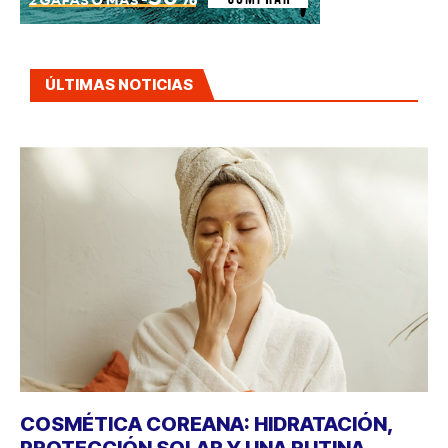
ÚLTIMAS NOTICIAS
COSMÉTICA COREANA: HIDRATACIÓN,
PROTECCIÓN SOLAR Y UNA RUTINA