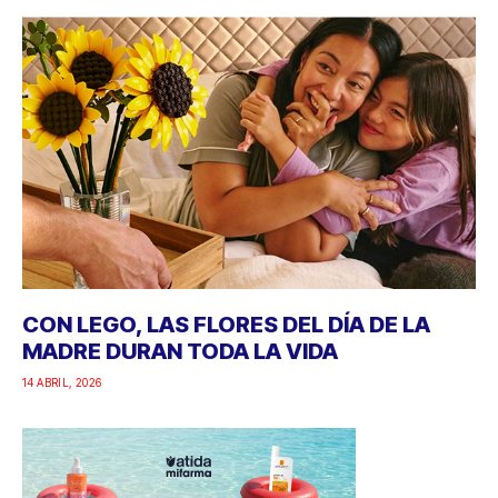
CON LEGO, LAS FLORES DEL DÍA DE LA
MADRE DURAN TODA LA VIDA
14 ABRIL, 2026