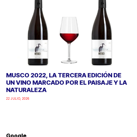
MUSCO 2022, LA TERCERA EDICIÓN DE
UN VINO MARCADO POR EL PAISAJE Y LA
NATURALEZA
22 JULIO, 2026
Google