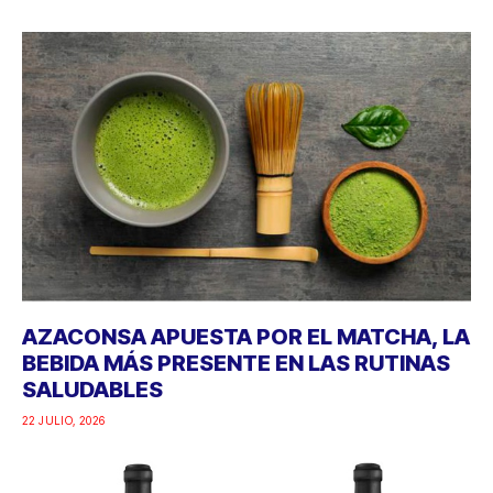
AZACONSA APUESTA POR EL MATCHA, LA
BEBIDA MÁS PRESENTE EN LAS RUTINAS
SALUDABLES
22 JULIO, 2026