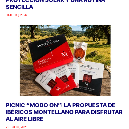
SENCILLA
30 JULIO, 2026
PICNIC “MODO ON”: LA PROPUESTA DE
IBÉRICOS MONTELLANO PARA DISFRUTAR
AL AIRE LIBRE
22 JULIO, 2026