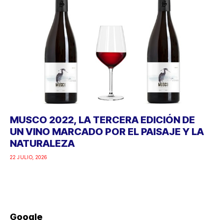
MUSCO 2022, LA TERCERA EDICIÓN DE
UN VINO MARCADO POR EL PAISAJE Y LA
NATURALEZA
22 JULIO, 2026
Google