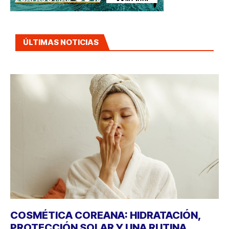
ÚLTIMAS NOTICIAS
COSMÉTICA COREANA: HIDRATACIÓN,
PROTECCIÓN SOLAR Y UNA RUTINA