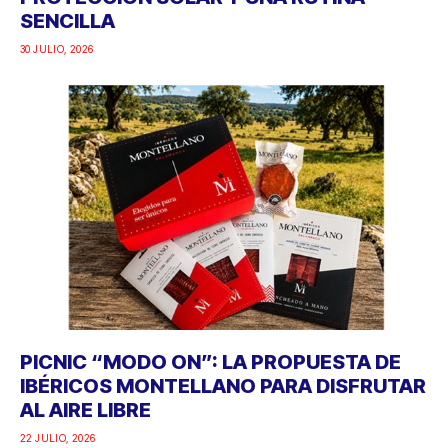
SENCILLA
30 JULIO, 2026
PICNIC “MODO ON”: LA PROPUESTA DE
IBÉRICOS MONTELLANO PARA DISFRUTAR
AL AIRE LIBRE
22 JULIO, 2026