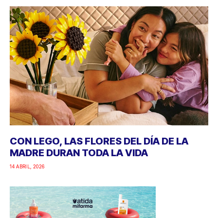
CON LEGO, LAS FLORES DEL DÍA DE LA
MADRE DURAN TODA LA VIDA
14 ABRIL, 2026