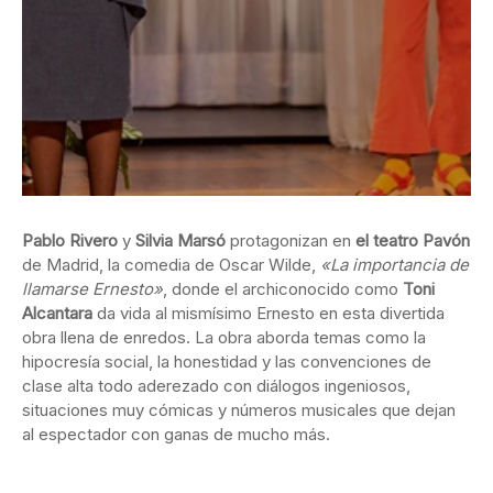
Pablo Rivero
y
Silvia Marsó
protagonizan en
el teatro Pavón
de Madrid, la comedia de Oscar Wilde,
«La importancia de
llamarse Ernesto»
, donde el archiconocido como
Toni
Alcantara
da vida al mismísimo Ernesto en esta divertida
obra llena de enredos. La obra aborda temas como la
hipocresía social, la honestidad y las convenciones de
clase alta todo aderezado con diálogos ingeniosos,
situaciones muy cómicas y números musicales que dejan
al espectador con ganas de mucho más.