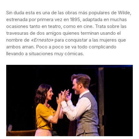
Sin duda esta es una de las obras más populares de Wilde,
estrenada por primera vez en 1895, adaptada en muchas
ocasiones tanto en teatro, como en cine. Trata sobre las
travesuras de dos amigos quienes terminan usando el
nombre de
«Ernesto»
para conquistar a las mujeres que
ambos aman. Poco a poco se va todo complicando
llevando a situaciones muy cómicas.