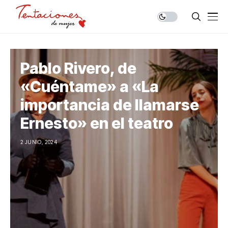
Pablo Rivero, de
«Cuéntame» a «La
importancia de llamarse
Ernesto» en el teatro
2 JUNIO, 2024