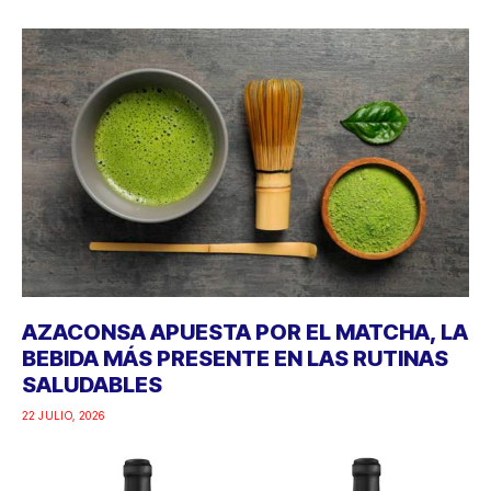
AZACONSA APUESTA POR EL MATCHA, LA
BEBIDA MÁS PRESENTE EN LAS RUTINAS
SALUDABLES
22 JULIO, 2026