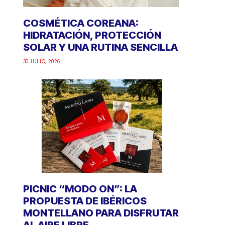
COSMÉTICA COREANA:
HIDRATACIÓN, PROTECCIÓN
SOLAR Y UNA RUTINA SENCILLA
30 JULIO, 2026
PICNIC “MODO ON”: LA
PROPUESTA DE IBÉRICOS
MONTELLANO PARA DISFRUTAR