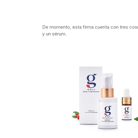
De momento, esta firma cuenta con tres cosm
y un sérum.