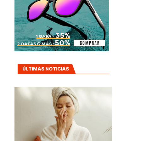
ÚLTIMAS NOTICIAS