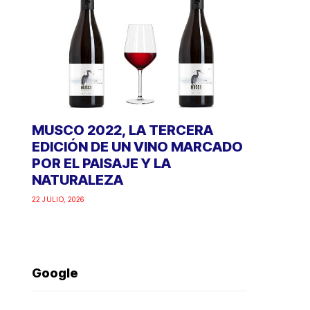
MUSCO 2022, LA TERCERA
EDICIÓN DE UN VINO MARCADO
POR EL PAISAJE Y LA
NATURALEZA
22 JULIO, 2026
Google