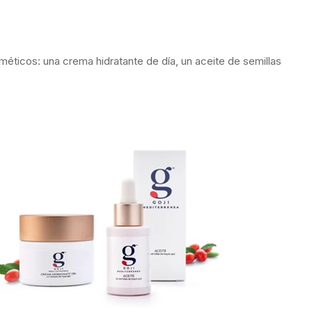
éticos: una crema hidratante de día, un aceite de semillas