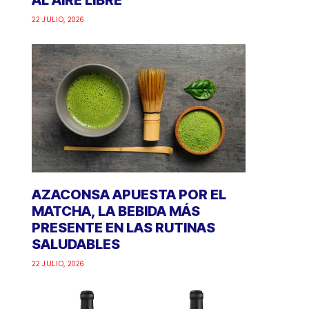
AL AIRE LIBRE
22 JULIO, 2026
AZACONSA APUESTA POR EL
MATCHA, LA BEBIDA MÁS
PRESENTE EN LAS RUTINAS
SALUDABLES
22 JULIO, 2026