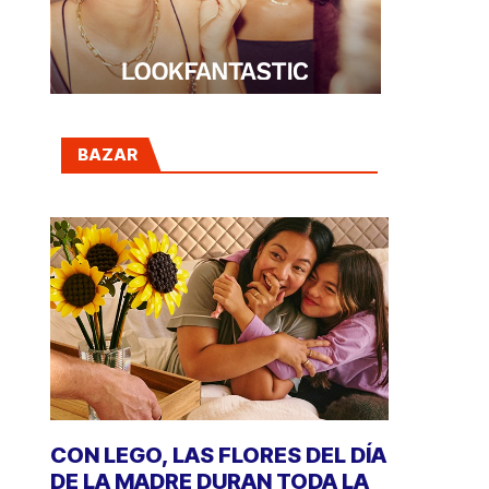
BAZAR
CON LEGO, LAS FLORES DEL DÍA
DE LA MADRE DURAN TODA LA