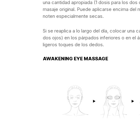
una cantidad apropiada (1 dosis para los dos o
masaje original. Puede aplicarse encima del ma
noten especialmente secas.
Si se reaplica a lo largo del día, colocar una
dos ojos) en los párpados inferiores o en el án
ligeros toques de los dedos.
AWAKENING EYE MASSAGE