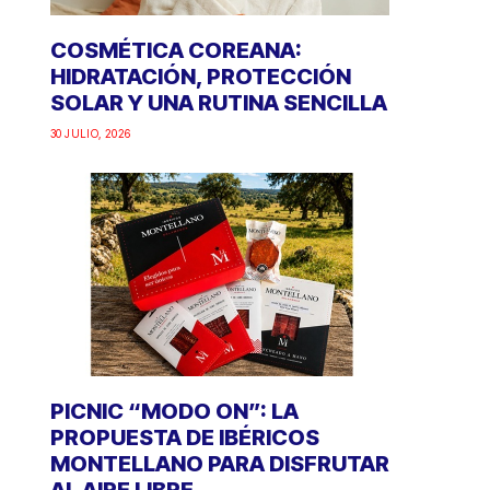
COSMÉTICA COREANA:
HIDRATACIÓN, PROTECCIÓN
SOLAR Y UNA RUTINA SENCILLA
30 JULIO, 2026
PICNIC “MODO ON”: LA
PROPUESTA DE IBÉRICOS
MONTELLANO PARA DISFRUTAR