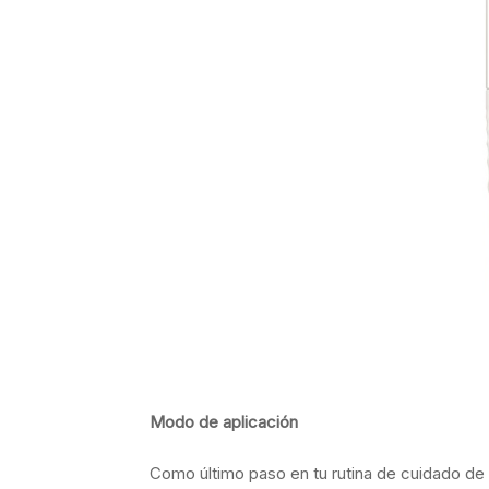
Modo de aplicación
Como último paso en tu rutina de cuidado de l