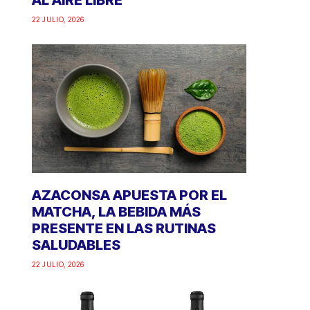
AL AIRE LIBRE
22 JULIO, 2026
AZACONSA APUESTA POR EL
MATCHA, LA BEBIDA MÁS
PRESENTE EN LAS RUTINAS
SALUDABLES
22 JULIO, 2026