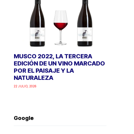
MUSCO 2022, LA TERCERA
EDICIÓN DE UN VINO MARCADO
POR EL PAISAJE Y LA
NATURALEZA
22 JULIO, 2026
Google