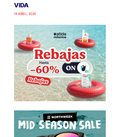
VIDA
14 ABRIL, 2026