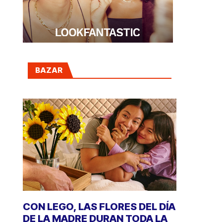
BAZAR
CON LEGO, LAS FLORES DEL DÍA
DE LA MADRE DURAN TODA LA