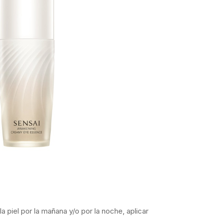
a piel por la mañana y/o por la noche, aplicar