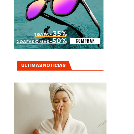
ÚLTIMAS NOTICIAS