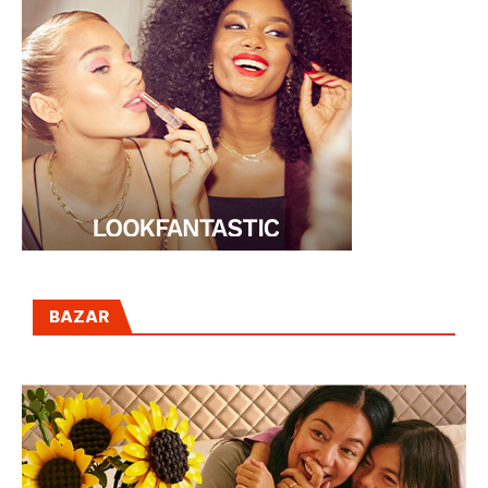
BAZAR