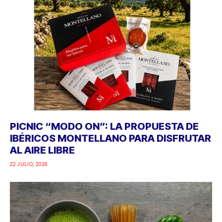
PICNIC “MODO ON”: LA PROPUESTA DE
IBÉRICOS MONTELLANO PARA DISFRUTAR
AL AIRE LIBRE
22 JULIO, 2026