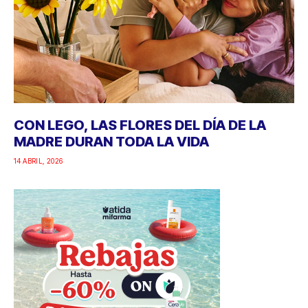
CON LEGO, LAS FLORES DEL DÍA DE LA
MADRE DURAN TODA LA VIDA
14 ABRIL, 2026