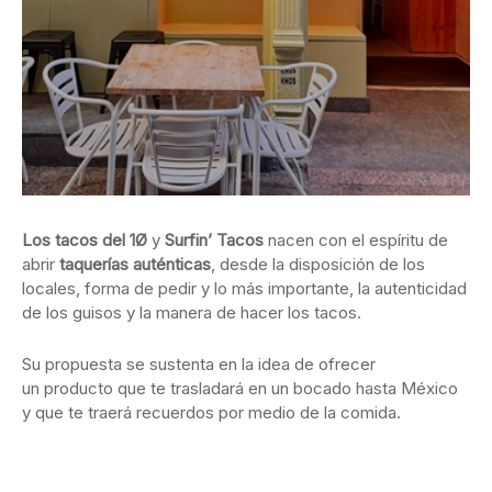
Los tacos del 1Ø
y
Surfin’ Tacos
nacen con el espíritu de
abrir
taquerías auténticas
, desde la disposición de los
locales, forma de pedir y lo más importante, la autenticidad
de los guisos y la manera de hacer los tacos.
Su propuesta se sustenta en la idea de ofrecer
un producto que te trasladará en un bocado hasta México
y que te traerá recuerdos por medio de la comida.