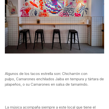
Algunos de los tacos estrella son: Chicharrón con
pulpo, Camarones enchilados Jaiba en tempura y tártara de
jalapeños, o su Camarones en salsa de tamarindo.
La música acompaña siempre a este local que tiene el