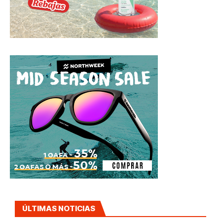
ÚLTIMAS NOTICIAS