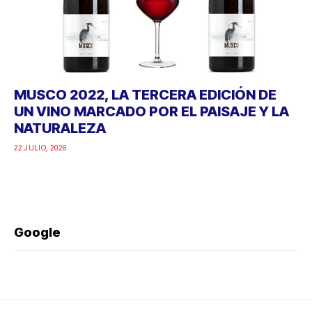
MUSCO 2022, LA TERCERA EDICIÓN DE
UN VINO MARCADO POR EL PAISAJE Y LA
NATURALEZA
22 JULIO, 2026
Google