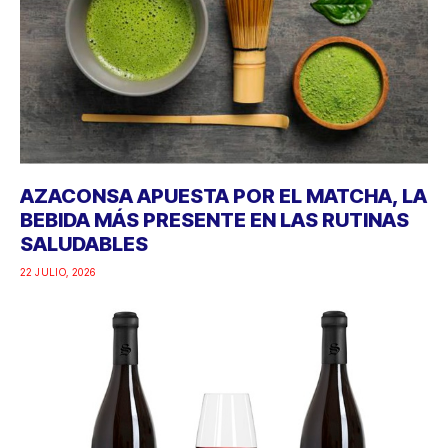
AZACONSA APUESTA POR EL MATCHA, LA
BEBIDA MÁS PRESENTE EN LAS RUTINAS
SALUDABLES
22 JULIO, 2026