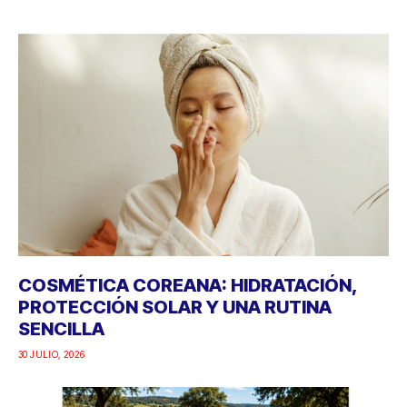
COSMÉTICA COREANA: HIDRATACIÓN,
PROTECCIÓN SOLAR Y UNA RUTINA
SENCILLA
30 JULIO, 2026