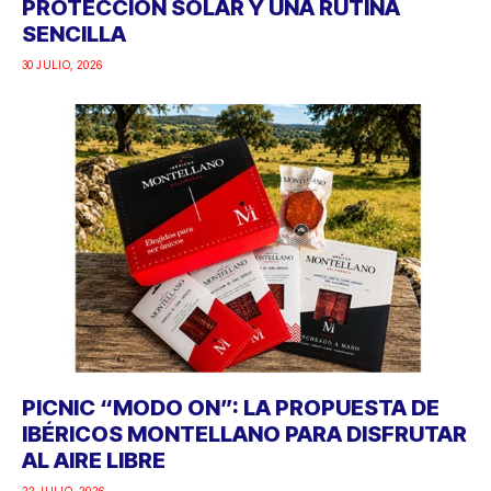
PROTECCIÓN SOLAR Y UNA RUTINA
SENCILLA
30 JULIO, 2026
PICNIC “MODO ON”: LA PROPUESTA DE
IBÉRICOS MONTELLANO PARA DISFRUTAR
AL AIRE LIBRE
22 JULIO, 2026