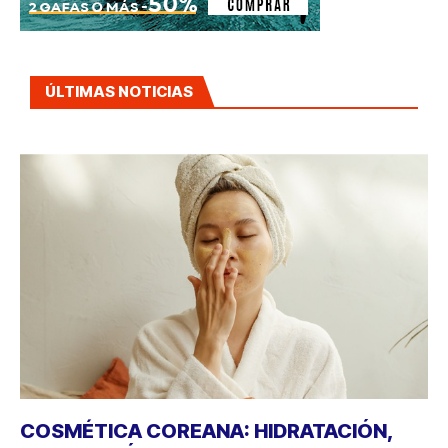
ÚLTIMAS NOTICIAS
COSMÉTICA COREANA: HIDRATACIÓN,