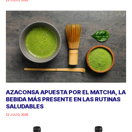
AZACONSA APUESTA POR EL MATCHA, LA
BEBIDA MÁS PRESENTE EN LAS RUTINAS
SALUDABLES
22 JULIO, 2026