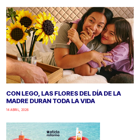
CON LEGO, LAS FLORES DEL DÍA DE LA
MADRE DURAN TODA LA VIDA
14 ABRIL, 2026