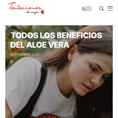
TODOS LOS BENEFICIOS
DEL ALOE VERA
26 SEPTIEMBRE, 2023