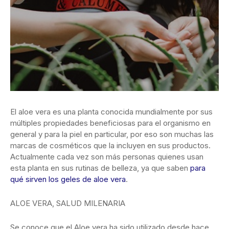
El aloe vera es una planta conocida mundialmente por sus
múltiples propiedades beneficiosas para el organismo en
general y para la piel en particular, por eso son muchas las
marcas de cosméticos que la incluyen en sus productos.
Actualmente cada vez son más personas quienes usan
esta planta en sus rutinas de belleza, ya que saben
para
qué sirven los geles de aloe vera
.
ALOE VERA, SALUD MILENARIA
Se conoce que el Aloe vera ha sido utilizado desde hace