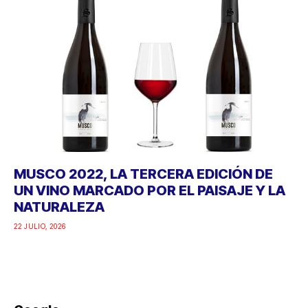
MUSCO 2022, LA TERCERA EDICIÓN DE
UN VINO MARCADO POR EL PAISAJE Y LA
NATURALEZA
22 JULIO, 2026