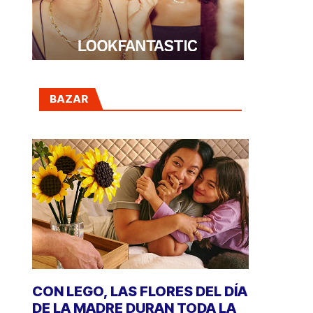
BAZAR
CON LEGO, LAS FLORES DEL DÍA
DE LA MADRE DURAN TODA LA