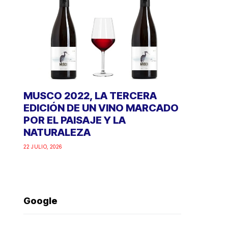
MUSCO 2022, LA TERCERA
EDICIÓN DE UN VINO MARCADO
POR EL PAISAJE Y LA
NATURALEZA
22 JULIO, 2026
Google