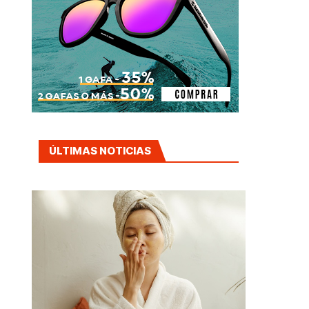
ÚLTIMAS NOTICIAS