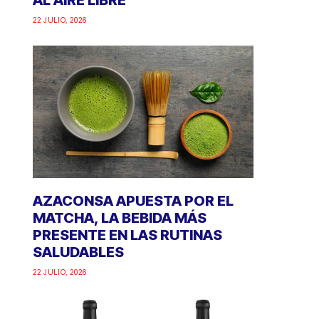
AL AIRE LIBRE
22 JULIO, 2026
AZACONSA APUESTA POR EL
MATCHA, LA BEBIDA MÁS
PRESENTE EN LAS RUTINAS
SALUDABLES
22 JULIO, 2026