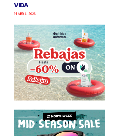
VIDA
14 ABRIL, 2026