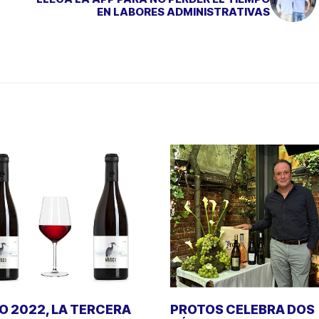
EN LABORES ADMINISTRATIVAS
 2022, LA TERCERA
PROTOS CELEBRA DOS