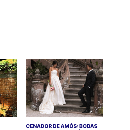
CENADOR DE AMÓS: BODAS