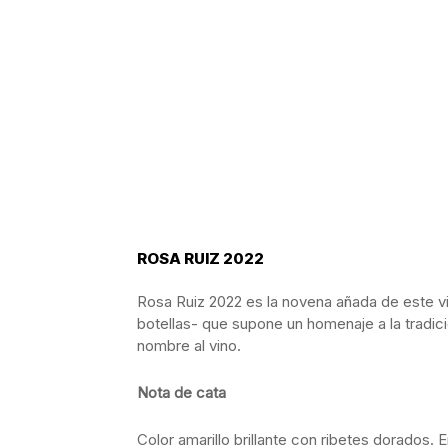
ROSA RUIZ 2022
Rosa Ruiz 2022 es la novena añada de este vin
botellas- que supone un homenaje a la tradici
nombre al vino.
Nota de cata
Color amarillo brillante con ribetes dorados.