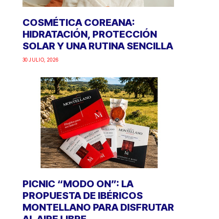
COSMÉTICA COREANA:
HIDRATACIÓN, PROTECCIÓN
SOLAR Y UNA RUTINA SENCILLA
30 JULIO, 2026
PICNIC “MODO ON”: LA
PROPUESTA DE IBÉRICOS
MONTELLANO PARA DISFRUTAR