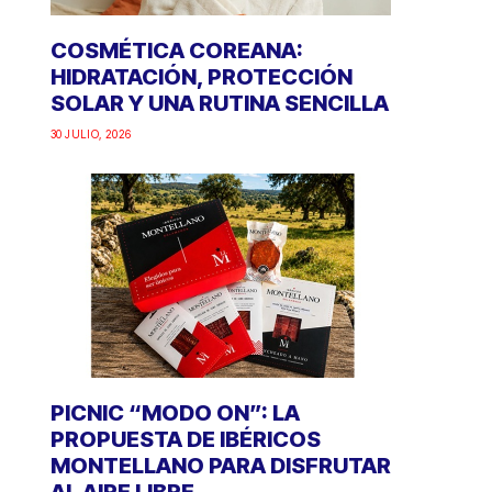
COSMÉTICA COREANA:
HIDRATACIÓN, PROTECCIÓN
SOLAR Y UNA RUTINA SENCILLA
30 JULIO, 2026
PICNIC “MODO ON”: LA
PROPUESTA DE IBÉRICOS
MONTELLANO PARA DISFRUTAR