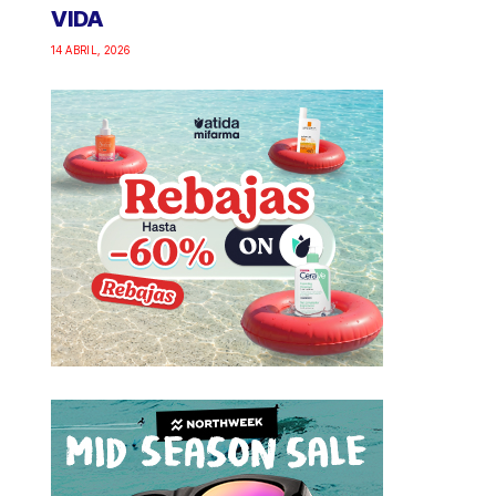
VIDA
14 ABRIL, 2026