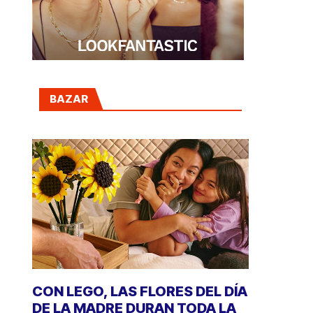
BAZAR
CON LEGO, LAS FLORES DEL DÍA
DE LA MADRE DURAN TODA LA