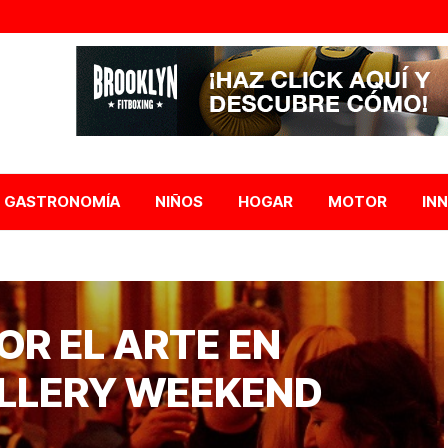
GASTRONOMÍA
NIÑOS
HOGAR
MOTOR
IN
OR EL ARTE EN
LLERY WEEKEND