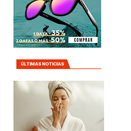
ÚLTIMAS NOTICIAS