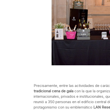
Precisamente, entre las actividades de cará
tradicional cena de gala
con la que la organiz
internacionales, privados e institucionales, q
reunió a 350 personas en el edificio central
protagonismo con su emblemático
LAN Rese