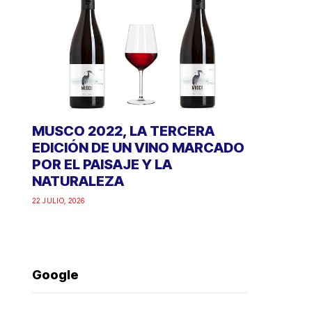
MUSCO 2022, LA TERCERA
EDICIÓN DE UN VINO MARCADO
POR EL PAISAJE Y LA
NATURALEZA
22 JULIO, 2026
Google