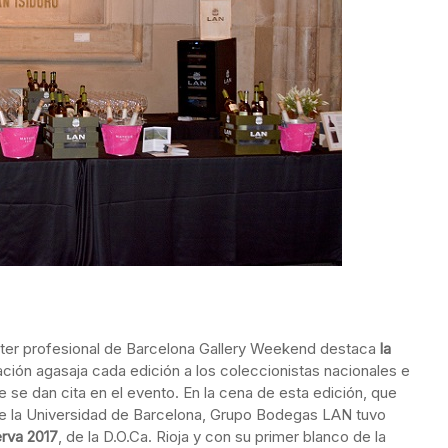
cter profesional de Barcelona Gallery Weekend destaca
la
ación agasaja cada edición a los coleccionistas nacionales e
ue se dan cita en el evento. En la cena de esta edición, que
 de la Universidad de Barcelona, Grupo Bodegas LAN tuvo
rva 2017
, de la D.O.Ca. Rioja y con su primer blanco de la