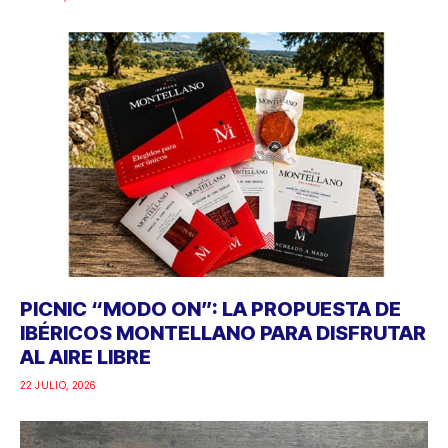
PICNIC “MODO ON”: LA PROPUESTA DE
IBÉRICOS MONTELLANO PARA DISFRUTAR
AL AIRE LIBRE
22 JULIO, 2026