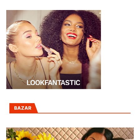
BAZAR