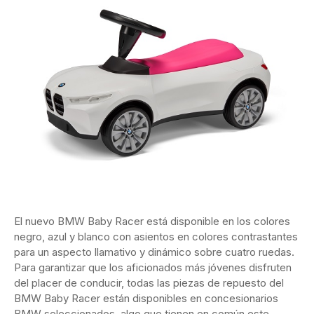
El nuevo BMW Baby Racer está disponible en los colores
negro, azul y blanco con asientos en colores contrastantes
para un aspecto llamativo y dinámico sobre cuatro ruedas.
Para garantizar que los aficionados más jóvenes disfruten
del placer de conducir, todas las piezas de repuesto del
BMW Baby Racer están disponibles en concesionarios
BMW seleccionados, algo que tienen en común este