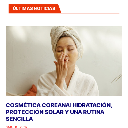
ÚLTIMAS NOTICIAS
COSMÉTICA COREANA: HIDRATACIÓN,
PROTECCIÓN SOLAR Y UNA RUTINA
SENCILLA
30 JULIO, 2026