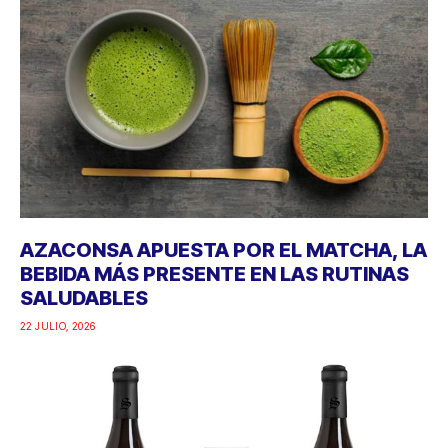
AZACONSA APUESTA POR EL MATCHA, LA
BEBIDA MÁS PRESENTE EN LAS RUTINAS
SALUDABLES
22 JULIO, 2026