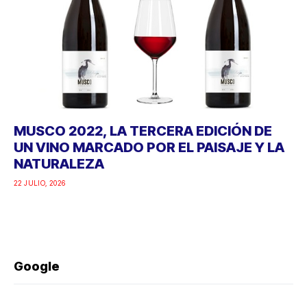
MUSCO 2022, LA TERCERA EDICIÓN DE
UN VINO MARCADO POR EL PAISAJE Y LA
NATURALEZA
22 JULIO, 2026
Google