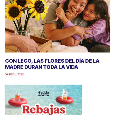
CON LEGO, LAS FLORES DEL DÍA DE LA
MADRE DURAN TODA LA VIDA
14 ABRIL, 2026