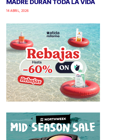
MADRE DURAN TODA LA VIDA
14 ABRIL, 2026