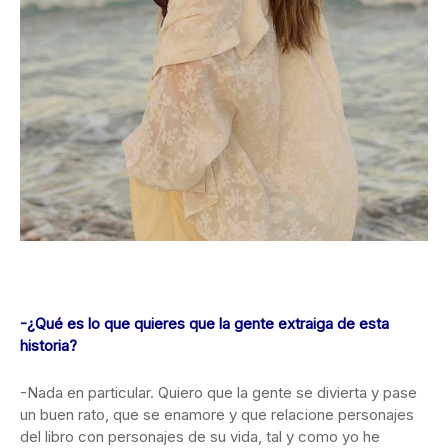
-¿Qué es lo que quieres que la gente extraiga de esta
historia?
-Nada en particular. Quiero que la gente se divierta y pase
un buen rato, que se enamore y que relacione personajes
del libro con personajes de su vida, tal y como yo he