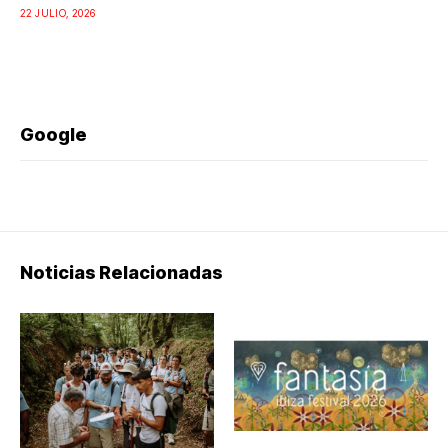
22 JULIO, 2026
Google
Noticias Relacionadas