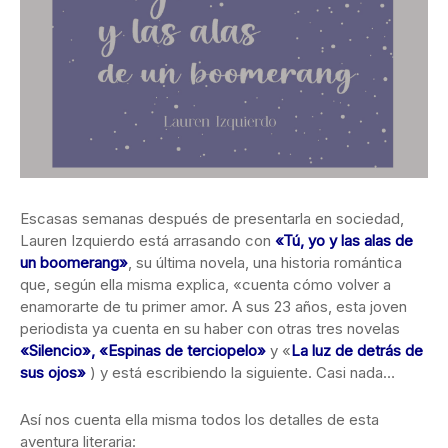
Escasas semanas después de presentarla en sociedad,
Lauren Izquierdo está arrasando con
«Tú, yo y las alas de
un boomerang»
, su última
novela, una historia romántica
que, según ella misma explica, «cuenta cómo volver a
enamorarte de tu primer amor. A sus 23 años, esta joven
periodista ya cuenta en su haber con otras tres novelas
«Silencio»
,
«Espinas de terciopelo»
y «
La luz de detrás de
sus ojos»
) y está escribiendo la siguiente. Casi nada…
Así nos cuenta ella misma todos los detalles de esta
aventura literaria: