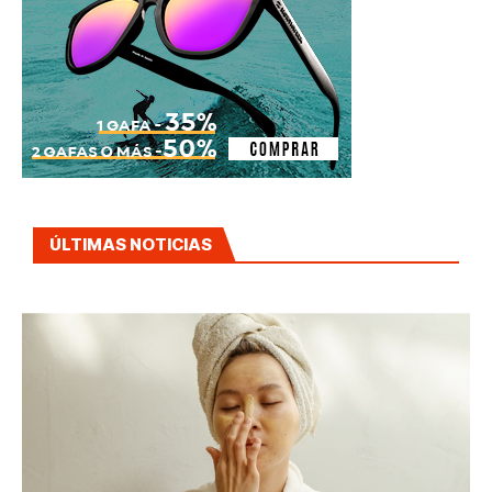
ÚLTIMAS NOTICIAS