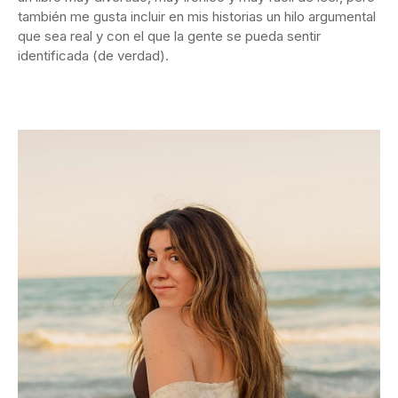
también me gusta incluir en mis historias un hilo argumental
que sea real y con el que la gente se pueda sentir
identificada (de verdad).