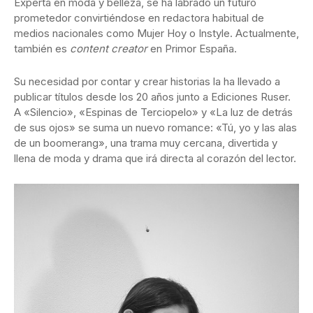
Experta en moda y belleza, se ha labrado un futuro
prometedor convirtiéndose en redactora habitual de
medios nacionales como Mujer Hoy o Instyle. Actualmente,
también es
content creator
en Primor España.
Su necesidad por contar y crear historias la ha llevado a
publicar títulos desde los 20 años junto a Ediciones Ruser.
A «Silencio», «Espinas de Terciopelo» y «La luz de detrás
de sus ojos» se suma un nuevo romance: «Tú, yo y las alas
de un boomerang», una trama muy cercana, divertida y
llena de moda y drama que irá directa al corazón del lector.