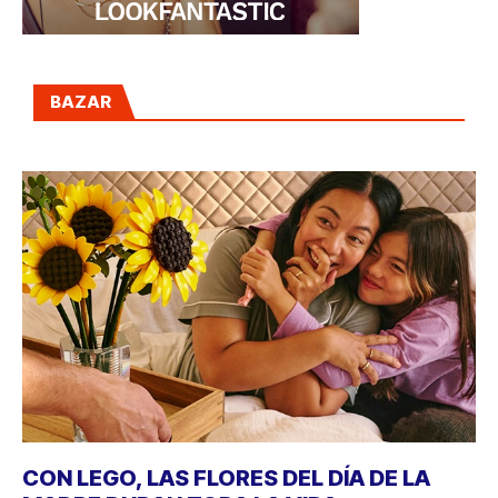
BAZAR
CON LEGO, LAS FLORES DEL DÍA DE LA