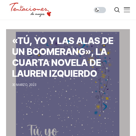
«TÚ, YO Y LAS ALAS DE
UN BOOMERANG», LA
CUARTA NOVELA DE
LAUREN IZQUIERDO
30 MARZO, 2023