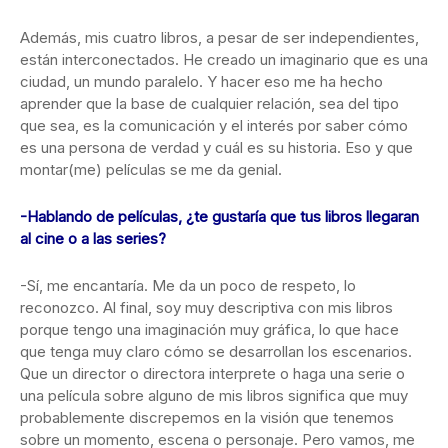
Además, mis cuatro libros, a pesar de ser independientes,
están interconectados. He creado un imaginario que es una
ciudad, un mundo paralelo. Y hacer eso me ha hecho
aprender que la base de cualquier relación, sea del tipo
que sea, es la comunicación y el interés por saber cómo
es una persona de verdad y cuál es su historia. Eso y que
montar(me) películas se me da genial.
-Hablando de películas, ¿te gustaría que tus libros llegaran
al cine o a las series?
-Sí, me encantaría. Me da un poco de respeto, lo
reconozco. Al final, soy muy descriptiva con mis libros
porque tengo una imaginación muy gráfica, lo que hace
que tenga muy claro cómo se desarrollan los escenarios.
Que un director o directora interprete o haga una serie o
una película sobre alguno de mis libros significa que muy
probablemente discrepemos en la visión que tenemos
sobre un momento, escena o personaje. Pero vamos, me