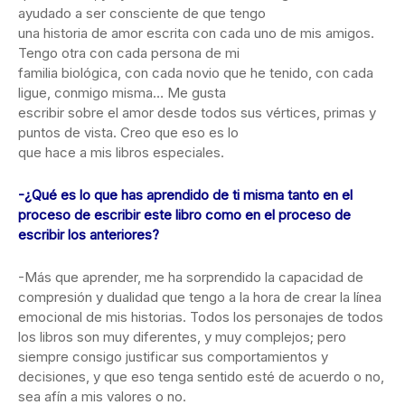
ayudado a ser consciente de que tengo
una historia de amor escrita con cada uno de mis amigos.
Tengo otra con cada persona de mi
familia biológica, con cada novio que he tenido, con cada
ligue, conmigo misma… Me gusta
escribir sobre el amor desde todos sus vértices, primas y
puntos de vista. Creo que eso es lo
que hace a mis libros especiales.
-¿Qué es lo que has aprendido de ti misma tanto en el
proceso de escribir este libro como en el proceso de
escribir los anteriores?
-Más que aprender, me ha sorprendido la capacidad de
compresión y dualidad que tengo a la hora de crear la línea
emocional de mis historias. Todos los personajes de todos
los libros son muy diferentes, y muy complejos; pero
siempre consigo justificar sus comportamientos y
decisiones, y que eso tenga sentido esté de acuerdo o no,
sea afín a mis valores o no.