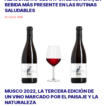
BEBIDA MÁS PRESENTE EN LAS RUTINAS
SALUDABLES
22 JULIO, 2026
MUSCO 2022, LA TERCERA EDICIÓN DE
UN VINO MARCADO POR EL PAISAJE Y LA
NATURALEZA