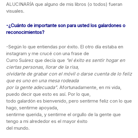
ALUCINARÍA que alguno de mis libros (o todos) fueran
visuales.
-¿Cuánto de importante son para usted los galardones o
reconocimientos?
-Según lo que entiendas por éxito. El otro día estaba en
instagram y me crucé con una frase de
Curro Suárez que decía que
“el éxito es sentir hogar en
ciertas personas, llorar de la risa,
olvidarte de grabar con el móvil o darse cuenta de lo feliz
que es uno en una mesa rodeada
por la gente adecuada”
. Afortunadamente, en mi vida,
puedo decir que esto es así. Por lo que,
todo galardón es bienvenido, pero sentirme feliz con lo que
hago, sentirme apoyada,
sentirme querida, y sentirme el orgullo de la gente que
tengo a mi alrededor es el mayor éxito
del mundo.