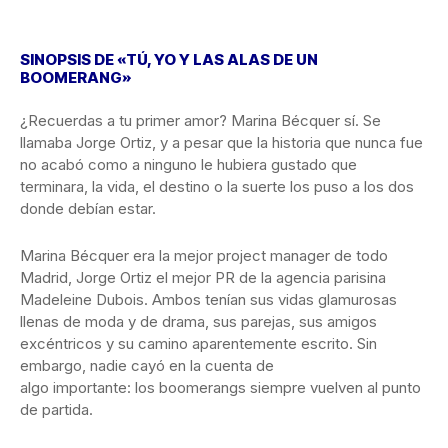
SINOPSIS DE «TÚ, YO Y LAS ALAS DE UN
BOOMERANG»
¿Recuerdas a tu primer amor? Marina Bécquer sí. Se
llamaba Jorge Ortiz, y a pesar que la historia que nunca fue
no acabó como a ninguno le hubiera gustado que
terminara, la vida, el destino o la suerte los puso a los dos
donde debían estar.
Marina Bécquer era la mejor project manager de todo
Madrid, Jorge Ortiz el mejor PR de la agencia parisina
Madeleine Dubois. Ambos tenían sus vidas glamurosas
llenas de moda y de drama, sus parejas, sus amigos
excéntricos y su camino aparentemente escrito. Sin
embargo, nadie cayó en la cuenta de
algo importante: los boomerangs siempre vuelven al punto
de partida.