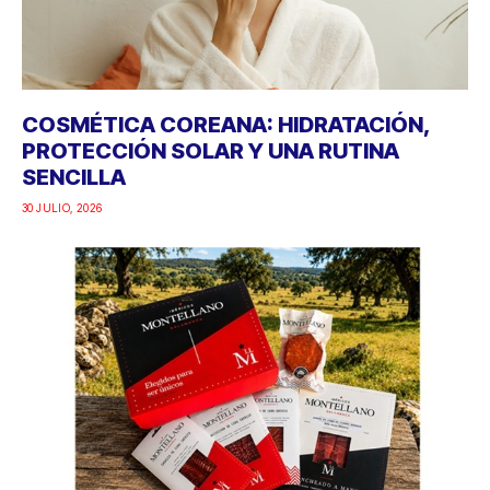
COSMÉTICA COREANA: HIDRATACIÓN,
PROTECCIÓN SOLAR Y UNA RUTINA
SENCILLA
30 JULIO, 2026