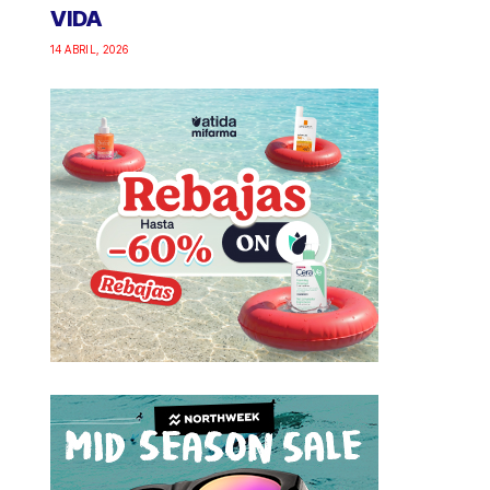
VIDA
14 ABRIL, 2026