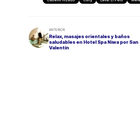
ANTERIOR
Relax, masajes orientales y baños
saludables en Hotel Spa Niwa por San
Valentín