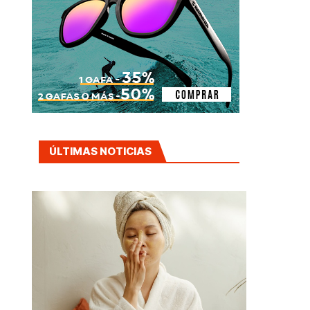
ÚLTIMAS NOTICIAS