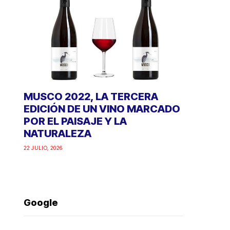
MUSCO 2022, LA TERCERA
EDICIÓN DE UN VINO MARCADO
POR EL PAISAJE Y LA
NATURALEZA
22 JULIO, 2026
Google