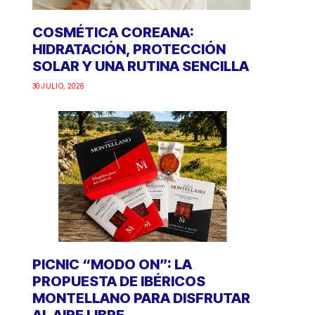
COSMÉTICA COREANA:
HIDRATACIÓN, PROTECCIÓN
SOLAR Y UNA RUTINA SENCILLA
30 JULIO, 2026
PICNIC “MODO ON”: LA
PROPUESTA DE IBÉRICOS
MONTELLANO PARA DISFRUTAR