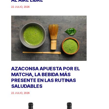
AL AIRE LIBRE
22 JULIO, 2026
AZACONSA APUESTA POR EL
MATCHA, LA BEBIDA MÁS
PRESENTE EN LAS RUTINAS
SALUDABLES
22 JULIO, 2026