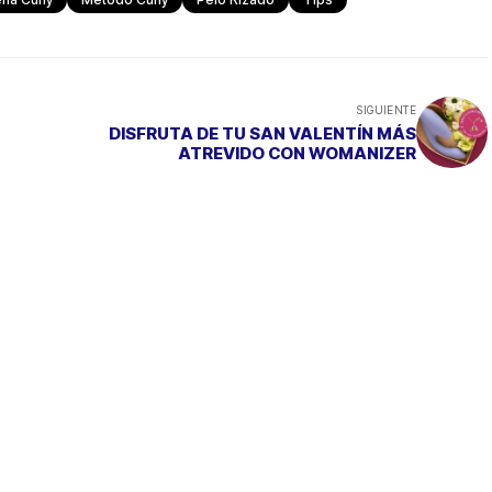
SIGUIENTE
DISFRUTA DE TU SAN VALENTÍN MÁS
ATREVIDO CON WOMANIZER