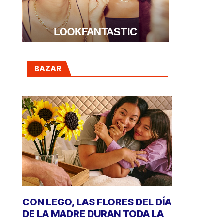
BAZAR
CON LEGO, LAS FLORES DEL DÍA
DE LA MADRE DURAN TODA LA