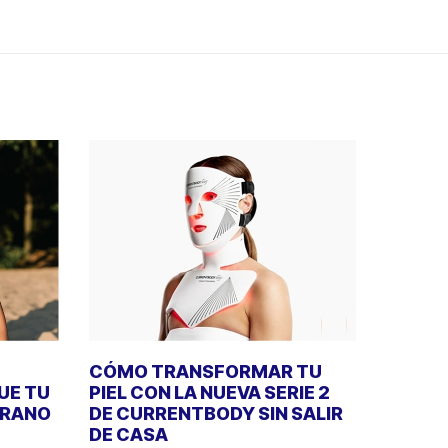
CÓMO TRANSFORMAR TU
UE TU
PIEL CON LA NUEVA SERIE 2
ERANO
DE CURRENTBODY SIN SALIR
DE CASA