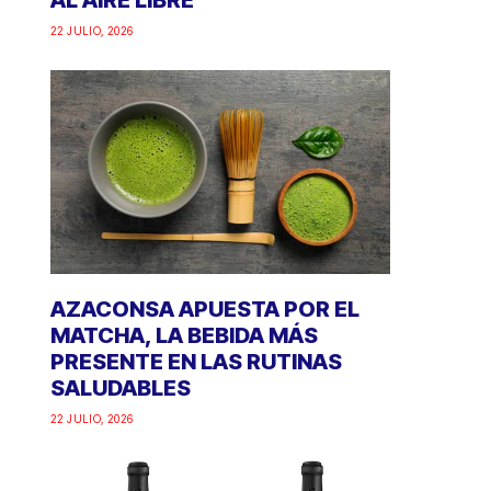
AL AIRE LIBRE
22 JULIO, 2026
AZACONSA APUESTA POR EL
MATCHA, LA BEBIDA MÁS
PRESENTE EN LAS RUTINAS
SALUDABLES
22 JULIO, 2026