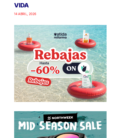
VIDA
14 ABRIL, 2026