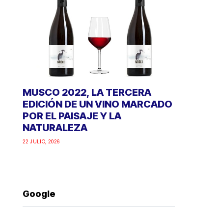
MUSCO 2022, LA TERCERA
EDICIÓN DE UN VINO MARCADO
POR EL PAISAJE Y LA
NATURALEZA
22 JULIO, 2026
Google