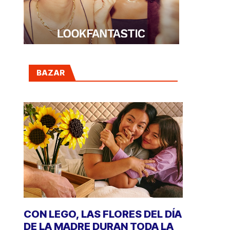
BAZAR
CON LEGO, LAS FLORES DEL DÍA
DE LA MADRE DURAN TODA LA