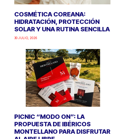
COSMÉTICA COREANA:
HIDRATACIÓN, PROTECCIÓN
SOLAR Y UNA RUTINA SENCILLA
30 JULIO, 2026
PICNIC “MODO ON”: LA
PROPUESTA DE IBÉRICOS
MONTELLANO PARA DISFRUTAR