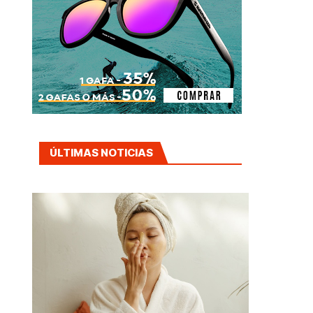
ÚLTIMAS NOTICIAS