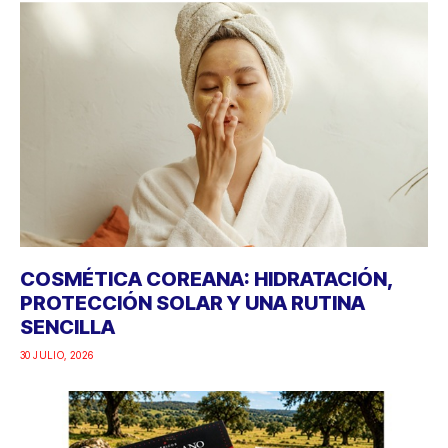
COSMÉTICA COREANA: HIDRATACIÓN,
PROTECCIÓN SOLAR Y UNA RUTINA
SENCILLA
30 JULIO, 2026