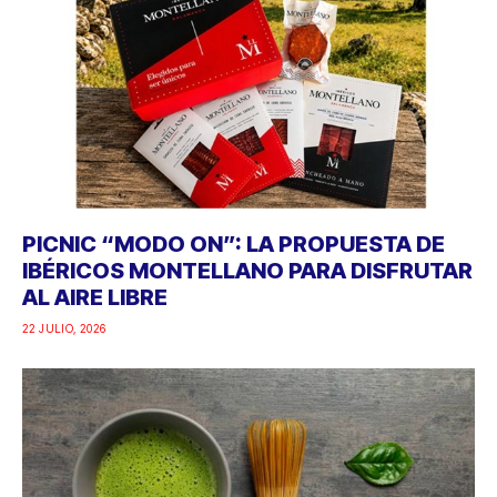
PICNIC “MODO ON”: LA PROPUESTA DE
IBÉRICOS MONTELLANO PARA DISFRUTAR
AL AIRE LIBRE
22 JULIO, 2026