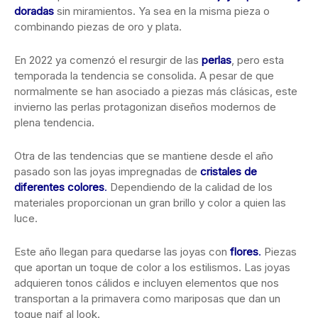
doradas
sin miramientos. Ya sea en la misma pieza o
combinando piezas de oro y plata.
En 2022 ya comenzó el resurgir de las
perlas
, pero esta
temporada la tendencia se consolida. A pesar de que
normalmente se han asociado a piezas más clásicas, este
invierno las perlas protagonizan diseños modernos de
plena tendencia.
Otra de las tendencias que se mantiene desde el año
pasado son las joyas impregnadas de
cristales de
diferentes colores
.
Dependiendo de la calidad de los
materiales proporcionan un gran brillo y color a quien las
luce.
Este año llegan para quedarse las joyas con
flores
.
Piezas
que aportan un toque de color a los estilismos. Las joyas
adquieren tonos cálidos e incluyen elementos que nos
transportan a la primavera como mariposas que dan un
toque naif al look.