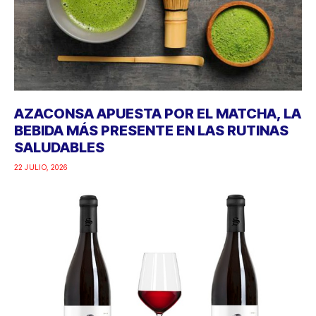
AZACONSA APUESTA POR EL MATCHA, LA
BEBIDA MÁS PRESENTE EN LAS RUTINAS
SALUDABLES
22 JULIO, 2026