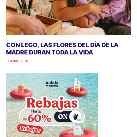
CON LEGO, LAS FLORES DEL DÍA DE LA
MADRE DURAN TODA LA VIDA
14 ABRIL, 2026