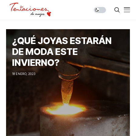
¿QUÉ JOYAS ESTARÁN
DE MODA ESTE
INVIERNO?
18 ENERO, 2023