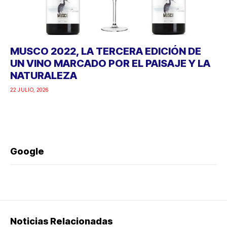
MUSCO 2022, LA TERCERA EDICIÓN DE
UN VINO MARCADO POR EL PAISAJE Y LA
NATURALEZA
22 JULIO, 2026
Google
Noticias Relacionadas