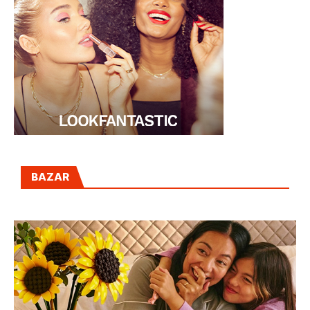
BAZAR