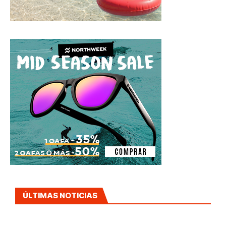
ÚLTIMAS NOTICIAS