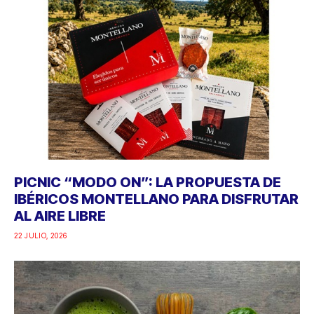
PICNIC “MODO ON”: LA PROPUESTA DE
IBÉRICOS MONTELLANO PARA DISFRUTAR
AL AIRE LIBRE
22 JULIO, 2026