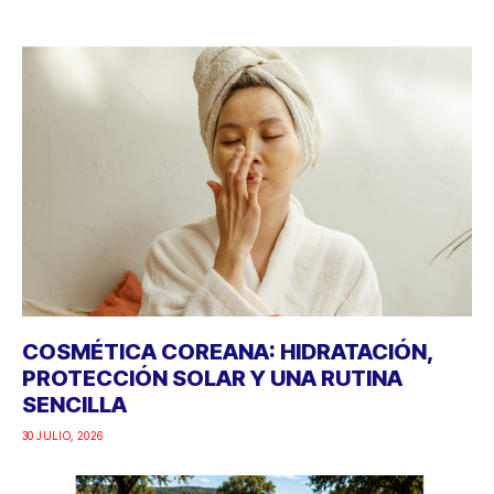
COSMÉTICA COREANA: HIDRATACIÓN,
PROTECCIÓN SOLAR Y UNA RUTINA
SENCILLA
30 JULIO, 2026