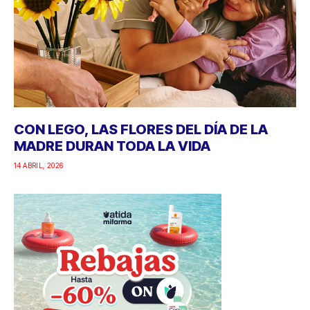
CON LEGO, LAS FLORES DEL DÍA DE LA
MADRE DURAN TODA LA VIDA
14 ABRIL, 2026