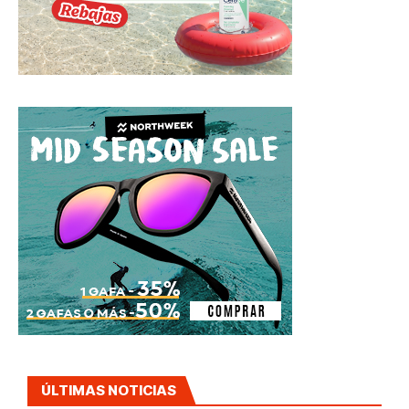
ÚLTIMAS NOTICIAS