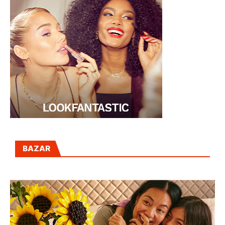
BAZAR