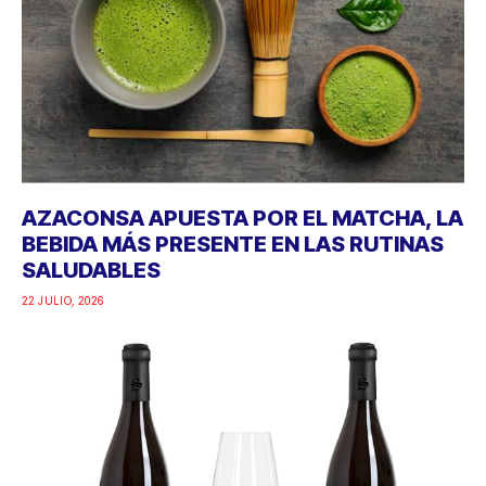
AZACONSA APUESTA POR EL MATCHA, LA
BEBIDA MÁS PRESENTE EN LAS RUTINAS
SALUDABLES
22 JULIO, 2026