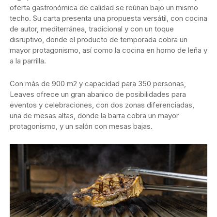
oferta gastronómica de calidad se reúnan bajo un mismo
techo. Su carta presenta una propuesta versátil, con cocina
de autor, mediterránea, tradicional y con un toque
disruptivo, donde el producto de temporada cobra un
mayor protagonismo, así como la cocina en horno de leña y
a la parrilla.
Con más de 900 m2 y capacidad para 350 personas,
Leaves ofrece un gran abanico de posibilidades para
eventos y celebraciones, con dos zonas diferenciadas,
una de mesas altas, donde la barra cobra un mayor
protagonismo, y un salón con mesas bajas.