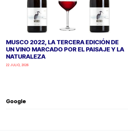
MUSCO 2022, LA TERCERA EDICIÓN DE
UN VINO MARCADO POR EL PAISAJE Y LA
NATURALEZA
22 JULIO, 2026
Google