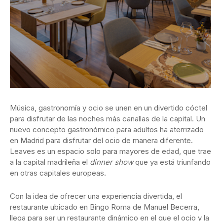
Música, gastronomía y ocio se unen en un divertido cóctel
para disfrutar de las noches más canallas de la capital. Un
nuevo concepto gastronómico para adultos ha aterrizado
en Madrid para disfrutar del ocio de manera diferente.
Leaves es un espacio solo para mayores de edad, que trae
a la capital madrileña el
dinner show
que ya está triunfando
en otras capitales europeas.
Con la idea de ofrecer una experiencia divertida, el
restaurante ubicado en Bingo Roma de Manuel Becerra,
llega para ser un restaurante dinámico en el que el ocio y la