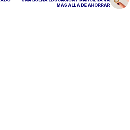
MÁS ALLÁ DE AHORRAR