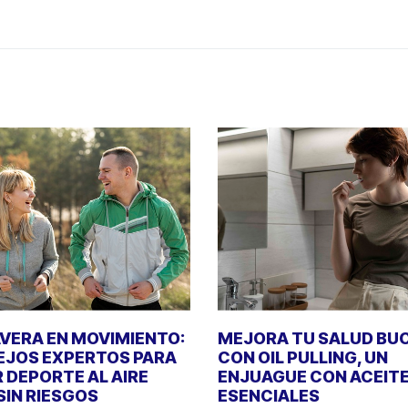
VERA EN MOVIMIENTO:
MEJORA TU SALUD BU
JOS EXPERTOS PARA
CON OIL PULLING, UN
 DEPORTE AL AIRE
ENJUAGUE CON ACEIT
 SIN RIESGOS
ESENCIALES