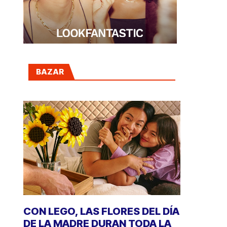
BAZAR
CON LEGO, LAS FLORES DEL DÍA
DE LA MADRE DURAN TODA LA