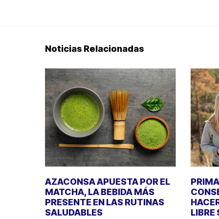
Noticias Relacionadas
AZACONSA APUESTA POR EL
PRIMA
MATCHA, LA BEBIDA MÁS
CONSE
PRESENTE EN LAS RUTINAS
HACER
SALUDABLES
LIBRE