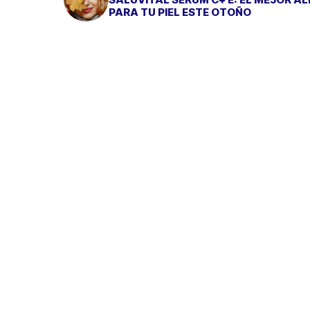
PARA TU PIEL ESTE OTOÑO