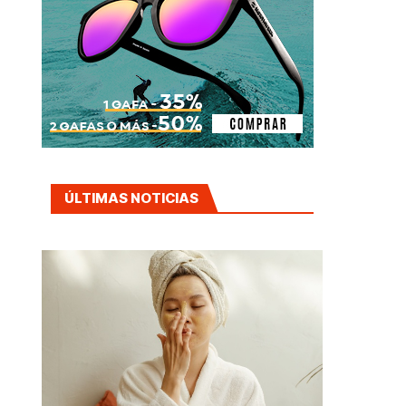
ÚLTIMAS NOTICIAS