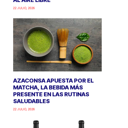
AL AIRE LIBRE
22 JULIO, 2026
AZACONSA APUESTA POR EL
MATCHA, LA BEBIDA MÁS
PRESENTE EN LAS RUTINAS
SALUDABLES
22 JULIO, 2026