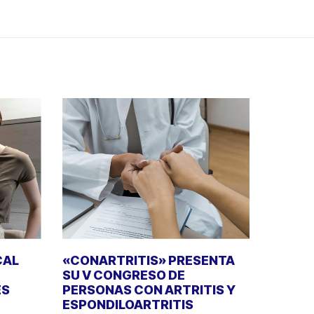
CAL
«CONARTRITIS» PRESENTA
SU V CONGRESO DE
ES
PERSONAS CON ARTRITIS Y
ESPONDILOARTRITIS