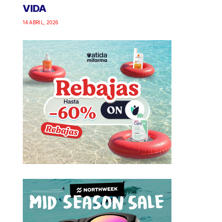
VIDA
14 ABRIL, 2026