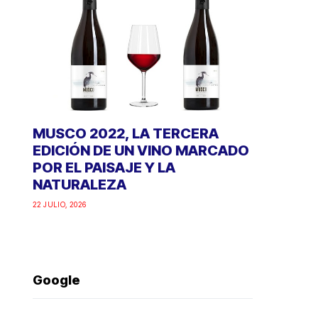
MUSCO 2022, LA TERCERA
EDICIÓN DE UN VINO MARCADO
POR EL PAISAJE Y LA
NATURALEZA
22 JULIO, 2026
Google