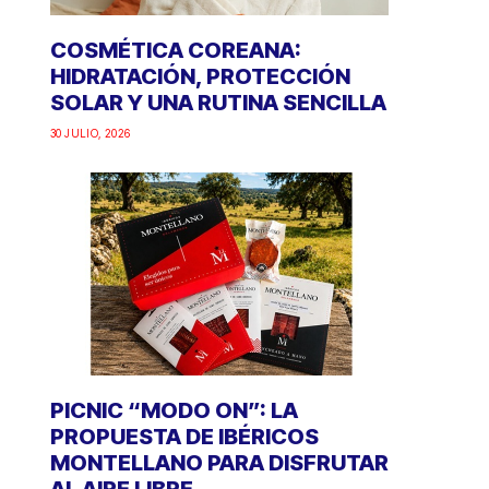
COSMÉTICA COREANA:
HIDRATACIÓN, PROTECCIÓN
SOLAR Y UNA RUTINA SENCILLA
30 JULIO, 2026
PICNIC “MODO ON”: LA
PROPUESTA DE IBÉRICOS
MONTELLANO PARA DISFRUTAR