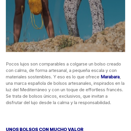
Pocos lujos son comparables a colgarse un bolso creado
con calma, de forma artesanal, a pequeña escala y con
materiales sostenibles. Y eso es lo que ofrece
Marabara
,
una marca española de bolsos artesanales, inspirados en la
luz del Mediterráneo y con un toque de effortless francés.
Se trata de bolsos únicos, exclusivos, que invitan a
disfrutar del lujo desde la calma y la responsabilidad.
UNOS BOLSOS CON MUCHO VALOR