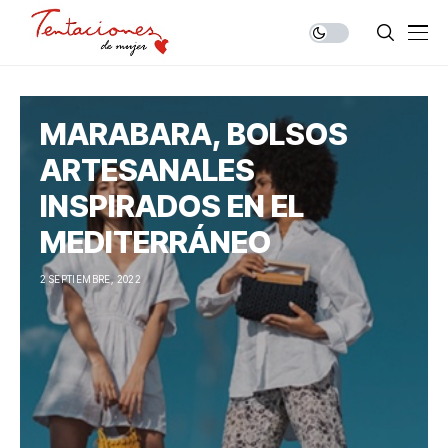
MARABARA, BOLSOS
ARTESANALES
INSPIRADOS EN EL
MEDITERRÁNEO
2 SEPTIEMBRE, 2022