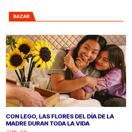
BAZAR
CON LEGO, LAS FLORES DEL DÍA DE LA
MADRE DURAN TODA LA VIDA
14 ABRIL, 2026