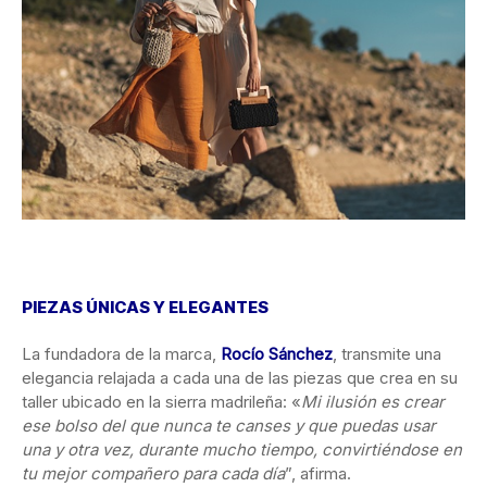
PIEZAS ÚNICAS Y ELEGANTES
La fundadora de la marca,
Rocío Sánchez
, transmite una
elegancia relajada a cada una de las piezas que crea en su
taller ubicado en la sierra madrileña: «
Mi ilusión es crear
ese bolso del que nunca te canses y que puedas usar
una y otra vez, durante mucho tiempo, convirtiéndose en
tu mejor compañero para cada día
”, afirma.