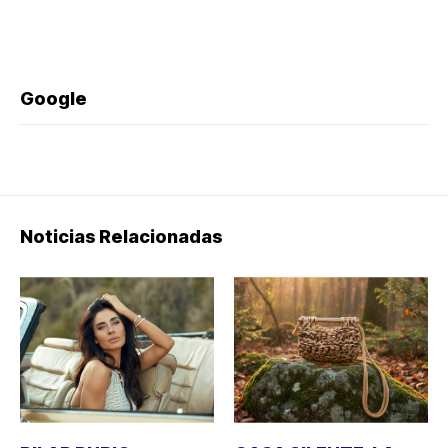
Google
Noticias Relacionadas