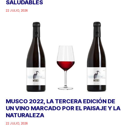
SALUDABLES
22 JULIO, 2026
MUSCO 2022, LA TERCERA EDICIÓN DE
UN VINO MARCADO POR EL PAISAJE Y LA
NATURALEZA
22 JULIO, 2026