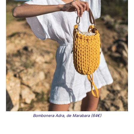
Bombonera Adra, de Marabara (64€)