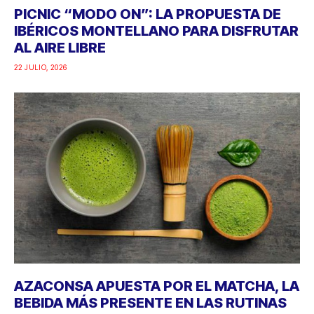
PICNIC “MODO ON”: LA PROPUESTA DE
IBÉRICOS MONTELLANO PARA DISFRUTAR
AL AIRE LIBRE
22 JULIO, 2026
AZACONSA APUESTA POR EL MATCHA, LA
BEBIDA MÁS PRESENTE EN LAS RUTINAS