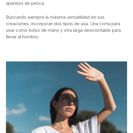
aparejos de pesca.
Buscando siempre la máxima versatilidad en sus
creaciones, incorporan dos tipos de asa. Una corta para
usar como bolso de mano y otra larga desmontable para
llevar al hombro.