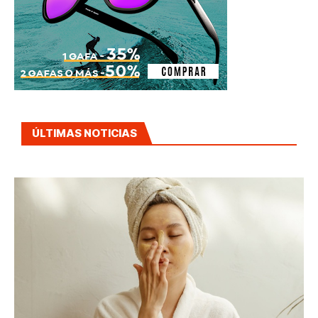
ÚLTIMAS NOTICIAS