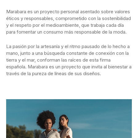
Marabara es un proyecto personal asentado sobre valores
éticos y responsables, comprometido con la sostenibilidad
y el respeto por el medioambiente, que trabaja cada día
para fomentar un consumo más responsable de la moda.
La pasión por la artesanía y el ritmo pausado de lo hecho a
mano, junto a una búsqueda constante de conexión con la
tierra y el mar, conforman las raíces de esta firma
española. Marabara es un proyecto que invita al bienestar a
través de la pureza de líneas de sus diseños.