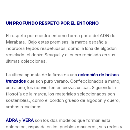
UN PROFUNDO RESPETO POR EL ENTORNO
El respeto por nuestro entorno forma parte del ADN de
Marabara. Bajo estas premisas, la marca española
incorpora tejidos respetuosos, como la lona de algodón
reciclado, el denim Seaqual y el cuero reciclado en sus
últimas colecciones.
La última apuesta de la firma es una
colección de bolsos
trenzados
que son puro verano. Confeccionados a mano,
uno a uno, los convierten en piezas únicas. Siguiendo la
filosofía de la marca, los materiales seleccionados son
sostenibles., como el cordón grueso de algodón y cuero,
ambos reciclados.
ADRA
y
VERA
son los dos modelos que forman esta
colección, inspirada en los pueblos marineros, sus redes y