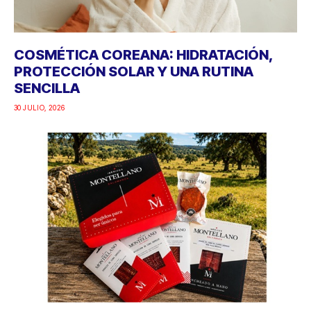
COSMÉTICA COREANA: HIDRATACIÓN,
PROTECCIÓN SOLAR Y UNA RUTINA
SENCILLA
30 JULIO, 2026