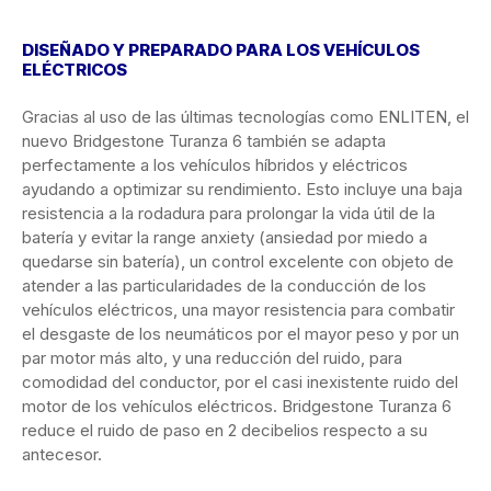
DISEÑADO Y PREPARADO PARA LOS VEHÍCULOS
ELÉCTRICOS
Gracias al uso de las últimas tecnologías como ENLITEN, el
nuevo Bridgestone Turanza 6 también se adapta
perfectamente a los vehículos híbridos y eléctricos
ayudando a optimizar su rendimiento. Esto incluye una baja
resistencia a la rodadura para prolongar la vida útil de la
batería y evitar la range anxiety (ansiedad por miedo a
quedarse sin batería), un control excelente con objeto de
atender a las particularidades de la conducción de los
vehículos eléctricos, una mayor resistencia para combatir
el desgaste de los neumáticos por el mayor peso y por un
par motor más alto, y una reducción del ruido, para
comodidad del conductor, por el casi inexistente ruido del
motor de los vehículos eléctricos. Bridgestone Turanza 6
reduce el ruido de paso en 2 decibelios respecto a su
antecesor.