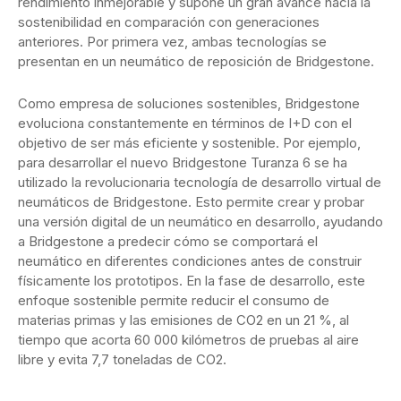
rendimiento inmejorable y supone un gran avance hacia la
sostenibilidad en comparación con generaciones
anteriores. Por primera vez, ambas tecnologías se
presentan en un neumático de reposición de Bridgestone.
Como empresa de soluciones sostenibles, Bridgestone
evoluciona constantemente en términos de I+D con el
objetivo de ser más eficiente y sostenible. Por ejemplo,
para desarrollar el nuevo Bridgestone Turanza 6 se ha
utilizado la revolucionaria tecnología de desarrollo virtual de
neumáticos de Bridgestone. Esto permite crear y probar
una versión digital de un neumático en desarrollo, ayudando
a Bridgestone a predecir cómo se comportará el
neumático en diferentes condiciones antes de construir
físicamente los prototipos. En la fase de desarrollo, este
enfoque sostenible permite reducir el consumo de
materias primas y las emisiones de CO2 en un 21 %, al
tiempo que acorta 60 000 kilómetros de pruebas al aire
libre y evita 7,7 toneladas de CO2.