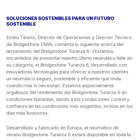
SOLUCIONES SOSTENIBLES PARA UN FUTURO
SOSTENIBLE
Emilio Tiberio, Director de Operaciones y Director Técnico
de Bridgestone EMIA, comenta lo siguiente acerca del
lanzamiento del Bridgestone Turanza 6: «Estamos
encantados de presentar nuestro último neumático líder en
su categoría, el Bridgestone Turanza 6, desarrollado con
innovadoras tecnologías para ofrecer a nuestros clientes
un neumático seguro, sostenible y eficiente que rinde
cuando más lo necesitan. Estamos especialmente
orgullosos del rendimiento del Bridgestone Turanza 6 en
condiciones húmedas, dando a los conductores control y
confianza en las condiciones más exigentes, incluso en los
días más lluviosos».
Desarrollado y fabricado en Europa, el neumático de
verano Bridgestone Turanza 6 estará disponible en toda la