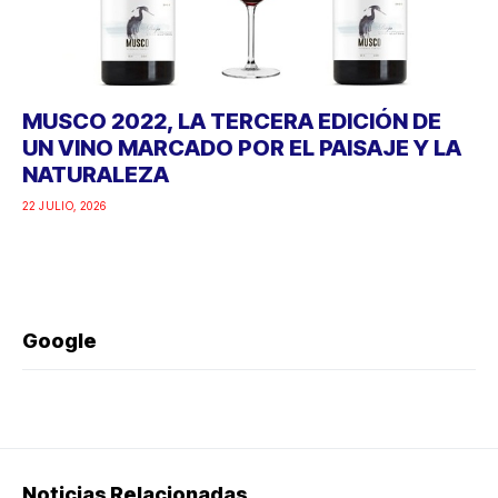
MUSCO 2022, LA TERCERA EDICIÓN DE
UN VINO MARCADO POR EL PAISAJE Y LA
NATURALEZA
22 JULIO, 2026
Google
Noticias Relacionadas