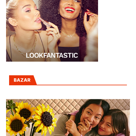
BAZAR