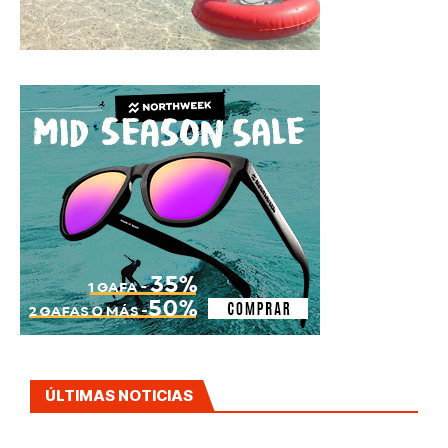
ÚLTIMAS NOTICIAS