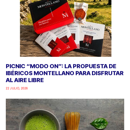
PICNIC “MODO ON”: LA PROPUESTA DE
IBÉRICOS MONTELLANO PARA DISFRUTAR
AL AIRE LIBRE
22 JULIO, 2026