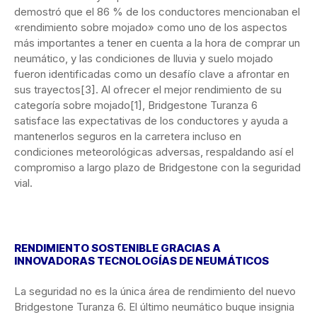
demostró que el 86 % de los conductores mencionaban el
«rendimiento sobre mojado» como uno de los aspectos
más importantes a tener en cuenta a la hora de comprar un
neumático, y las condiciones de lluvia y suelo mojado
fueron identificadas como un desafío clave a afrontar en
sus trayectos[3]. Al ofrecer el mejor rendimiento de su
categoría sobre mojado[1], Bridgestone Turanza 6
satisface las expectativas de los conductores y ayuda a
mantenerlos seguros en la carretera incluso en
condiciones meteorológicas adversas, respaldando así el
compromiso a largo plazo de Bridgestone con la seguridad
vial.
RENDIMIENTO SOSTENIBLE GRACIAS A
INNOVADORAS TECNOLOGÍAS DE NEUMÁTICOS
La seguridad no es la única área de rendimiento del nuevo
Bridgestone Turanza 6. El último neumático buque insignia