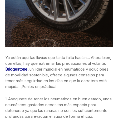
Ya están aquí las lluvias que tanta falta hacían… Ahora bien,
con ellas, hay que extremar las precauciones al volante.
Bridgestone,
un líder mundial en neumáticos y soluciones
de movilidad sostenible, ofrece algunos consejos para
tener más seguirdad en los días en que la carretera está
mojada. ¡Ponlos en práctica!
1-Asegúrate de tener los neumáticos en buen estado, unos
neumáticos gastados necesitan más espacio para
detenerse ya que las ranuras no son los suficientemente
profundas para evacuar el agua de forma eficaz.