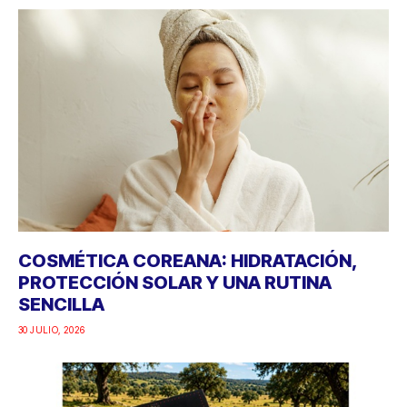
COSMÉTICA COREANA: HIDRATACIÓN,
PROTECCIÓN SOLAR Y UNA RUTINA
SENCILLA
30 JULIO, 2026