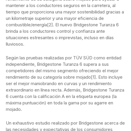
mantener a los conductores seguros en la carretera, al
tiempo que proporciona una mayor sostenibilidad gracias a
un kilometraje superior y una mayor eficiencia de
combustible/energía[2]. El nuevo Bridgestone Turanza 6
brinda a los conductores control y confianza ante
situaciones estresantes o imprevistas, incluso en días
lluviosos.
Según las pruebas realizadas por TÜV SÜD como entidad
independiente, Bridgestone Turanza 6 supera a sus
competidores del mismo segmento ofreciendo el mejor
rendimiento de su categoría sobre mojado[1]. Esto incluye
ser el mejor maniobrando en curvas y un rendimiento
extraordinario en línea recta. Además, Bridgestone Turanza
6 cuenta con la calificación A en la etiqueta europea (la
máxima puntuación) en toda la gama por su agarre en
mojado.
Un exhaustivo estudio realizado por Bridgestone acerca de
las necesidades y expectativas de los consumidores