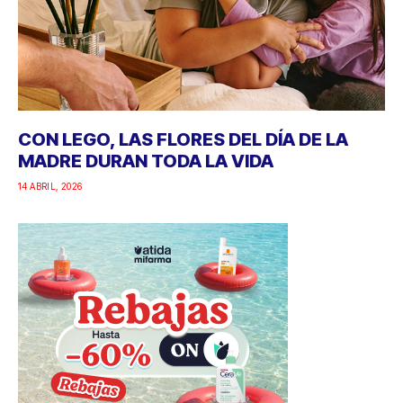
CON LEGO, LAS FLORES DEL DÍA DE LA
MADRE DURAN TODA LA VIDA
14 ABRIL, 2026