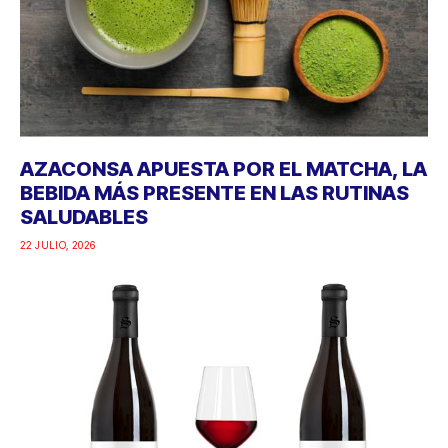
AZACONSA APUESTA POR EL MATCHA, LA
BEBIDA MÁS PRESENTE EN LAS RUTINAS
SALUDABLES
22 JULIO, 2026