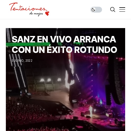
SANZ EN VIVO ARRANCA
CON UN ÉXITO ROTUNDO
5 JUNIO, 2022