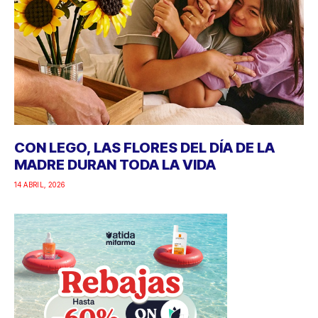
CON LEGO, LAS FLORES DEL DÍA DE LA
MADRE DURAN TODA LA VIDA
14 ABRIL, 2026