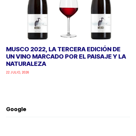
MUSCO 2022, LA TERCERA EDICIÓN DE
UN VINO MARCADO POR EL PAISAJE Y LA
NATURALEZA
22 JULIO, 2026
Google