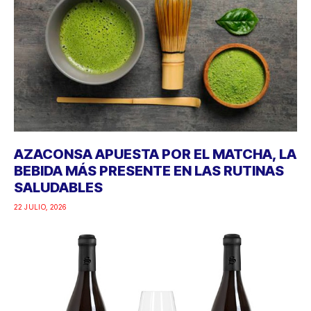
AZACONSA APUESTA POR EL MATCHA, LA
BEBIDA MÁS PRESENTE EN LAS RUTINAS
SALUDABLES
22 JULIO, 2026