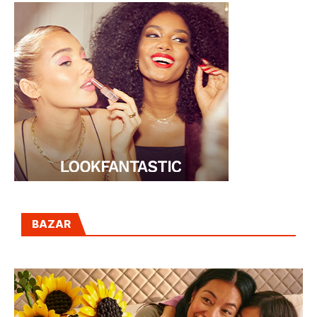
BAZAR