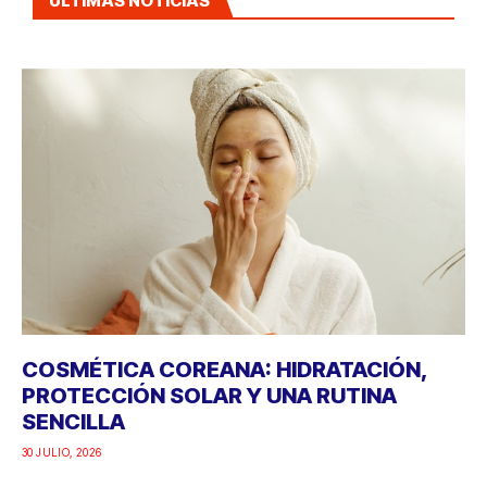
ÚLTIMAS NOTICIAS
COSMÉTICA COREANA: HIDRATACIÓN,
PROTECCIÓN SOLAR Y UNA RUTINA
SENCILLA
30 JULIO, 2026