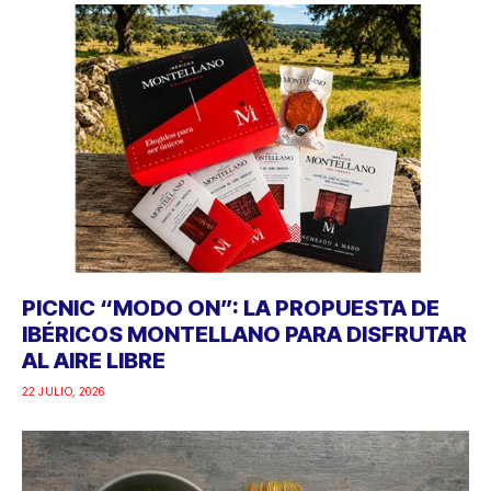
PICNIC “MODO ON”: LA PROPUESTA DE
IBÉRICOS MONTELLANO PARA DISFRUTAR
AL AIRE LIBRE
22 JULIO, 2026