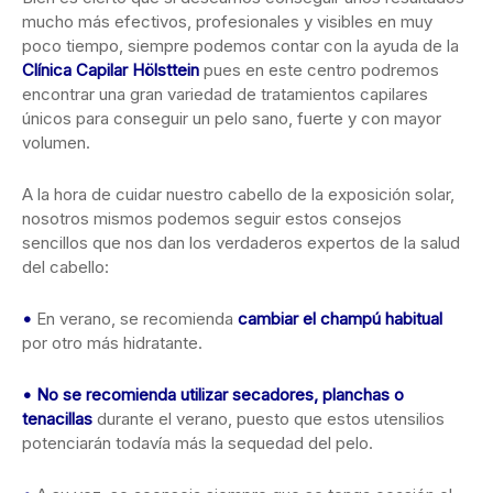
mucho más efectivos, profesionales y visibles en muy
poco tiempo, siempre podemos contar con la ayuda de la
Clínica Capilar Hölsttein
pues en este centro podremos
encontrar una gran variedad de tratamientos capilares
únicos para conseguir un pelo sano, fuerte y con mayor
volumen.
A la hora de cuidar nuestro cabello de la exposición solar,
nosotros mismos podemos seguir estos consejos
sencillos que nos dan los verdaderos expertos de la salud
del cabello:
•
En verano, se recomienda
cambiar el champú habitual
por otro más hidratante.
•
No se recomienda utilizar secadores, planchas o
tenacillas
durante el verano, puesto que estos utensilios
potenciarán todavía más la sequedad del pelo.