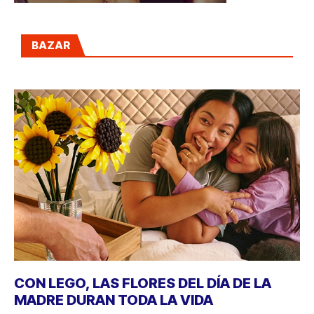
BAZAR
CON LEGO, LAS FLORES DEL DÍA DE LA
MADRE DURAN TODA LA VIDA