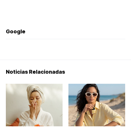
Google
Noticias Relacionadas