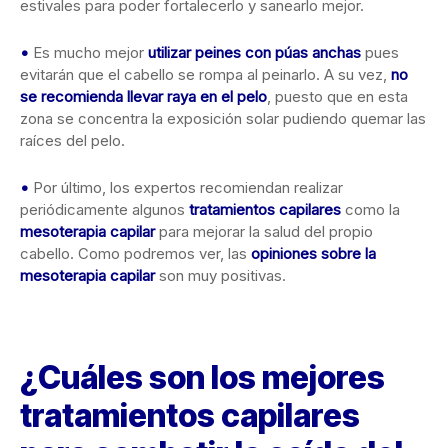
estivales para poder fortalecerlo y sanearlo mejor.
•
Es mucho mejor
utilizar peines con
púas anchas
pues
evitarán que el cabello se rompa al peinarlo. A su vez,
no
se
recomienda llevar raya en el pelo
, puesto que en esta
zona se concentra la exposición solar pudiendo quemar las
raíces del pelo.
•
Por último, los expertos recomiendan realizar
periódicamente algunos
tratamientos
capilares
como la
mesoterapia capilar
para mejorar la salud del propio
cabello. Como podremos ver, las
opiniones sobre la
mesoterapia capilar
son muy positivas.
¿Cuáles son los mejores
tratamientos capilares