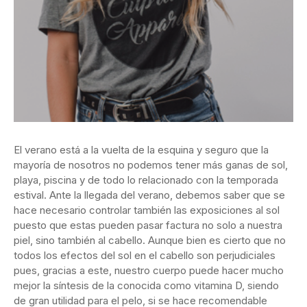
El verano está a la vuelta de la esquina y seguro que la
mayoría de nosotros no podemos tener más ganas de sol,
playa, piscina y de todo lo relacionado con la temporada
estival. Ante la llegada del verano, debemos saber que se
hace necesario controlar también las exposiciones al sol
puesto que estas pueden pasar factura no solo a nuestra
piel, sino también al cabello. Aunque bien es cierto que no
todos los efectos del sol en el cabello son perjudiciales
pues, gracias a este, nuestro cuerpo puede hacer mucho
mejor la síntesis de la conocida como vitamina D, siendo
de gran utilidad para el pelo, si se hace recomendable