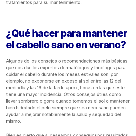
tratamientos para su mantenimiento.
¿Qué hacer para mantener
el cabello sano en verano?
Algunos de los consejos o recomendaciones más básicas
que nos dan los expertos dermatólogos y tricólogos para
cuidar el cabello durante los meses estivales son, por
ejemplo, no exponerse en exceso al sol entre las 12 del
mediodía y las 16 de la tarde aprox, horas en las que este
tiene una mayor incidencia. Otros consejos útiles como
llevar sombrero o gorra cuando tomemos el sol o mantener
bien hidratado el pelo siempre que sea necesario pueden
ayudar a mejorar notablemente la salud y sequedad del
mismo.
Bien es cierto que si deseamos conseguir unos resultados