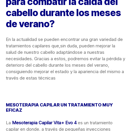
para combatir la caída del
cabello durante los meses
de verano?
En la actualidad se pueden encontrar una gran variedad de
tratamientos capilares que,sin duda, pueden mejorar la
salud de nuestro cabello adaptándose a nuestras
necesidades. Gracias a estos, podremos evitar la pérdida y
deterioro del cabello durante los meses del verano,
consiguiendo mejorar el estado y la apariencia del mismo a
través de estas técnicas
MESOTERAPIA CAPILAR UN TRATAMIENTO MUY
EFICAZ
La
Mesoterapia Capilar Vita+ Evo 4
es un tratamiento
capilar en donde, a través de pequeñas inyecciones