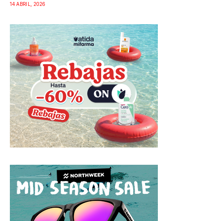
14 ABRIL, 2026