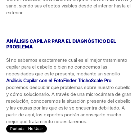
sano, siendo sus efectos visibles desde el interior hasta el
exterior.
ANÁLISIS CAPILAR PARA EL DIAGNÓSTICO DEL
PROBLEMA
Si no sabemos exactamente cuál es el mejor tratamiento
capilar para el cabello o bien no conocemos las
necesidades que este presenta, mediante un sencillo
Análisis Capilar con el FotoFinder TrichoScale Pro
podremos descubrir qué problemas sobre nuestro cabello
y cómo solucionarlo. A través de una microcámara de gran
resolución, conoceremos la situación presente del cabello
y las causas por las que este se encuentra debilitado. A
partir de aquí, los expertos podrán aconsejarte mucho
mejor qué tratamiento necesitaremos.
Portada - No Usar