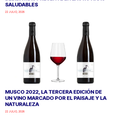
SALUDABLES
22 JULIO, 2026
MUSCO 2022, LA TERCERA EDICIÓN DE
UN VINO MARCADO POR EL PAISAJE Y LA
NATURALEZA
22 JULIO, 2026