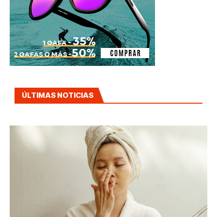
ÚLTIMAS NOTICIAS