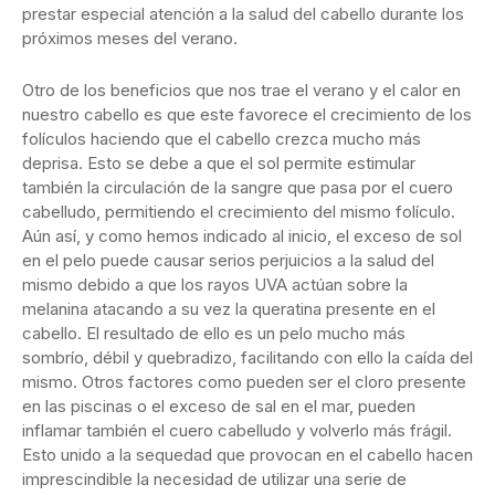
prestar especial atención a la salud del cabello durante los
próximos meses del verano.
Otro de los beneficios que nos trae el verano y el calor en
nuestro cabello es que este favorece el crecimiento de los
folículos haciendo que el cabello crezca mucho más
deprisa. Esto se debe a que el sol permite estimular
también la circulación de la sangre que pasa por el cuero
cabelludo, permitiendo el crecimiento del mismo folículo.
Aún así, y como hemos indicado al inicio, el exceso de sol
en el pelo puede causar serios perjuicios a la salud del
mismo debido a que los rayos UVA actúan sobre la
melanina atacando a su vez la queratina presente en el
cabello. El resultado de ello es un pelo mucho más
sombrío, débil y quebradizo, facilitando con ello la caída del
mismo. Otros factores como pueden ser el cloro presente
en las piscinas o el exceso de sal en el mar, pueden
inflamar también el cuero cabelludo y volverlo más frágil.
Esto unido a la sequedad que provocan en el cabello hacen
imprescindible la necesidad de utilizar una serie de