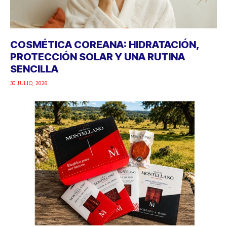
COSMÉTICA COREANA: HIDRATACIÓN,
PROTECCIÓN SOLAR Y UNA RUTINA
SENCILLA
30 JULIO, 2026