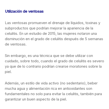
Utilización de ventosas
Las ventosas promueven el drenaje de líquidos, toxinas y
subproductos que podrían mejorar la apariencia de la
celulitis. En un estudio de 2015, las mujeres notaron una
disminución en el grado de celulitis después de 5 semanas
de ventosas.
Sin embargo, es una técnica que se debe utilizar con
cuidado, sobre todo, cuando el grado de celulitis es severo
ya que de lo contrario podrían crearse moratones sobre la
piel.
Además, un estilo de vida activo (no sedentario), beber
mucha agua y alimentación rica en antioxidantes son
fundamentales no solo para evitar la celulitis, también para
garantizar un buen aspecto de la piel.