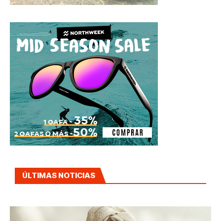
ÚLTIMAS NOTICIAS