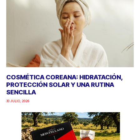
COSMÉTICA COREANA: HIDRATACIÓN,
PROTECCIÓN SOLAR Y UNA RUTINA
SENCILLA
30 JULIO, 2026