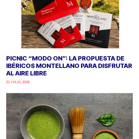
PICNIC “MODO ON”: LA PROPUESTA DE
IBÉRICOS MONTELLANO PARA DISFRUTAR
AL AIRE LIBRE
22 JULIO, 2026