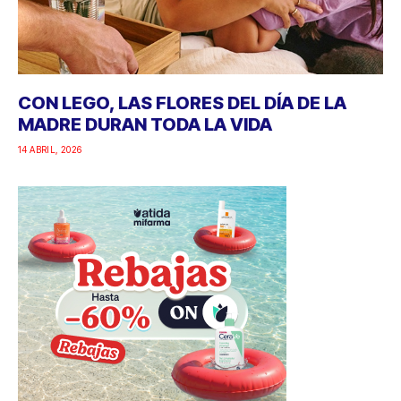
CON LEGO, LAS FLORES DEL DÍA DE LA
MADRE DURAN TODA LA VIDA
14 ABRIL, 2026