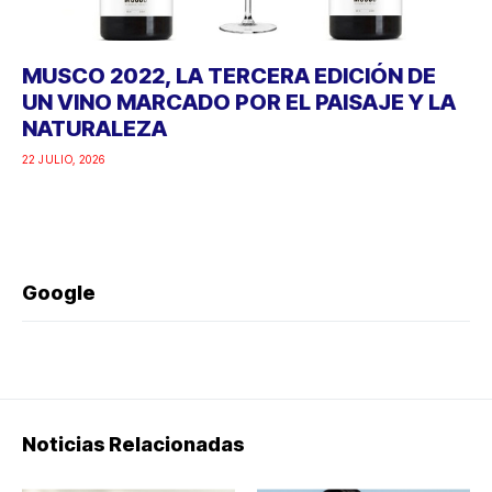
MUSCO 2022, LA TERCERA EDICIÓN DE
UN VINO MARCADO POR EL PAISAJE Y LA
NATURALEZA
22 JULIO, 2026
Google
Noticias Relacionadas