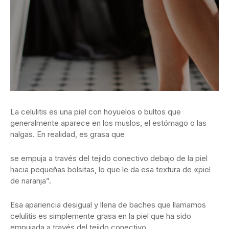
La celulitis es una piel con hoyuelos o bultos que
generalmente aparece en los muslos, el estómago o las
nalgas. En realidad, es grasa que
se empuja a través del tejido conectivo debajo de la piel
hacia pequeñas bolsitas, lo que le da esa textura de «piel
de naranja”.
Esa apariencia desigual y llena de baches que llamamos
celulitis es simplemente grasa en la piel que ha sido
empujada a través del tejido conectivo.