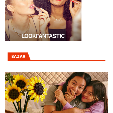
BAZAR