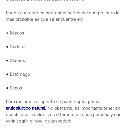
Puede aparecer en diferentes partes del cuerpo, pero lo
más probable es que se encuentre en:
•
Muslos
•
Caderas
•
Glúteos
•
Estómago
•
Senos
Para mejorar su aspecto se puede optar por un
anticelulítico natural
.
No obstante, es importante tener en
cuenta que la celulitis es diferente en cada persona y que
varía según el nivel de gravedad: