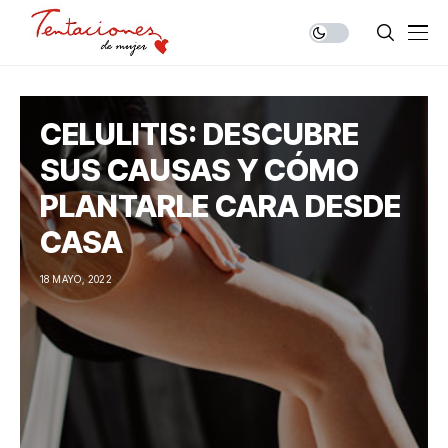
CELULITIS: DESCUBRE
SUS CAUSAS Y CÓMO
PLANTARLE CARA DESDE
CASA
18 MAYO, 2022