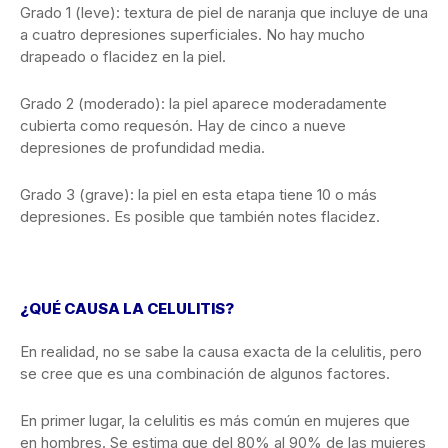
Grado 1 (leve): textura de piel de naranja que incluye de una
a cuatro depresiones superficiales. No hay mucho
drapeado o flacidez en la piel.
Grado 2 (moderado): la piel aparece moderadamente
cubierta como requesón. Hay de cinco a nueve
depresiones de profundidad media.
Grado 3 (grave): la piel en esta etapa tiene 10 o más
depresiones. Es posible que también notes flacidez.
¿QUÉ CAUSA LA CELULITIS?
En realidad, no se sabe la causa exacta de la celulitis, pero
se cree que es una combinación de algunos factores.
En primer lugar, la celulitis es más común en mujeres que
en hombres. Se estima que del 80% al 90% de las mujeres