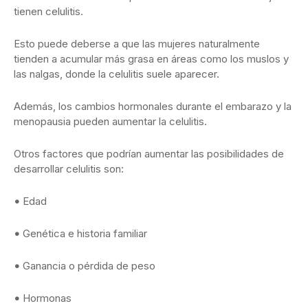
tienen celulitis.
Esto puede deberse a que las mujeres naturalmente
tienden a acumular más grasa en áreas como los muslos y
las nalgas, donde la celulitis suele aparecer.
Además, los cambios hormonales durante el embarazo y la
menopausia pueden aumentar la celulitis.
Otros factores que podrían aumentar las posibilidades de
desarrollar celulitis son:
•
Edad
•
Genética e historia familiar
•
Ganancia o pérdida de peso
•
Hormonas