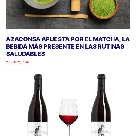
AZACONSA APUESTA POR EL MATCHA, LA
BEBIDA MÁS PRESENTE EN LAS RUTINAS
SALUDABLES
22 JULIO, 2026