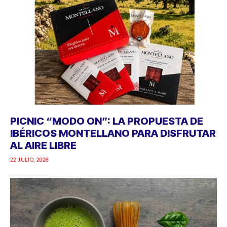
PICNIC “MODO ON”: LA PROPUESTA DE
IBÉRICOS MONTELLANO PARA DISFRUTAR
AL AIRE LIBRE
22 JULIO, 2026