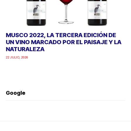
MUSCO 2022, LA TERCERA EDICIÓN DE
UN VINO MARCADO POR EL PAISAJE Y LA
NATURALEZA
22 JULIO, 2026
Google