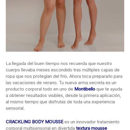
La llegada del buen tiempo nos recuerda que nuestro
cuerpo llevaba meses escondido tras múltiples capas de
ropa que nos protegían del
frío. Ahora toca prepararlo para
las vacaciones de verano. Tu nueva arma secreta es un
producto corporal todo en uno de
Montibello
que te ayuda
a obtener resultados visibles, desde la primera aplicación,
al mismo tiempo que disfrutas de toda una experiencia
sensorial.
CRACKLING BODY MOUSSE
es un innovador tratamiento
corporal multisensorial en divertida
textura mousse