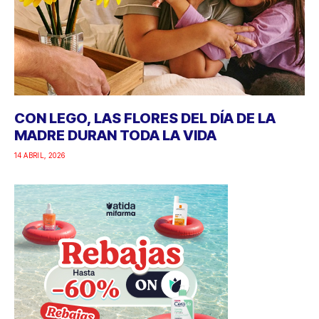
CON LEGO, LAS FLORES DEL DÍA DE LA
MADRE DURAN TODA LA VIDA
14 ABRIL, 2026