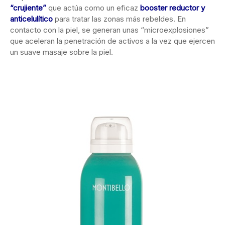
“crujiente”
que actúa como un eficaz
booster reductor y
anticelulítico
para tratar las zonas más rebeldes. En
contacto con la piel, se generan unas “microexplosiones”
que aceleran la penetración de activos a la vez que ejercen
un suave masaje sobre la piel.