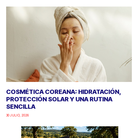
COSMÉTICA COREANA: HIDRATACIÓN,
PROTECCIÓN SOLAR Y UNA RUTINA
SENCILLA
30 JULIO, 2026