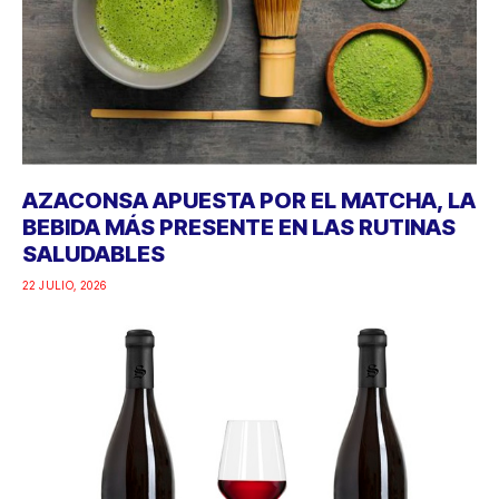
AZACONSA APUESTA POR EL MATCHA, LA
BEBIDA MÁS PRESENTE EN LAS RUTINAS
SALUDABLES
22 JULIO, 2026