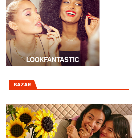
BAZAR