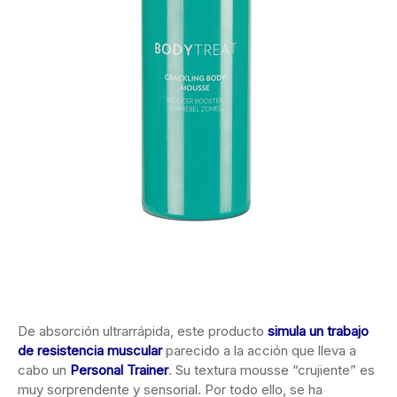
De absorción ultrarrápida, este producto
simula
un trabajo
de resistencia muscular
parecido a la acción que lleva a
cabo un
Personal Trainer
. Su textura mousse “crujiente” es
muy sorprendente y sensorial. Por todo ello, se ha