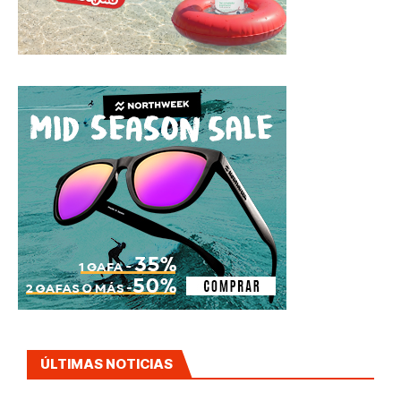
ÚLTIMAS NOTICIAS