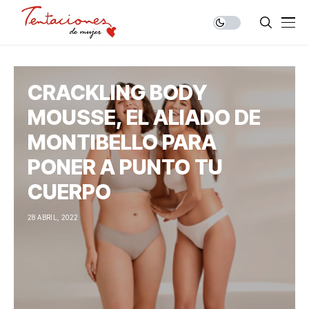
CRACKLING BODY
MOUSSE, EL ALIADO DE
MONTIBELLO PARA
PONER A PUNTO TU
CUERPO
28 ABRIL, 2022