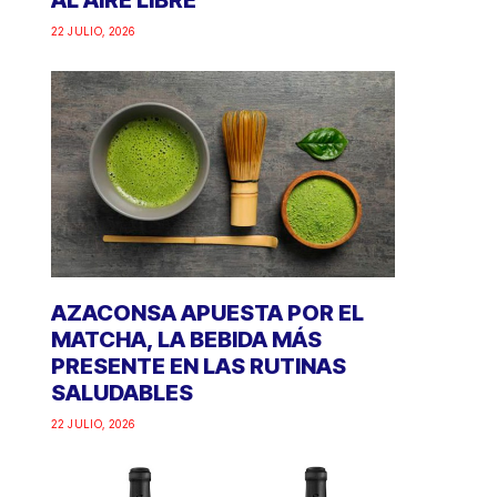
AL AIRE LIBRE
22 JULIO, 2026
AZACONSA APUESTA POR EL
MATCHA, LA BEBIDA MÁS
PRESENTE EN LAS RUTINAS
SALUDABLES
22 JULIO, 2026