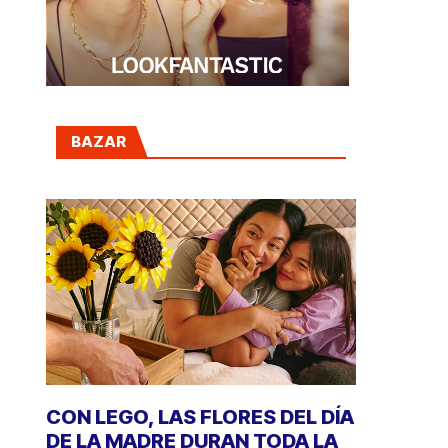
BAZAR
CON LEGO, LAS FLORES DEL DÍA
DE LA MADRE DURAN TODA LA