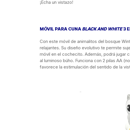
¡Echa un vistazo!
MÓVIL PARA CUNA
BLACK AND WHITE
3 E
Con este móvil de animalitos del bosque Win
relajantes. Su diseño evolutivo te permite suj
móvil en el cochecito. Además, podrá jugar co
al luminoso búho. Funciona con 2 pilas AA (no
favorece la estimulación del sentido de la vis