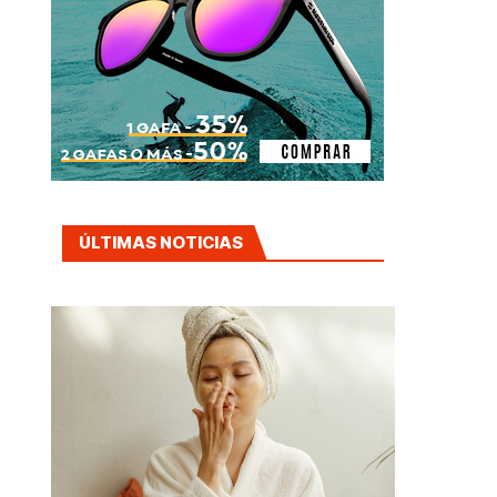
ÚLTIMAS NOTICIAS