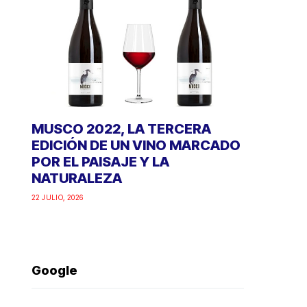
MUSCO 2022, LA TERCERA
EDICIÓN DE UN VINO MARCADO
POR EL PAISAJE Y LA
NATURALEZA
22 JULIO, 2026
Google