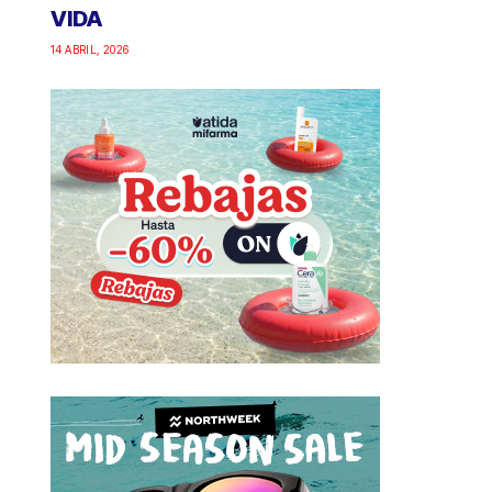
VIDA
14 ABRIL, 2026