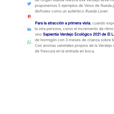
proponemos 5 ejemplos de Vinos de Rueda p
disfrutes como un auténtico
Rueda Lover.
Para la atracción a primera vista
, cuando exp
la otra persona, como el incremento de ritmo 
vino
Sapientia Verdejo Ecológico 2021 de El 
de hormigón con 3 meses de crianza sobre lía
Con aromas varietales propios de la Verdejo
de frescura en la entrada en boca.