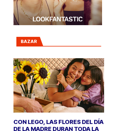
BAZAR
CON LEGO, LAS FLORES DEL DÍA
DE LA MADRE DURAN TODA LA