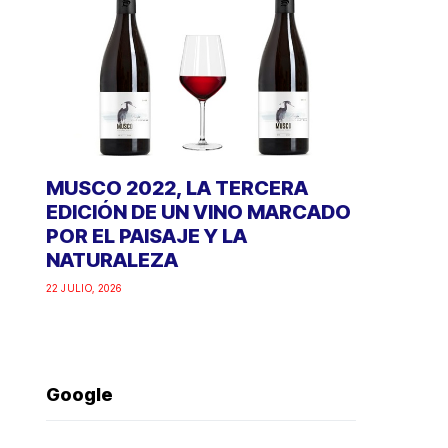
MUSCO 2022, LA TERCERA
EDICIÓN DE UN VINO MARCADO
POR EL PAISAJE Y LA
NATURALEZA
22 JULIO, 2026
Google