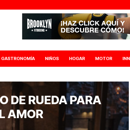
GASTRONOMÍA
NIÑOS
HOGAR
MOTOR
IN
DO DE RUEDA PARA
EL AMOR