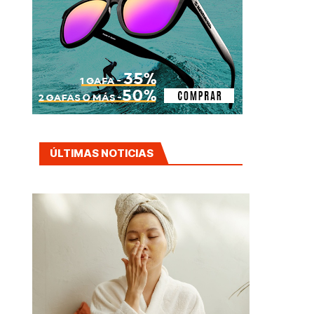
ÚLTIMAS NOTICIAS