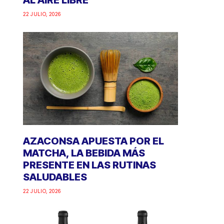
AL AIRE LIBRE
22 JULIO, 2026
AZACONSA APUESTA POR EL
MATCHA, LA BEBIDA MÁS
PRESENTE EN LAS RUTINAS
SALUDABLES
22 JULIO, 2026