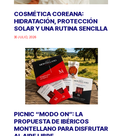
COSMÉTICA COREANA:
HIDRATACIÓN, PROTECCIÓN
SOLAR Y UNA RUTINA SENCILLA
30 JULIO, 2026
PICNIC “MODO ON”: LA
PROPUESTA DE IBÉRICOS
MONTELLANO PARA DISFRUTAR