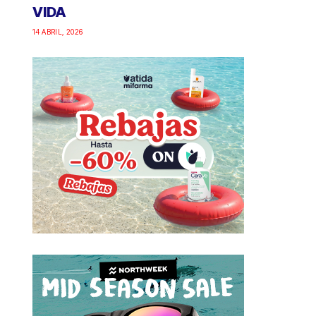
VIDA
14 ABRIL, 2026