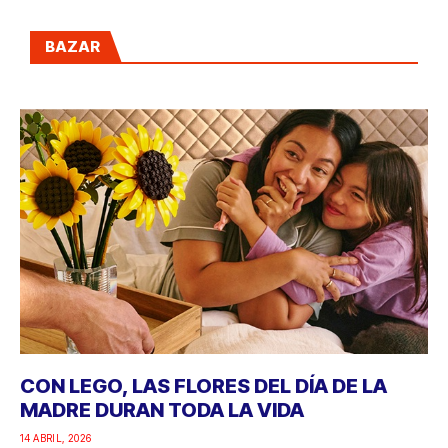
BAZAR
CON LEGO, LAS FLORES DEL DÍA DE LA
MADRE DURAN TODA LA VIDA
14 ABRIL, 2026