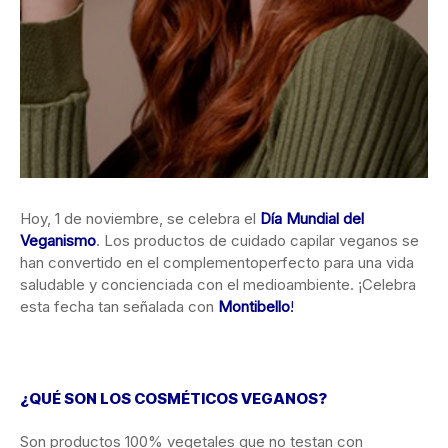
Hoy, 1 de noviembre, se celebra el
Día Mundial del
Veganismo
. Los productos de cuidado capilar veganos se
han convertido en el complemento
perfecto para una vida
saludable y concienciada con el medioambiente. ¡Celebra
esta fecha tan señalada con
Montibello
!
¿QUÉ SON LOS COSMÉTICOS VEGANOS?
Son productos 100% vegetales que no testan con