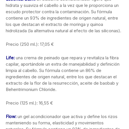
hidrata y suaviza el cabello a la vez que le proporciona un
escudo protector contra la contaminación. Su fórmula
contiene un 93% de ingredientes de origen natural, entre
los que destacan el extracto de moringa y quinoa
hidrolizada (la alternativa natural al efecto de las siliconas).
Precio (250 ml.): 17,05 €
Life:
una crema de peinado que repara y revitaliza la fibra
capilar, aportándole un extra de manejabilidad y definición
limpia al cabello. Su fórmula contiene un 86% de
ingredientes de origen natural, entre los que destacan el
extracto de la flor de la resurrección, aceite de baobab y
Behentrimonium Chloride.
Precio (125 ml.): 16,55 €
Flow:
un gel acondicionador que activa y define los rizos
manteniendo su forma, elasticidad y movimientos