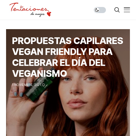
PROPUESTAS CAPILARES
VEGAN FRIENDLY PARA
CELEBRAR EL DÍA DEL
VEGANISMO
1 NOVIEMBRE, 2021