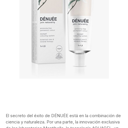
El secreto del éxito de DÉNUÉE está en la combinación de
ciencia y naturaleza. Por una parte, la innovación exclusiva