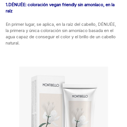
1.DÉNUÉE: coloración vegan friendly sin amoníaco, en la
raíz
En primer lugar, se aplica, en la raíz del cabello, DÉNUÉE,
la primera y única coloración sin amoníaco basada en el
agua capaz de conseguir el color y el brillo de un cabello
natural.