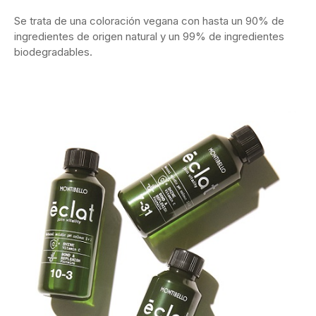
Se trata de una coloración vegana con hasta un 90% de
ingredientes de origen natural y un 99% de ingredientes
biodegradables.