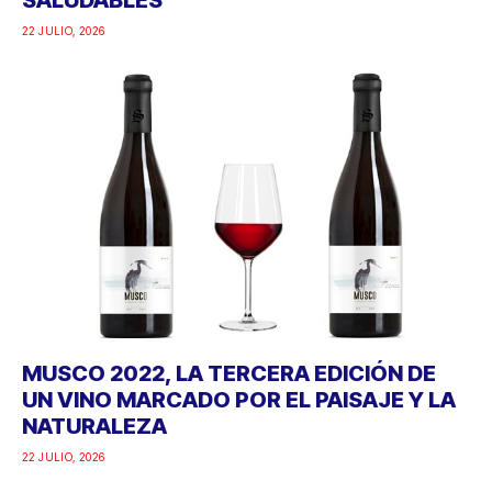
22 JULIO, 2026
MUSCO 2022, LA TERCERA EDICIÓN DE
UN VINO MARCADO POR EL PAISAJE Y LA
NATURALEZA
22 JULIO, 2026