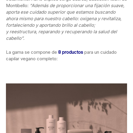
Montibello:
“Además de proporcionar una fijación suave,
aporta ese cuidado superior que estamos buscando
ahora mismo para nuestro cabello: oxigena y revitaliza,
fortaleciendo y aportando brillo al cabello;
y reestructura, reparando y recuperando la salud del
cabello”.
La gama se compone de
8 productos
para un cuidado
capilar vegano completo: