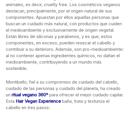
animales, es decir, cruelty free. Los cosméticos veganos
destacan, principalmente, por el origen natural de sus
componentes. Apuestan por ellos aquellas personas que
buscan un cuidado más natural, con productos que cuiden
el medioambiente y exclusivamente de origen vegetal.
Están libres de siliconas y parabenos, y es que, estos
componentes, en exceso, pueden resecar el cabello y
contribuir a su deterioro. Además, son pro-medioambiente:
al no contener apenas ingredientes químicos, no dañan el
medioambiente, contribuyendo a un mundo más
sostenible.
Montibello, fiel a su compromiso de cuidado del cabello,
cuidado de las personas y cuidado del planeta, ha creado
un
ritual vegano 360º
para ofrecer el mejor cuidado capilar.
Esta
Hair Vegan Experience
baña, trata y texturiza el
cabello en tres pasos: