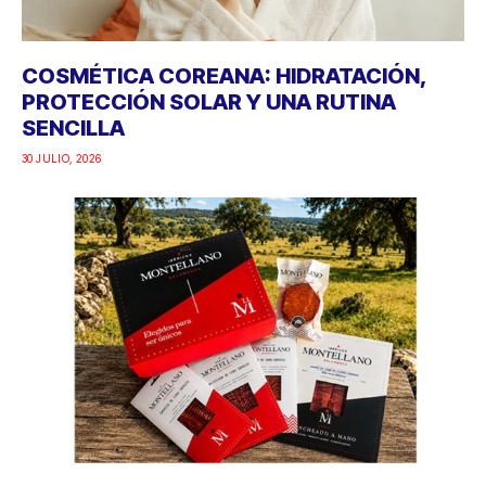
COSMÉTICA COREANA: HIDRATACIÓN,
PROTECCIÓN SOLAR Y UNA RUTINA
SENCILLA
30 JULIO, 2026