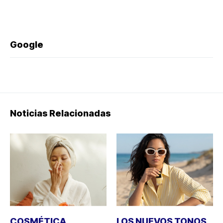
Google
Noticias Relacionadas
COSMÉTICA
LOS NUEVOS TONOS