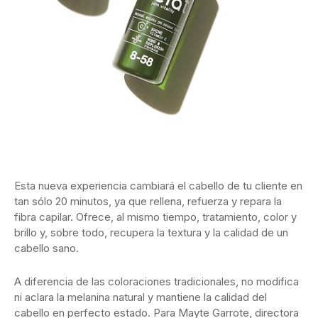
Esta nueva experiencia cambiará el cabello de tu cliente en
tan sólo 20 minutos, ya que rellena, refuerza y repara la
fibra capilar. Ofrece, al mismo tiempo, tratamiento, color y
brillo y, sobre todo, recupera la textura y la calidad de un
cabello sano.
A diferencia de las coloraciones tradicionales, no modifica
ni aclara la melanina natural y mantiene la calidad del
cabello en perfecto estado. Para Mayte Garrote, directora