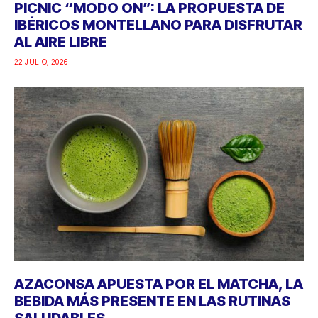
PICNIC “MODO ON”: LA PROPUESTA DE
IBÉRICOS MONTELLANO PARA DISFRUTAR
AL AIRE LIBRE
22 JULIO, 2026
AZACONSA APUESTA POR EL MATCHA, LA
BEBIDA MÁS PRESENTE EN LAS RUTINAS
SALUDABLES