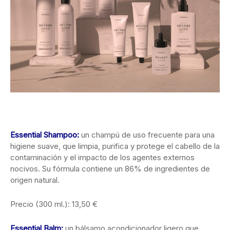
Essential Shampoo:
un champú de uso frecuente para una
higiene suave, que limpia, purifica y protege el cabello de la
contaminación y el impacto de los agentes externos
nocivos. Su fórmula contiene un 86% de ingredientes de
origen natural.
Precio (300 ml.): 13,50 €
Essential Balm:
un bálsamo acondicionador ligero que