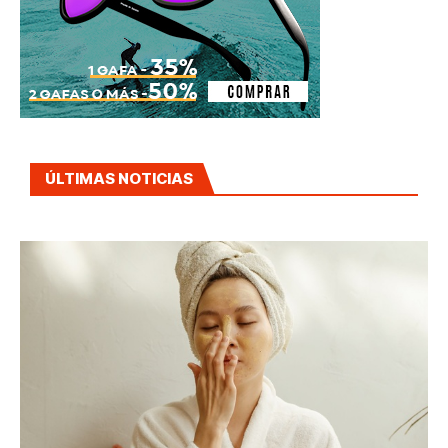
ÚLTIMAS NOTICIAS