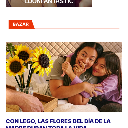
BAZAR
CON LEGO, LAS FLORES DEL DÍA DE LA
MADRE DURAN TODA LA VIDA