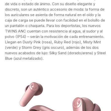
de vida o estado de ánimo. Con su diseño elegante y
discreto, son un auténtico accesorio de moda: la forma de
los auriculares se asienta de forma natural en el oído y la
caja de carga se puede llevar con facilidad en el bolsillo de
un pantalón o chaqueta. Para los deportistas, los nuevos
TWINS ANC cuentan con resistencia al agua, al sudor y al
polvo (IP54) – serán la motivación de cada entrenamiento.
Llegan en Dusty Pink (rosa), Ruby Red (rojo), Misty Mint
(verde) y Storm Grey (gris oscuro), además de los dos
nuevos acabados de lujo: Silky Sand (dorado/arena) y Steel
Blue (azul metalizado).