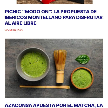
PICNIC “MODO ON”: LA PROPUESTA DE
IBÉRICOS MONTELLANO PARA DISFRUTAR
AL AIRE LIBRE
22 JULIO, 2026
AZACONSA APUESTA POR EL MATCHA, LA