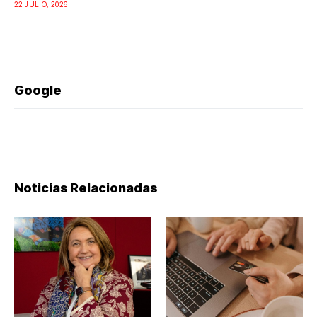
22 JULIO, 2026
Google
Noticias Relacionadas