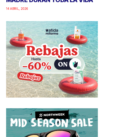
14 ABRIL, 2026