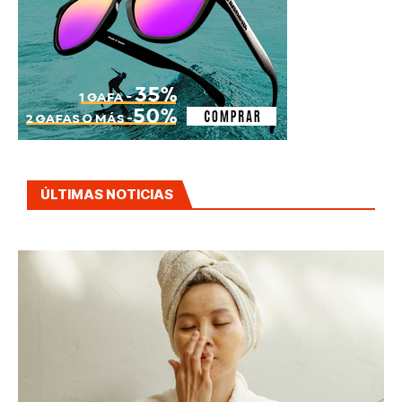
ÚLTIMAS NOTICIAS