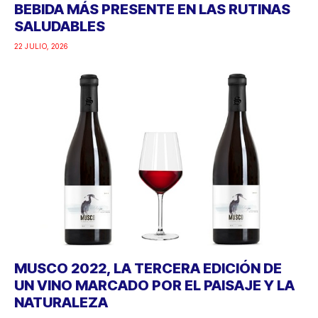
BEBIDA MÁS PRESENTE EN LAS RUTINAS
SALUDABLES
22 JULIO, 2026
MUSCO 2022, LA TERCERA EDICIÓN DE
UN VINO MARCADO POR EL PAISAJE Y LA
NATURALEZA