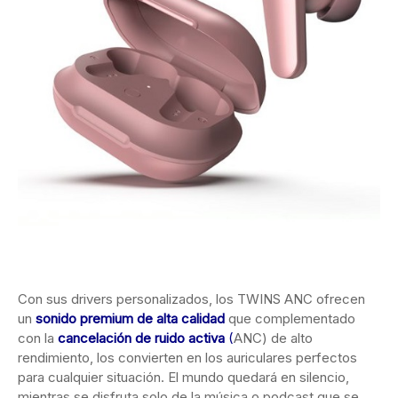
Con sus drivers personalizados, los TWINS ANC ofrecen
un
sonido premium de alta calidad
que complementado
con la
cancelación de ruido activa
(
ANC) de alto
rendimiento, los convierten en los auriculares perfectos
para cualquier situación. El mundo quedará en silencio,
mientras se disfruta solo de la música o podcast que se