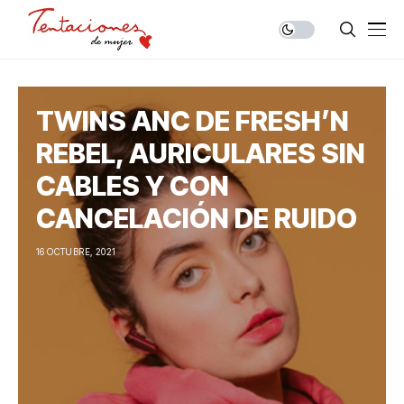
TWINS ANC DE FRESH’N
REBEL, AURICULARES SIN
CABLES Y CON
CANCELACIÓN DE RUIDO
16 OCTUBRE, 2021