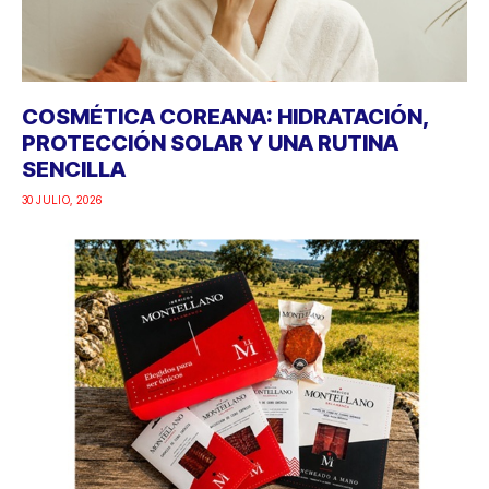
COSMÉTICA COREANA: HIDRATACIÓN,
PROTECCIÓN SOLAR Y UNA RUTINA
SENCILLA
30 JULIO, 2026