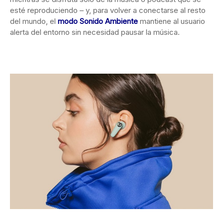
esté reproduciendo – y, para volver a conectarse al resto
del mundo, el
modo Sonido Ambiente
mantiene al usuario
alerta del entorno sin necesidad pausar la música.