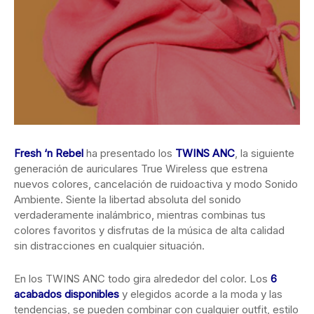
Fresh ‘n Rebel
ha presentado los
TWINS ANC
, la siguiente
generación de auriculares True Wireless que estrena
nuevos colores, cancelación de ruido
activa y modo Sonido
Ambiente. Siente la libertad absoluta del sonido
verdaderamente inalámbrico, mientras combinas tus
colores favoritos y disfrutas de la música de alta calidad
sin distracciones en cualquier situación.
En los TWINS ANC todo gira alrededor del color. Los
6
acabados disponibles
y elegidos acorde a la moda y las
tendencias, se pueden combinar con cualquier outfit, estilo