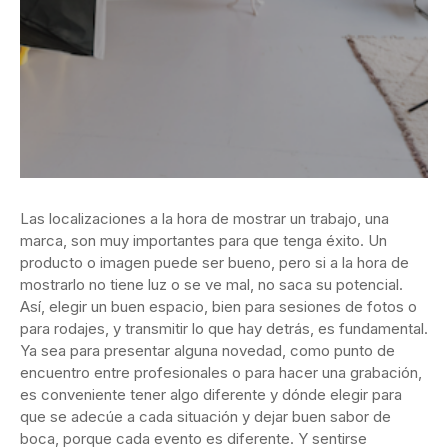
Las localizaciones a la hora de mostrar un trabajo, una
marca, son muy importantes para que tenga éxito. Un
producto o imagen puede ser bueno, pero si a la hora de
mostrarlo no tiene luz o se ve mal, no saca su potencial.
Así, elegir un buen espacio, bien para sesiones de fotos o
para rodajes, y transmitir lo que hay detrás, es fundamental.
Ya sea para presentar alguna novedad, como punto de
encuentro entre profesionales o para hacer una grabación,
es conveniente tener algo diferente y dónde elegir para
que se adecúe a cada situación y dejar buen sabor de
boca, porque cada evento es diferente. Y sentirse