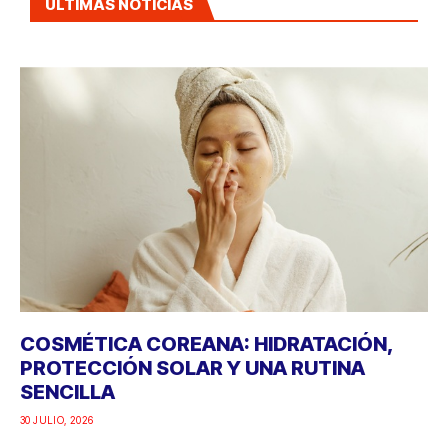
ÚLTIMAS NOTICIAS
COSMÉTICA COREANA: HIDRATACIÓN,
PROTECCIÓN SOLAR Y UNA RUTINA
SENCILLA
30 JULIO, 2026