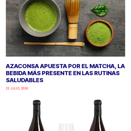
AZACONSA APUESTA POR EL MATCHA, LA
BEBIDA MÁS PRESENTE EN LAS RUTINAS
SALUDABLES
22 JULIO, 2026