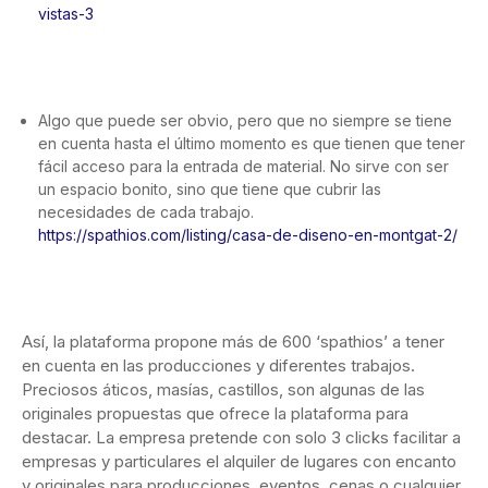
vistas-3
Algo que puede ser obvio, pero que no siempre se tiene
en cuenta hasta el último momento es que tienen que tener
fácil acceso para la entrada de material. No sirve con ser
un espacio bonito, sino que tiene que cubrir las
necesidades de cada trabajo.
https://spathios.com/listing/casa-de-diseno-en-montgat-2/
Así, la plataforma propone más de 600 ‘spathios’ a tener
en cuenta en las producciones y diferentes trabajos.
Preciosos áticos, masías, castillos, son algunas de las
originales propuestas que ofrece la plataforma para
destacar. La empresa pretende con solo 3 clicks facilitar a
empresas y particulares el alquiler de lugares con encanto
y originales para producciones, eventos, cenas o cualquier