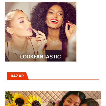
BAZAR