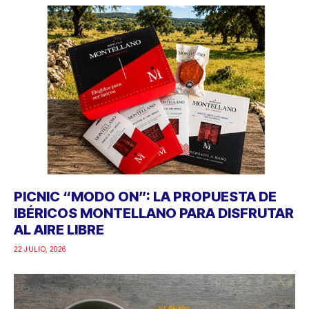
PICNIC “MODO ON”: LA PROPUESTA DE
IBÉRICOS MONTELLANO PARA DISFRUTAR
AL AIRE LIBRE
22 JULIO, 2026