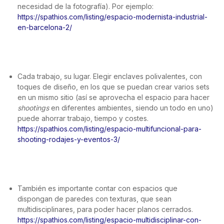
necesidad de la fotografía). Por ejemplo:
https://spathios.com/listing/espacio-modernista-industrial-
en-barcelona-2/
Cada trabajo, su lugar. Elegir enclaves polivalentes, con
toques de diseño, en los que se puedan crear varios sets
en un mismo sitio (así se aprovecha el espacio para hacer
shootings
en diferentes ambientes, siendo un todo en uno)
puede ahorrar trabajo, tiempo y costes.
https://spathios.com/listing/espacio-multifuncional-para-
shooting-rodajes-y-eventos-3/
También es importante contar con espacios que
dispongan de paredes con texturas, que sean
multidisciplinares, para poder hacer planos cerrados.
https://spathios.com/listing/espacio-multidisciplinar-con-