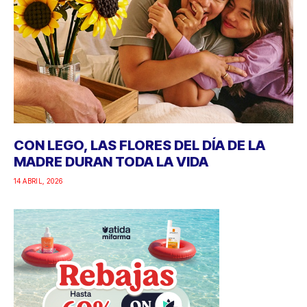
CON LEGO, LAS FLORES DEL DÍA DE LA
MADRE DURAN TODA LA VIDA
14 ABRIL, 2026