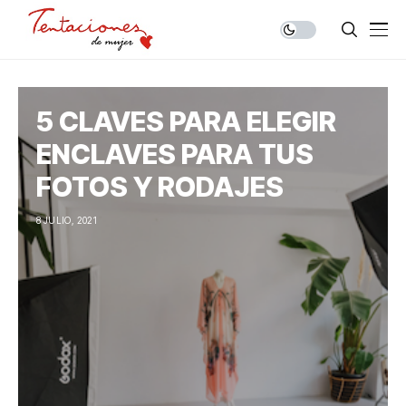
5 CLAVES PARA ELEGIR
ENCLAVES PARA TUS
FOTOS Y RODAJES
8 JULIO, 2021