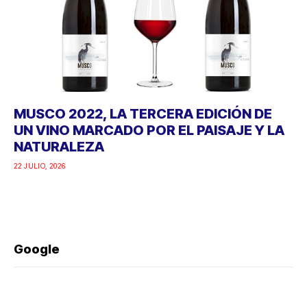
MUSCO 2022, LA TERCERA EDICIÓN DE
UN VINO MARCADO POR EL PAISAJE Y LA
NATURALEZA
22 JULIO, 2026
Google