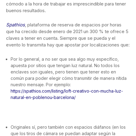
cómodo a la hora de trabajar es imprescindible para tener
buenos resultados.
Spathios
, plataforma de reserva de espacios por horas
que ha crecido desde enero de 2021 un 300 % te ofrece 5
claves a tener en cuenta. Siempre que se pueda y el
evento lo transmita hay que apostar por localizaciones que:
Por lo general, a no ser que sea algo muy específico,
apuesta por sitios que tengan luz natural. No todos los
enclaves son iguales, pero tienen que tener esto en
común para poder elegir cómo transmitir de manera nítida
nuestro mensaje. Por ejemplo:
https://spathios.com/listing/loft-creativo-con-mucha-luz-
natural-en-poblenou-barcelona/
Originales sí, pero también con espacios diáfanos (en los
que los tiros de cámara se puedan adaptar según la