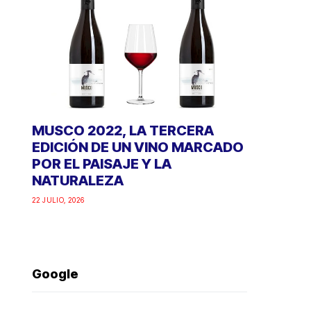
MUSCO 2022, LA TERCERA
EDICIÓN DE UN VINO MARCADO
POR EL PAISAJE Y LA
NATURALEZA
22 JULIO, 2026
Google