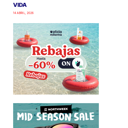
VIDA
14 ABRIL, 2026