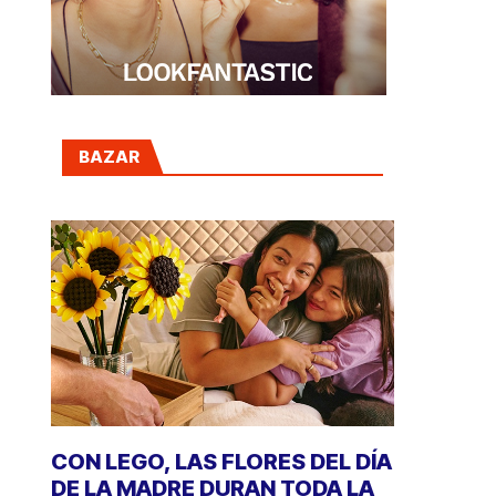
BAZAR
CON LEGO, LAS FLORES DEL DÍA
DE LA MADRE DURAN TODA LA