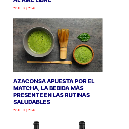
AL AIRE LIBRE
22 JULIO, 2026
AZACONSA APUESTA POR EL
MATCHA, LA BEBIDA MÁS
PRESENTE EN LAS RUTINAS
SALUDABLES
22 JULIO, 2026