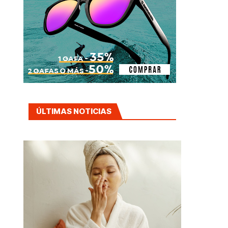
ÚLTIMAS NOTICIAS