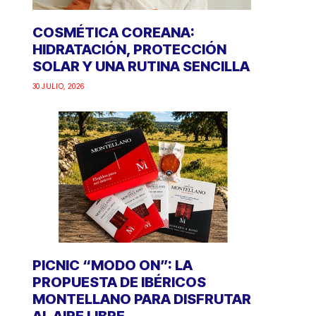
COSMÉTICA COREANA:
HIDRATACIÓN, PROTECCIÓN
SOLAR Y UNA RUTINA SENCILLA
30 JULIO, 2026
PICNIC “MODO ON”: LA
PROPUESTA DE IBÉRICOS
MONTELLANO PARA DISFRUTAR