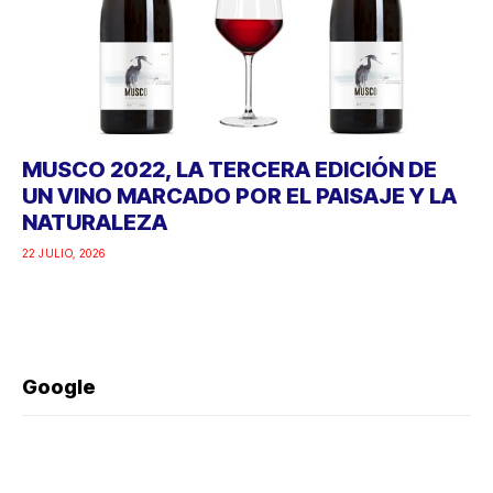
MUSCO 2022, LA TERCERA EDICIÓN DE
UN VINO MARCADO POR EL PAISAJE Y LA
NATURALEZA
22 JULIO, 2026
Google