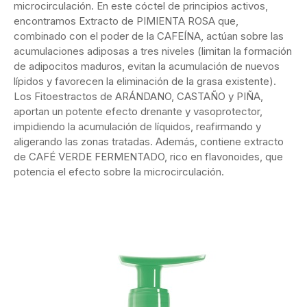
microcirculación. En este cóctel de principios activos,
encontramos Extracto de PIMIENTA ROSA que,
combinado con el poder de la CAFEÍNA, actúan sobre las
acumulaciones adiposas a tres niveles (limitan la formación
de adipocitos maduros, evitan la acumulación de nuevos
lípidos y favorecen la eliminación de la grasa existente).
Los Fitoestractos de ARÁNDANO, CASTAÑO y PIÑA,
aportan un potente efecto drenante y vasoprotector,
impidiendo la acumulación de líquidos, reafirmando y
aligerando las zonas tratadas. Además, contiene extracto
de CAFÉ VERDE FERMENTADO, rico en flavonoides, que
potencia el efecto sobre la microcirculación.