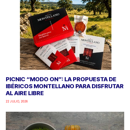
PICNIC “MODO ON”: LA PROPUESTA DE
IBÉRICOS MONTELLANO PARA DISFRUTAR
AL AIRE LIBRE
22 JULIO, 2026