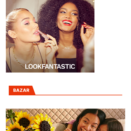
BAZAR