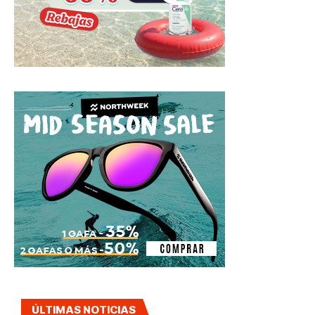
ÚLTIMAS NOTICIAS