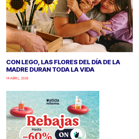
CON LEGO, LAS FLORES DEL DÍA DE LA
MADRE DURAN TODA LA VIDA
14 ABRIL, 2026