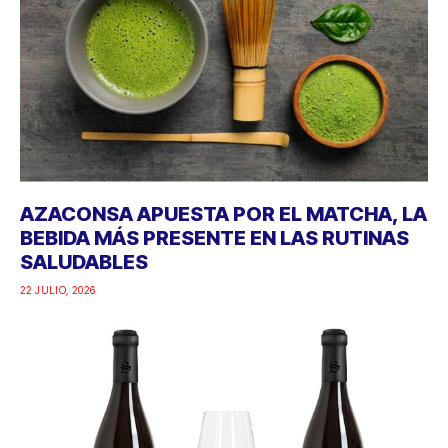
AZACONSA APUESTA POR EL MATCHA, LA
BEBIDA MÁS PRESENTE EN LAS RUTINAS
SALUDABLES
22 JULIO, 2026