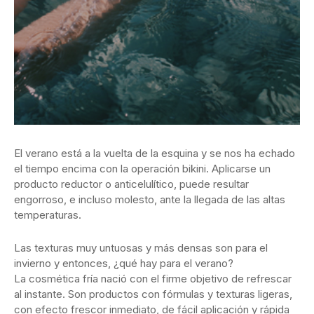
El verano está a la vuelta de la esquina y se nos ha echado
el tiempo encima con la operación bikini. Aplicarse un
producto reductor o anticelulítico, puede resultar
engorroso, e incluso molesto, ante la llegada de las altas
temperaturas.
Las texturas muy untuosas y más densas son para el
invierno y entonces, ¿qué hay para el verano?
La cosmética fría nació con el firme objetivo de refrescar
al instante. Son productos con fórmulas y texturas ligeras,
con efecto frescor inmediato, de fácil aplicación y rápida