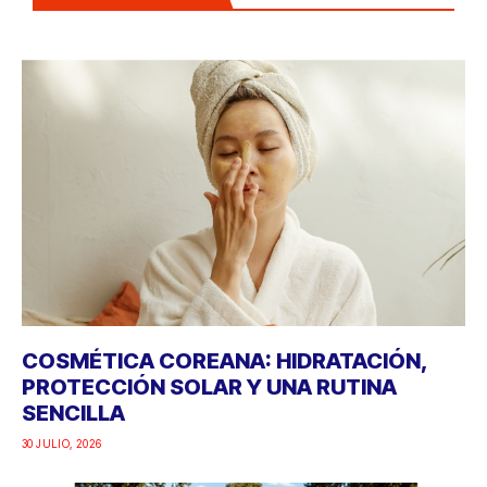
COSMÉTICA COREANA: HIDRATACIÓN,
PROTECCIÓN SOLAR Y UNA RUTINA
SENCILLA
30 JULIO, 2026