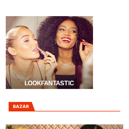
BAZAR