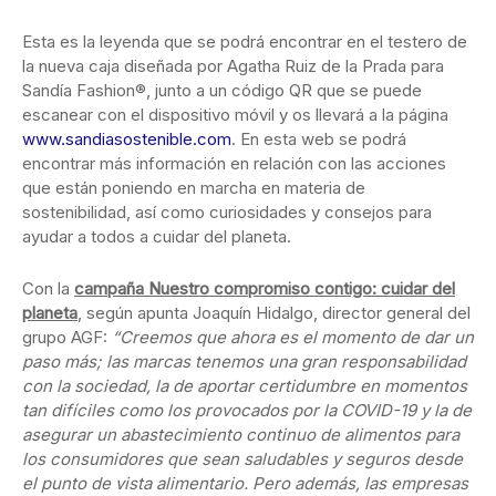
Esta es la leyenda que se podrá encontrar en el testero de
la nueva caja diseñada por Agatha Ruiz de la Prada para
Sandía Fashion®, junto a un código QR que se puede
escanear con el dispositivo móvil y os llevará a la página
www.sandiasostenible.com
. En esta web se podrá
encontrar más información en relación con las acciones
que están poniendo en marcha en materia de
sostenibilidad, así como curiosidades y consejos para
ayudar a todos a cuidar del planeta.
Con la
campaña Nuestro compromiso contigo: cuidar del
planeta
, según apunta Joaquín Hidalgo, director general del
grupo AGF:
“
Creemos que ahora
es el momento de dar un
paso más; las marcas tenemos una gran responsabilidad
con la sociedad, la de aportar certidumbre en momentos
tan difíciles como los provocados por la COVID-19 y la de
asegurar un abastecimiento continuo de alimentos para
los consumidores que sean saludables y seguros desde
el punto de vista alimentario. Pero además, las empresas