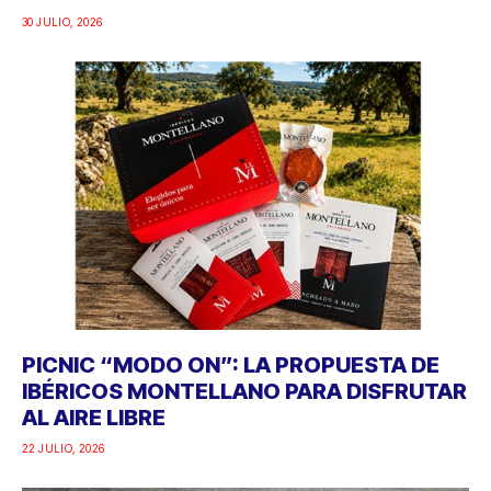
30 JULIO, 2026
PICNIC “MODO ON”: LA PROPUESTA DE
IBÉRICOS MONTELLANO PARA DISFRUTAR
AL AIRE LIBRE
22 JULIO, 2026