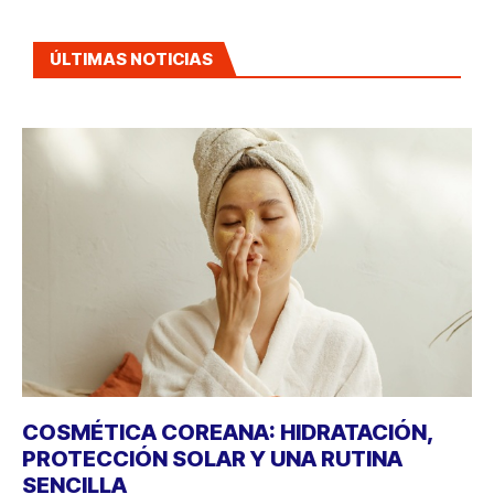
ÚLTIMAS NOTICIAS
COSMÉTICA COREANA: HIDRATACIÓN,
PROTECCIÓN SOLAR Y UNA RUTINA
SENCILLA