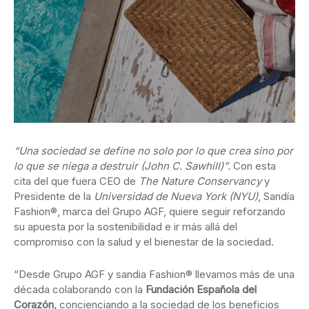
“Una sociedad se define no solo por lo que crea sino por
lo que se niega a destruir (John C. Sawhill)”.
Con esta
cita del que fuera CEO de
The
Nature Conservancy
y
Presidente de la
Universidad de Nueva York (NYU)
, Sandía
Fashion®, marca del Grupo AGF, quiere seguir reforzando
su apuesta por la sostenibilidad e ir más allá del
compromiso con la salud y el bienestar de la sociedad.
“Desde Grupo AGF y sandia Fashion® llevamos más de una
década colaborando con la
Fundación Española del
Corazón,
concienciando a la sociedad de los beneficios