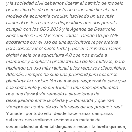
y la sociedad civil debemos liderar el cambio de modelo
productivo desde un modelo de economía lineal a un
modelo de economía circular, haciendo un uso más
racional de los recursos disponibles que nos permita
cumplir con los ODS 2030 y la Agenda de Desarrollo
Sostenible de las Naciones Unidas. Desde Grupo AGF
apostamos por el uso de una agricultura regenerativa
para conservar el suelo fértil y, por una transformación
digital hacia una agricultura 4.0 que nos ayude a
mantener y ampliar la productividad de los cultivos, pero
haciendo un uso más racional a los recursos disponibles.
Además, s
iempre ha sido una prioridad para nosotros
planificar la producción de manera responsable para que
sea sostenible y no contribuir a una sobreproducción
que nos llevará sin remedio a situaciones de
desequilibrio entre la oferta y la demanda y que van
siempre en contra de los intereses de los productores”
.
Y añade “por todo ello, desde hace varias campañas
estamos desarrollando acciones en materia de
sostenibilidad ambiental dirigidas a reducir la huella química,