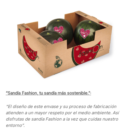
“Sandía Fashion, tu sandía más sostenible.”·
“El diseño de este envase y su proceso de fabricación
atienden a un mayor respeto por el medio ambiente. Así
disfrutas de sandía Fashion a la vez que cuidas nuestro
entorno”.