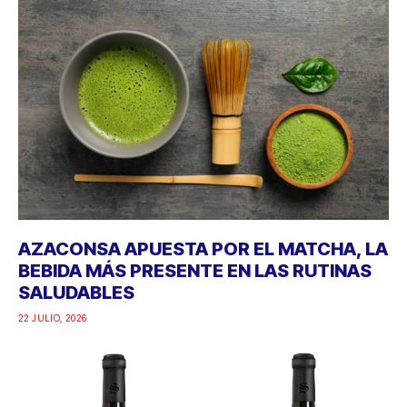
AZACONSA APUESTA POR EL MATCHA, LA
BEBIDA MÁS PRESENTE EN LAS RUTINAS
SALUDABLES
22 JULIO, 2026