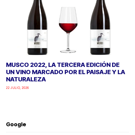
MUSCO 2022, LA TERCERA EDICIÓN DE
UN VINO MARCADO POR EL PAISAJE Y LA
NATURALEZA
22 JULIO, 2026
Google