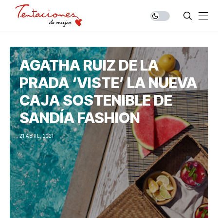
AGATHA RUIZ DE LA
PRADA ‘VISTE’ LA NUEVA
CAJA SOSTENIBLE DE
SANDÍA FASHION
21 ABRIL, 2021