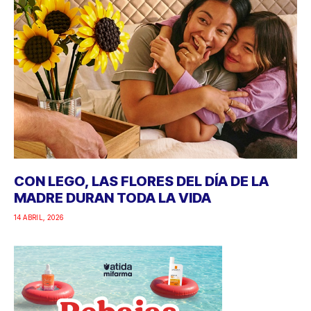
CON LEGO, LAS FLORES DEL DÍA DE LA
MADRE DURAN TODA LA VIDA
14 ABRIL, 2026