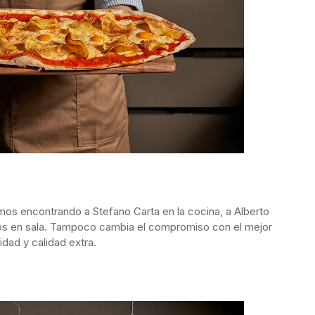
mos encontrando a Stefano Carta en la cocina, a Alberto
nos en sala. Tampoco cambia el compromiso con el mejor
idad y calidad extra.