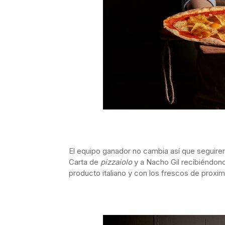
El equipo ganador no cambia así que seguire
Carta de
pizzaiolo
y a Nacho Gil recibiéndo
producto italiano y con los frescos de proxim