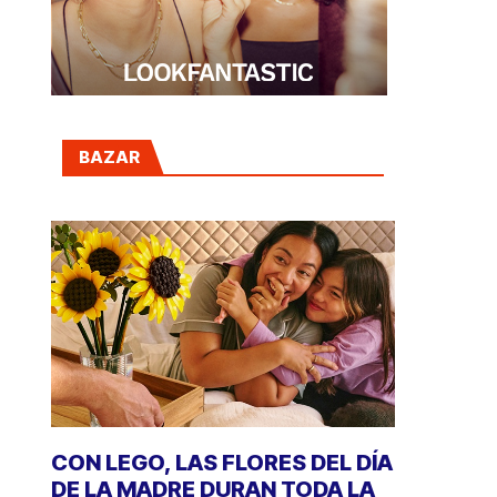
BAZAR
CON LEGO, LAS FLORES DEL DÍA
DE LA MADRE DURAN TODA LA