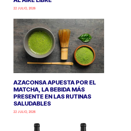
AL AIRE LIBRE
22 JULIO, 2026
AZACONSA APUESTA POR EL
MATCHA, LA BEBIDA MÁS
PRESENTE EN LAS RUTINAS
SALUDABLES
22 JULIO, 2026