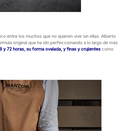
co entre los muchos que no quieren vivir sin ellas. Alberto
órmula original que ha ido perfeccionando a lo largo de más
y 72 horas, su forma ovalada, y finas y crujientes
como