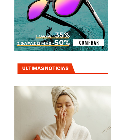
ÚLTIMAS NOTICIAS