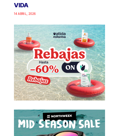
VIDA
14 ABRIL, 2026