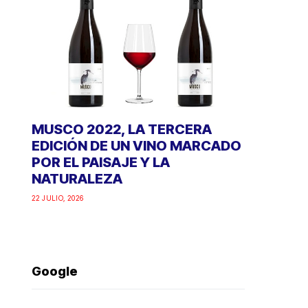
MUSCO 2022, LA TERCERA
EDICIÓN DE UN VINO MARCADO
POR EL PAISAJE Y LA
NATURALEZA
22 JULIO, 2026
Google