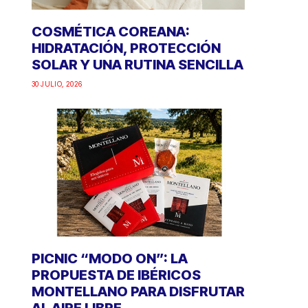
COSMÉTICA COREANA:
HIDRATACIÓN, PROTECCIÓN
SOLAR Y UNA RUTINA SENCILLA
30 JULIO, 2026
PICNIC “MODO ON”: LA
PROPUESTA DE IBÉRICOS
MONTELLANO PARA DISFRUTAR