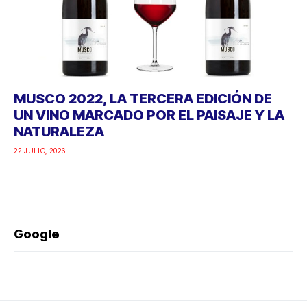
MUSCO 2022, LA TERCERA EDICIÓN DE
UN VINO MARCADO POR EL PAISAJE Y LA
NATURALEZA
22 JULIO, 2026
Google