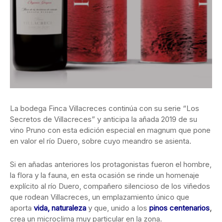
La bodega Finca Villacreces continúa con su serie “Los
Secretos de Villacreces” y anticipa la añada 2019 de su
vino Pruno con esta edición especial en magnum que pone
en valor el río Duero, sobre cuyo meandro se asienta.
Si en añadas anteriores los protagonistas fueron el hombre,
la flora y la fauna, en esta ocasión se rinde un homenaje
explícito al río Duero, compañero silencioso de los viñedos
que rodean Villacreces, un emplazamiento único que
aporta
vida, naturaleza
y que, unido a los
pinos centenarios
,
crea un microclima muy particular en la zona.