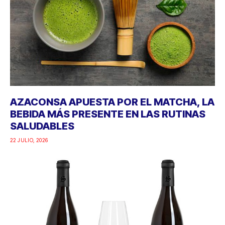
AZACONSA APUESTA POR EL MATCHA, LA
BEBIDA MÁS PRESENTE EN LAS RUTINAS
SALUDABLES
22 JULIO, 2026