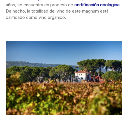
años, se encuentra en proceso de
certificación ecológica
.
De hecho, la totalidad del vino de este magnum está
calificado como vino orgánico.