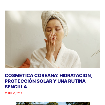
COSMÉTICA COREANA: HIDRATACIÓN,
PROTECCIÓN SOLAR Y UNA RUTINA
SENCILLA
30 JULIO, 2026