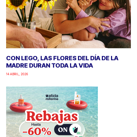
CON LEGO, LAS FLORES DEL DÍA DE LA
MADRE DURAN TODA LA VIDA
14 ABRIL, 2026