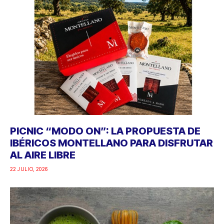
PICNIC “MODO ON”: LA PROPUESTA DE
IBÉRICOS MONTELLANO PARA DISFRUTAR
AL AIRE LIBRE
22 JULIO, 2026