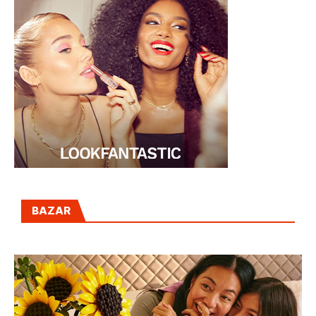
BAZAR