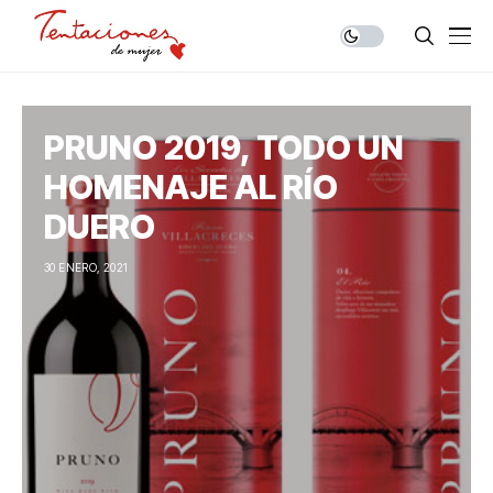
PRUNO 2019, TODO UN
HOMENAJE AL RÍO
DUERO
30 ENERO, 2021