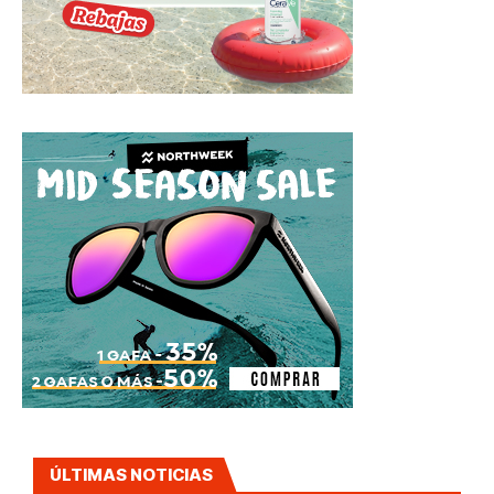
ÚLTIMAS NOTICIAS