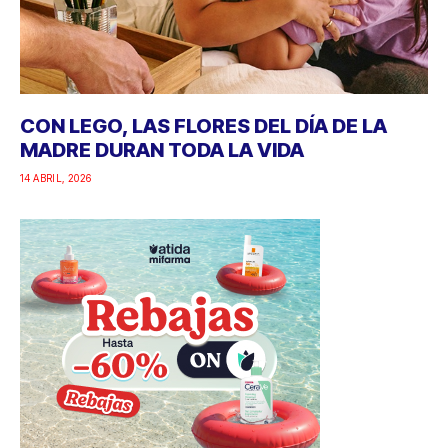
CON LEGO, LAS FLORES DEL DÍA DE LA
MADRE DURAN TODA LA VIDA
14 ABRIL, 2026