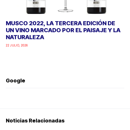
MUSCO 2022, LA TERCERA EDICIÓN DE
UN VINO MARCADO POR EL PAISAJE Y LA
NATURALEZA
22 JULIO, 2026
Google
Noticias Relacionadas