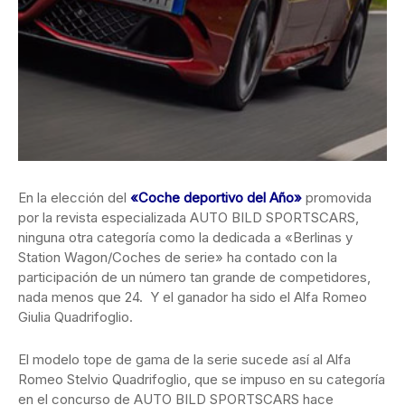
En la elección del
«Coche deportivo del Año»
promovida
por la revista especializada AUTO BILD SPORTSCARS,
ninguna otra categoría como la dedicada a «Berlinas y
Station Wagon/Coches de serie» ha contado con la
participación de un número tan grande de competidores,
nada menos que 24. Y el ganador ha sido el Alfa Romeo
Giulia Quadrifoglio.
El modelo tope de gama de la serie sucede así al Alfa
Romeo Stelvio Quadrifoglio, que se impuso en su categoría
en el concurso de AUTO BILD SPORTSCARS hace