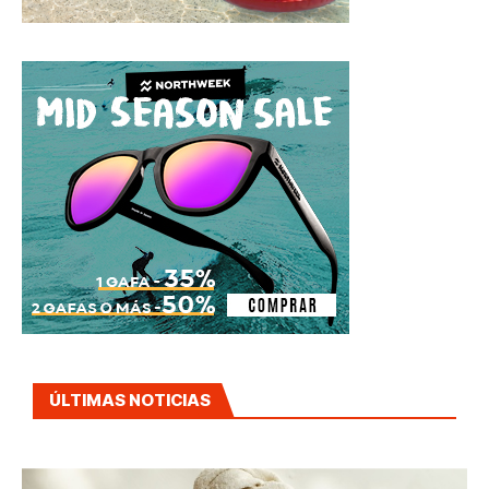
ÚLTIMAS NOTICIAS