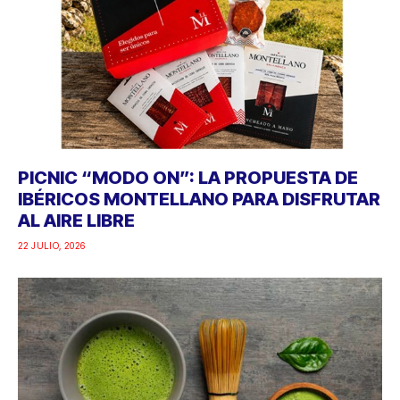
PICNIC “MODO ON”: LA PROPUESTA DE
IBÉRICOS MONTELLANO PARA DISFRUTAR
AL AIRE LIBRE
22 JULIO, 2026