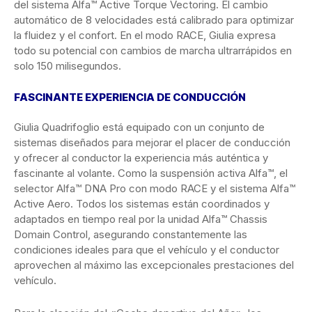
del sistema Alfa™ Active Torque Vectoring. El cambio
automático de 8 velocidades está calibrado para optimizar
la fluidez y el confort. En el modo RACE, Giulia expresa
todo su potencial con cambios de marcha ultrarrápidos en
solo 150 milisegundos.
FASCINANTE EXPERIENCIA DE CONDUCCIÓN
Giulia Quadrifoglio está equipado con un conjunto de
sistemas diseñados para mejorar el placer de conducción
y ofrecer al conductor la experiencia más auténtica y
fascinante al volante. Como la suspensión activa Alfa™, el
selector Alfa™ DNA Pro con modo RACE y el sistema Alfa™
Active Aero. Todos los sistemas están coordinados y
adaptados en tiempo real por la unidad Alfa™ Chassis
Domain Control, asegurando constantemente las
condiciones ideales para que el vehículo y el conductor
aprovechen al máximo las excepcionales prestaciones del
vehículo.