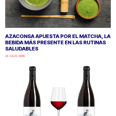
AZACONSA APUESTA POR EL MATCHA, LA
BEBIDA MÁS PRESENTE EN LAS RUTINAS
SALUDABLES
22 JULIO, 2026