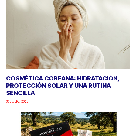
COSMÉTICA COREANA: HIDRATACIÓN,
PROTECCIÓN SOLAR Y UNA RUTINA
SENCILLA
30 JULIO, 2026