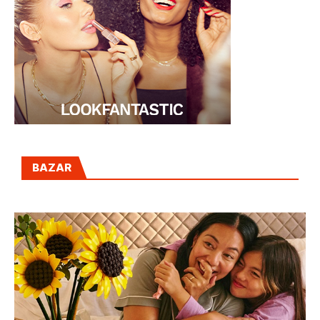
BAZAR