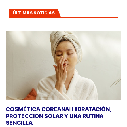
ÚLTIMAS NOTICIAS
COSMÉTICA COREANA: HIDRATACIÓN,
PROTECCIÓN SOLAR Y UNA RUTINA
SENCILLA