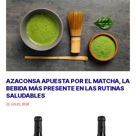
AZACONSA APUESTA POR EL MATCHA, LA
BEBIDA MÁS PRESENTE EN LAS RUTINAS
SALUDABLES
22 JULIO, 2026