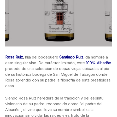
Rosa Ruiz
,
hija del bodeguero
Santiago Ruiz
, da nombre a
este singular vino. De carácter limitado, este
100% Albariño
procede de una selección de cepas viejas ubicadas al pie
de su histórica bodega de San Miguel de Tabagón donde
Rosa aprendió con su padre la filosofía de esta prestigiosa
casa.
Siendo Rosa Ruiz heredera de la tradición y del espíritu
visionario de su padre, reconocido como “el padre del
Albariño”, el vino que lleva su nombre simboliza la
innovación sin olvidar las raíces y es fruto de la