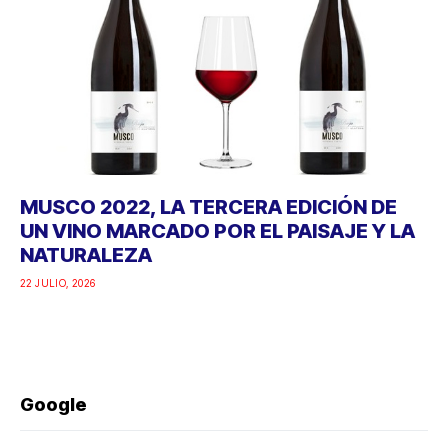
MUSCO 2022, LA TERCERA EDICIÓN DE
UN VINO MARCADO POR EL PAISAJE Y LA
NATURALEZA
22 JULIO, 2026
Google