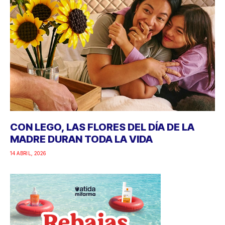
CON LEGO, LAS FLORES DEL DÍA DE LA
MADRE DURAN TODA LA VIDA
14 ABRIL, 2026