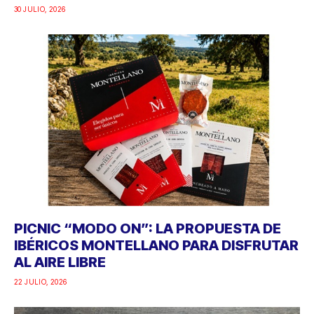
30 JULIO, 2026
PICNIC “MODO ON”: LA PROPUESTA DE
IBÉRICOS MONTELLANO PARA DISFRUTAR
AL AIRE LIBRE
22 JULIO, 2026