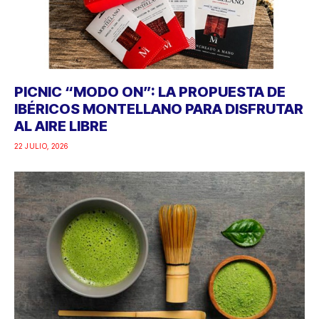
PICNIC “MODO ON”: LA PROPUESTA DE
IBÉRICOS MONTELLANO PARA DISFRUTAR
AL AIRE LIBRE
22 JULIO, 2026