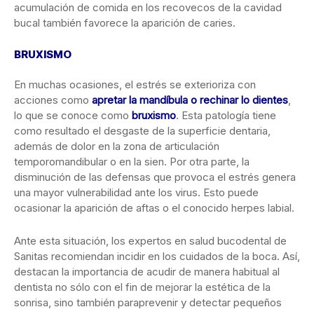
acumulación de comida en los recovecos de la cavidad
bucal también favorece la aparición de caries.
BRUXISMO
En muchas ocasiones, el estrés se exterioriza con
acciones como
apretar la mandíbula o rechinar lo dientes
,
lo que se conoce como
bruxismo
. Esta patología tiene
como resultado el desgaste de la superficie dentaria,
además de dolor en la zona de articulación
temporomandibular o en la sien. Por otra parte, la
disminución de las defensas que provoca el estrés genera
una mayor vulnerabilidad ante los virus. Esto puede
ocasionar la aparición de aftas o el conocido herpes labial.
Ante esta situación, los expertos en salud bucodental de
Sanitas recomiendan incidir en los cuidados de la boca. Así,
destacan la importancia de acudir de manera habitual al
dentista no sólo con el fin de mejorar la estética de la
sonrisa, sino también paraprevenir y detectar pequeños