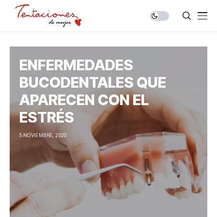
ENFERMEDADES
BUCODENTALES QUE
APARECEN CON EL
ESTRÉS
5 NOVIEMBRE, 2020