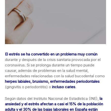
El estrés se ha convertido en un problema muy común
durante y después de la crisis sanitaria provocada por el
coronavirus. Si se prolonga durante un tiempo puede
causar, además de problemas en la salud mental,
enfermedades relacionadas con la salud bucodental como
herpes labiales, bruxismo, enfermedades periodontales
(gingivitis o periodontitis) o
incluso caries
.
Según datos del Instituto Nacional de Estadística (INE),
la
ansiedad y el estrés afectan a casi el 15% de la población
adulta y el 30% de las bajas laborales en España están