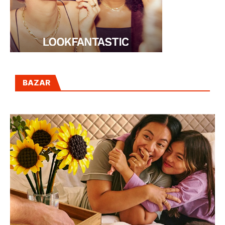
BAZAR