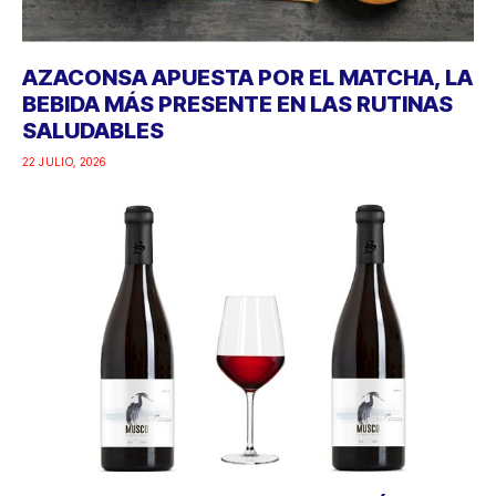
AZACONSA APUESTA POR EL MATCHA, LA
BEBIDA MÁS PRESENTE EN LAS RUTINAS
SALUDABLES
22 JULIO, 2026