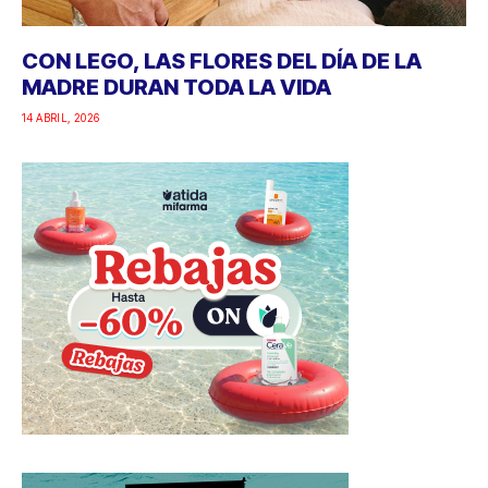
CON LEGO, LAS FLORES DEL DÍA DE LA
MADRE DURAN TODA LA VIDA
14 ABRIL, 2026