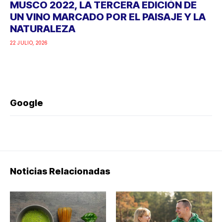
MUSCO 2022, LA TERCERA EDICIÓN DE
UN VINO MARCADO POR EL PAISAJE Y LA
NATURALEZA
22 JULIO, 2026
Google
Noticias Relacionadas