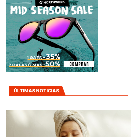
ÚLTIMAS NOTICIAS