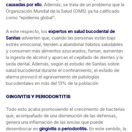
causadas por ello
. Además, se trata de un problema que la
Organización Mundial de la Salud (OMS) ya ha calificado
como “epidemia global”.
A este respecto, los
expertos en salud bucodental de
Sanitas
advierten que, cuando las personas están bajo
estrés emocional, tienden a abandonar hábitos saludables
y consumen más alimentos azucarados, fuman, aumentan
la ingesta de alcohol y aparcan el cepillado de dientes y la
seda dental. Además, según el estudio de Sanitas sobre
salud bucodental durante el confinamiento, el estado de
alarma provocó el agravamiento de patologías
bucodentales en más del 13% de la población
GINGIVITIS Y PERIODONTITIS
Todo esto acaba promoviendo el crecimiento de bacterias
que, acompañado de una disminución de las defensas,
genera una inflamación de las encías que puede
desembocar en
gingivitis o periodontitis.
En este sentido, la