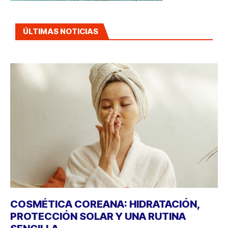
ÚLTIMAS NOTICIAS
COSMÉTICA COREANA: HIDRATACIÓN,
PROTECCIÓN SOLAR Y UNA RUTINA