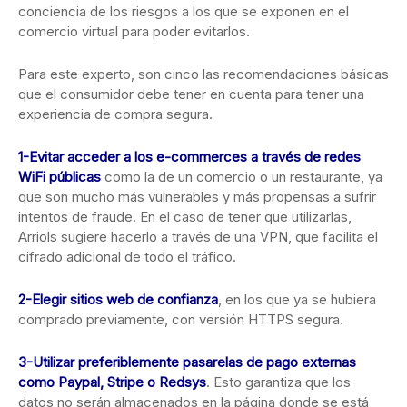
conciencia de los riesgos a los que se exponen en el
comercio virtual para poder evitarlos.
Para este experto, son cinco las recomendaciones básicas
que el consumidor debe tener en cuenta para tener una
experiencia de compra segura.
1-Evitar acceder a los e-commerces a través de redes
WiFi públicas
como la de un comercio o un restaurante, ya
que son mucho más vulnerables y más propensas a sufrir
intentos de fraude. En el caso de tener que utilizarlas,
Arriols sugiere hacerlo a través de una VPN, que facilita el
cifrado adicional de todo el tráfico.
2-Elegir sitios web de confianza
, en los que ya se hubiera
comprado previamente, con versión HTTPS segura.
3-Utilizar preferiblemente pasarelas de pago externas
como Paypal, Stripe o Redsys
. Esto garantiza que los
datos no serán almacenados en la página donde se está