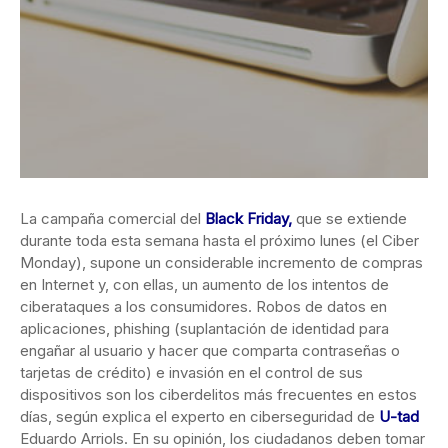
La campaña comercial del
Black Friday,
que se extiende
durante toda esta semana hasta el próximo lunes (el Ciber
Monday), supone un considerable incremento de compras
en Internet y, con ellas, un aumento de los intentos de
ciberataques a los consumidores. Robos de datos en
aplicaciones, phishing (suplantación de identidad para
engañar al usuario y hacer que comparta contraseñas o
tarjetas de crédito) e invasión en el control de sus
dispositivos son los ciberdelitos más frecuentes en estos
días, según explica el experto en ciberseguridad de
U-tad
Eduardo Arriols. En su opinión, los ciudadanos deben tomar