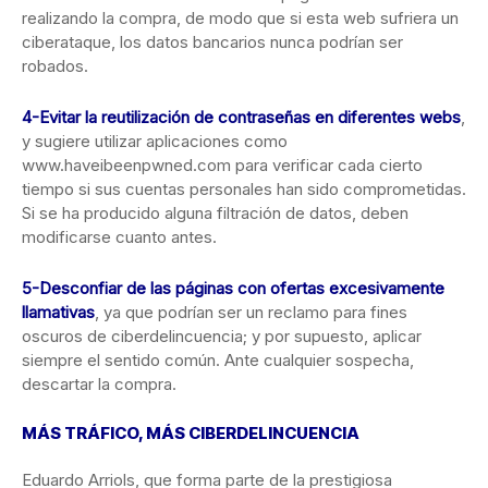
realizando la compra, de modo que si esta web sufriera un
ciberataque, los datos bancarios nunca podrían ser
robados.
4-Evitar la reutilización de contraseñas en diferentes webs
,
y sugiere utilizar aplicaciones como
www.haveibeenpwned.com para verificar cada cierto
tiempo si sus cuentas personales han sido comprometidas.
Si se ha producido alguna filtración de datos, deben
modificarse cuanto antes.
5-Desconfiar de las páginas con ofertas excesivamente
llamativas
, ya que podrían ser un reclamo para fines
oscuros de ciberdelincuencia; y por supuesto, aplicar
siempre el sentido común. Ante cualquier sospecha,
descartar la compra.
MÁS TRÁFICO, MÁS CIBERDELINCUENCIA
Eduardo Arriols, que forma parte de la prestigiosa