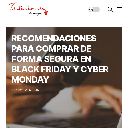
RECOMENDACIONES
PARA COMPRAR DE
FORMA SEGURA EN
BLACK FRIDAY Y CYBER
MONDAY
27 NOVIEMBRE, 2020