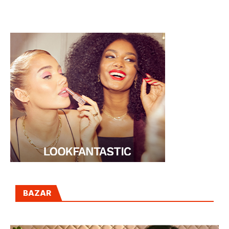
NAVIDAD
BAZAR