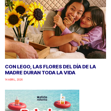
CON LEGO, LAS FLORES DEL DÍA DE LA
MADRE DURAN TODA LA VIDA
14 ABRIL, 2026