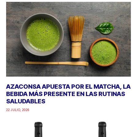
AZACONSA APUESTA POR EL MATCHA, LA
BEBIDA MÁS PRESENTE EN LAS RUTINAS
SALUDABLES
22 JULIO, 2026