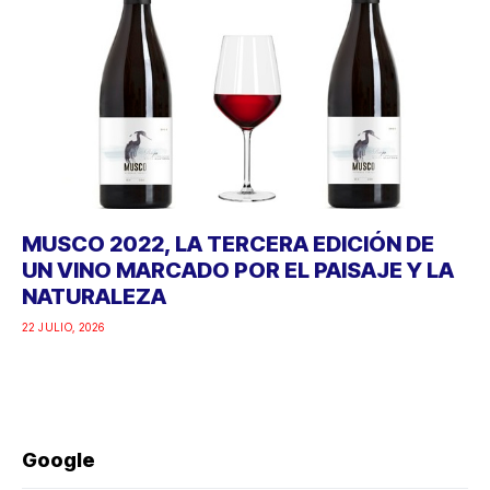
MUSCO 2022, LA TERCERA EDICIÓN DE
UN VINO MARCADO POR EL PAISAJE Y LA
NATURALEZA
22 JULIO, 2026
Google