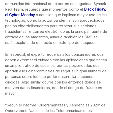
comunidad internacional de expertos en seguridad Synack
Red Team, recuerda que momentos como el
Black Friday,
el Cyber Monday
o aquellos que implican mayor uso de las
tecnologías, como la actual pandemia, son aprovechados
por los ciberdelincuentes para reforzar sus acciones
fraudulentas. El correo electrónico es la principal fuente de
entrada de los atacantes, aunque también los SMS se
están explotando con éxito en este tipo de ataques.
En especial, el experto recuerda a los consumidores que
deben extremar el cuidado con las aplicaciones que tienen
un amplio tráfico de usuarios, por las posibilidades que
aportan a los cibercriminales de llegar a un gran número de
personas sobre los que poder desarrollar acciones
dirigidas. Algo similar ocurre con los entornos donde se
mueven datos financieros, donde el riesgo de fraude es
mayor.
“Según el Informe ‘Ciberamenazas y Tendencias 2020’ del
Observatorio Nacional de las Telecomunicaciones