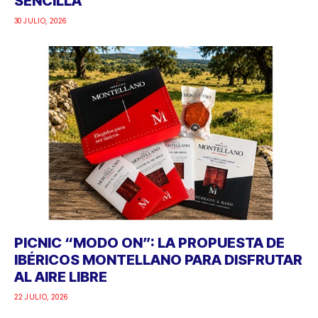
SENCILLA
30 JULIO, 2026
PICNIC “MODO ON”: LA PROPUESTA DE
IBÉRICOS MONTELLANO PARA DISFRUTAR
AL AIRE LIBRE
22 JULIO, 2026