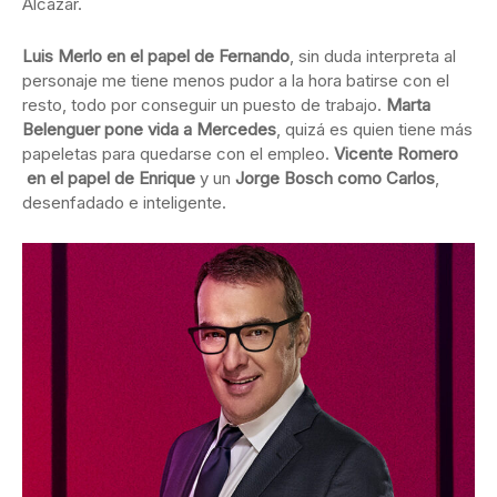
Alcázar.
Luis Merlo en el papel de Fernando
, sin duda interpreta al
personaje me tiene menos pudor a la hora batirse con el
resto, todo por conseguir un puesto de trabajo.
Marta
Belenguer pone vida a Mercedes
, quizá es quien tiene más
papeletas para quedarse con el empleo.
Vicente Romero
en el papel de Enrique
y un
Jorge Bosch como Carlos
,
desenfadado e inteligente.