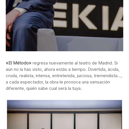
«El Método»
regresa nuevamente al teatro de Madrid. Si
aún no la has visto, ahora estás a tiempo. Divertida, ácida,
cruda, realista, intensa, entretenida, juiciosa, tremendista…,
a cada espectador, la obra le provoca una sensación
diferente, quién sabe cual será la tuya.