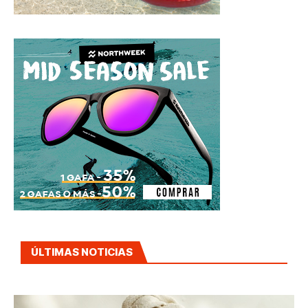
ÚLTIMAS NOTICIAS