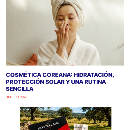
COSMÉTICA COREANA: HIDRATACIÓN,
PROTECCIÓN SOLAR Y UNA RUTINA
SENCILLA
30 JULIO, 2026