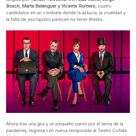
Bosch, Marta Belenguer y Vicente Romero
, cuatro
candidatos en un combate donde la astucia, la crueldad y
la falta de escrúpulos parecen no tener límites.
Ahora tras una gira y un pequeño parón por el tema de la
pandemia, regresa con nueva temporada al Teatro Cofidis