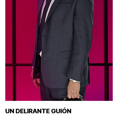
UN DELIRANTE GUIÓN