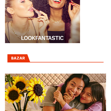
BAZAR