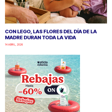
CON LEGO, LAS FLORES DEL DÍA DE LA
MADRE DURAN TODA LA VIDA
14 ABRIL, 2026