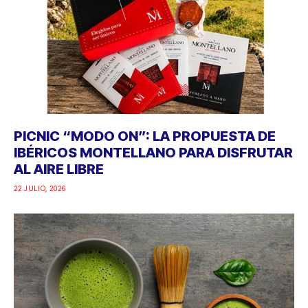
PICNIC “MODO ON”: LA PROPUESTA DE
IBÉRICOS MONTELLANO PARA DISFRUTAR
AL AIRE LIBRE
22 JULIO, 2026