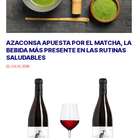
AZACONSA APUESTA POR EL MATCHA, LA
BEBIDA MÁS PRESENTE EN LAS RUTINAS
SALUDABLES
22 JULIO, 2026