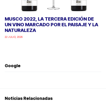
MUSCO 2022, LA TERCERA EDICIÓN DE
UN VINO MARCADO POR EL PAISAJE Y LA
NATURALEZA
22 JULIO, 2026
Google
Noticias Relacionadas