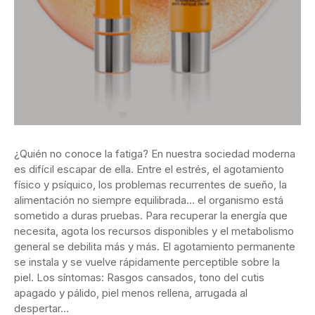
¿Quién no conoce la fatiga? En nuestra sociedad moderna
es difícil escapar de ella. Entre el estrés, el agotamiento
físico y psíquico, los problemas
recurrentes de sueño, la
alimentación no siempre equilibrada… el organismo está
sometido a duras pruebas. Para recuperar la energía que
necesita, agota los recursos disponibles y el metabolismo
general se debilita más y más. El agotamiento permanente
se instala y se vuelve rápidamente perceptible sobre la
piel. Los síntomas: Rasgos cansados, tono del cutis
apagado y pálido, piel menos rellena, arrugada al
despertar…