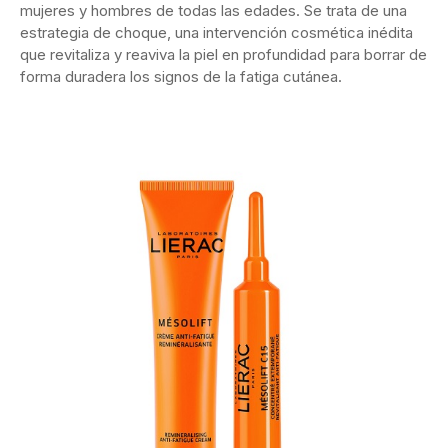
mujeres y hombres de todas las edades. Se trata de una
estrategia de choque, una intervención cosmética inédita
que revitaliza y reaviva la piel en profundidad para borrar de
forma duradera los signos de la fatiga cutánea.