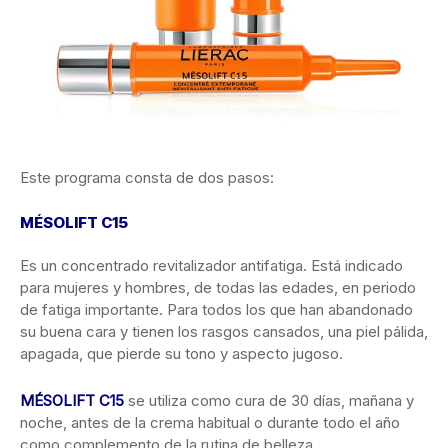
Este programa consta de dos pasos:
MÉSOLIFT C15
Es un concentrado revitalizador antifatiga. Está indicado
para mujeres y hombres, de todas las edades, en periodo
de fatiga importante. Para todos los que han abandonado
su buena cara y tienen los rasgos cansados, una piel pálida,
apagada, que pierde su tono y aspecto jugoso.
MÉSOLIFT C15
se utiliza como cura de 30 días, mañana y
noche, antes de la crema habitual o durante todo el año
como complemento de la rutina de belleza.