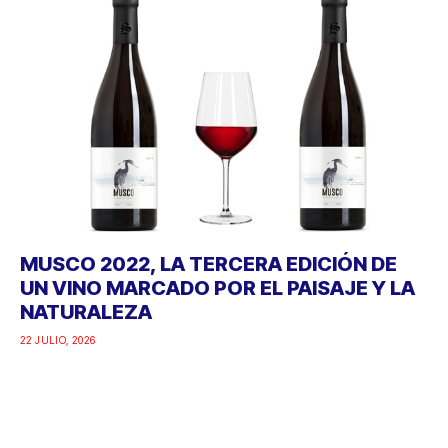
MUSCO 2022, LA TERCERA EDICIÓN DE
UN VINO MARCADO POR EL PAISAJE Y LA
NATURALEZA
22 JULIO, 2026