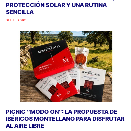
PROTECCIÓN SOLAR Y UNA RUTINA
SENCILLA
30 JULIO, 2026
PICNIC “MODO ON”: LA PROPUESTA DE
IBÉRICOS MONTELLANO PARA DISFRUTAR
AL AIRE LIBRE