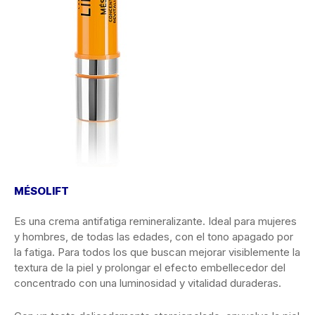
MÉSOLIFT
Es una crema antifatiga remineralizante. Ideal para mujeres
y hombres, de todas las edades, con el tono apagado por
la fatiga. Para todos los que buscan mejorar visiblemente la
textura de la piel y prolongar el efecto embellecedor del
concentrado con una luminosidad y vitalidad duraderas.