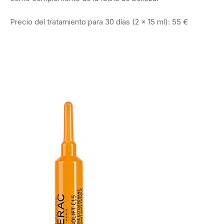
Precio del tratamiento para 30 días (2 x 15 ml): 55 €