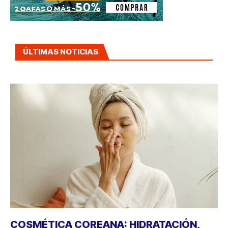
ÚLTIMAS NOTICIAS
COSMÉTICA COREANA: HIDRATACIÓN,