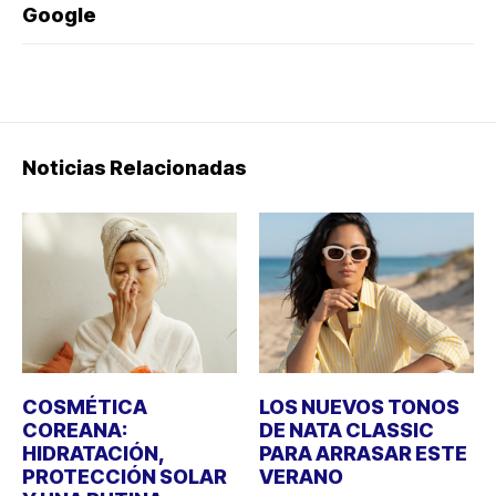
Google
Noticias Relacionadas
COSMÉTICA
LOS NUEVOS TONOS
COREANA:
DE NATA CLASSIC
HIDRATACIÓN,
PARA ARRASAR ESTE
PROTECCIÓN SOLAR
VERANO