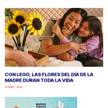
CON LEGO, LAS FLORES DEL DÍA DE LA
MADRE DURAN TODA LA VIDA
14 ABRIL, 2026