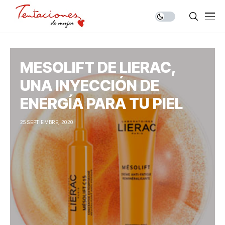
MESOLIFT DE LIERAC,
UNA INYECCIÓN DE
ENERGÍA PARA TU PIEL
25 SEPTIEMBRE, 2020