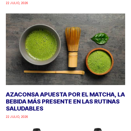
22 JULIO, 2026
AZACONSA APUESTA POR EL MATCHA, LA
BEBIDA MÁS PRESENTE EN LAS RUTINAS
SALUDABLES
22 JULIO, 2026