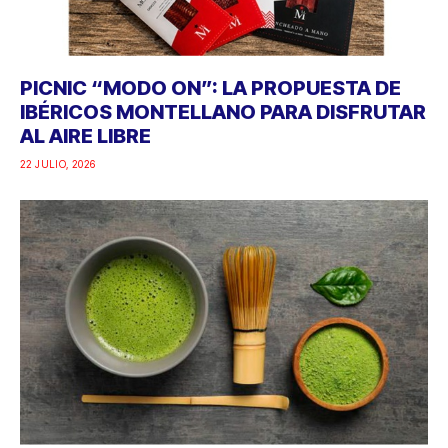
PICNIC “MODO ON”: LA PROPUESTA DE
IBÉRICOS MONTELLANO PARA DISFRUTAR
AL AIRE LIBRE
22 JULIO, 2026