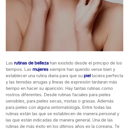
Las
rutinas de belleza
han existido desde el principo de los
tiempos. Las
mujeres
siempre han querido verse bien y
establecer una rutina diaria para que su
piel
luciera perfecta
y las temidas arrugas y líneas de expresión tardaran más
tiempo en hacer su aparición. Hay tantas rutinas como
rostros diferentes. Desde rutinas faciales para pieles
sensibles, para pieles secas, mixtas o grasas. Además
para pieles con alguna sintomatología. Entre todas las
rutinas están las que se establecen de manera personal y
las que están indicadas de manera general. Una de las
rutinas de más éxito en los últimos años es la coreana. Te