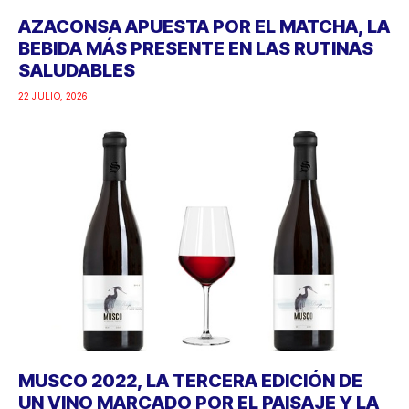
AZACONSA APUESTA POR EL MATCHA, LA
BEBIDA MÁS PRESENTE EN LAS RUTINAS
SALUDABLES
22 JULIO, 2026
MUSCO 2022, LA TERCERA EDICIÓN DE
UN VINO MARCADO POR EL PAISAJE Y LA