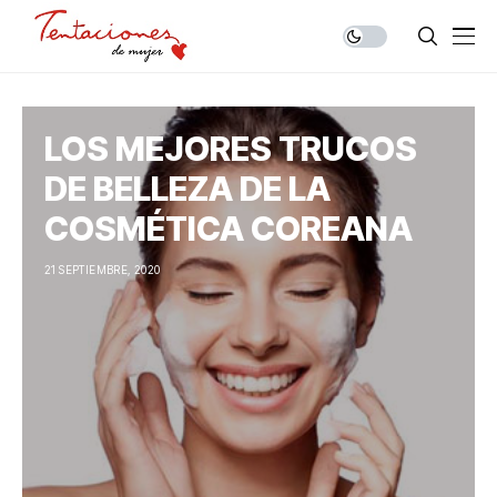
LOS MEJORES TRUCOS
DE BELLEZA DE LA
COSMÉTICA COREANA
21 SEPTIEMBRE, 2020