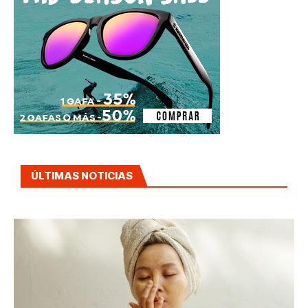
ÚLTIMAS NOTICIAS