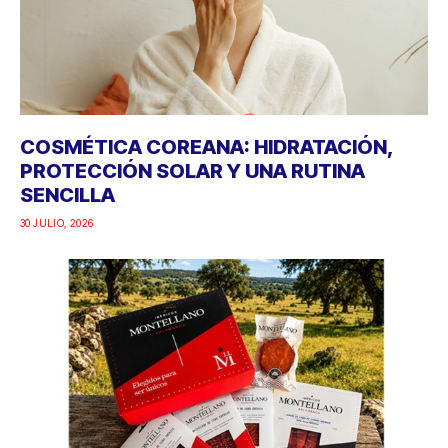
COSMÉTICA COREANA: HIDRATACIÓN,
PROTECCIÓN SOLAR Y UNA RUTINA
SENCILLA
30 JULIO, 2026