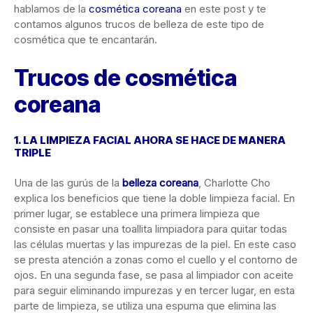
hablamos de la
cosmética coreana
en este post y te
contamos algunos trucos de belleza de este tipo de
cosmética que te encantarán.
Trucos de cosmética
coreana
1. LA LIMPIEZA FACIAL AHORA SE HACE DE MANERA
TRIPLE
Una de las gurús de la
belleza coreana
, Charlotte Cho
explica los beneficios que tiene la doble limpieza facial. En
primer lugar, se establece una primera limpieza que
consiste en pasar una toallita limpiadora para quitar todas
las células muertas y las impurezas de la piel. En este caso
se presta atención a zonas como el cuello y el contorno de
ojos. En una segunda fase, se pasa al limpiador con aceite
para seguir eliminando impurezas y en tercer lugar, en esta
parte de limpieza, se utiliza una espuma que elimina las