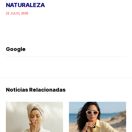
NATURALEZA
22 JULIO, 2026
Google
Noticias Relacionadas