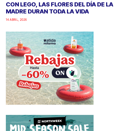
CON LEGO, LAS FLORES DEL DÍA DE LA
MADRE DURAN TODA LA VIDA
14 ABRIL, 2026