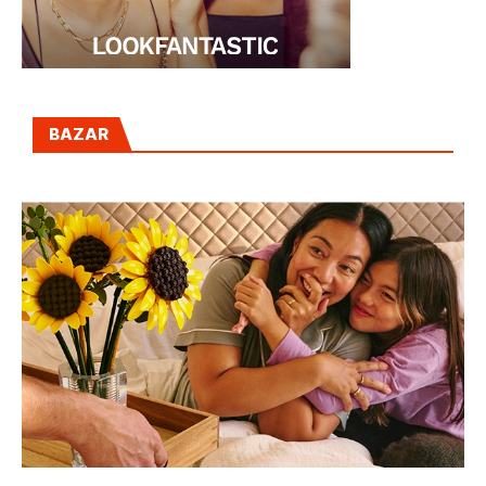
BAZAR