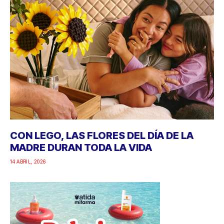
CON LEGO, LAS FLORES DEL DÍA DE LA
MADRE DURAN TODA LA VIDA
14 ABRIL, 2026