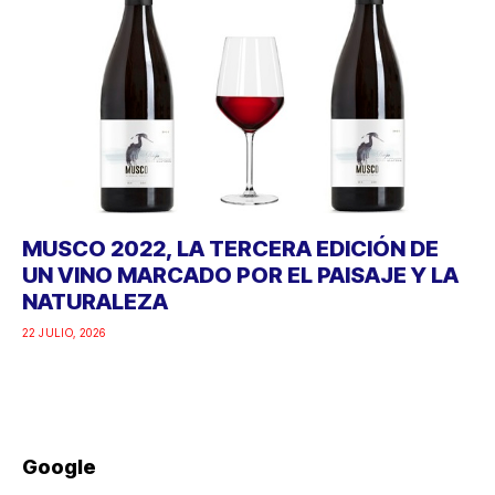
MUSCO 2022, LA TERCERA EDICIÓN DE
UN VINO MARCADO POR EL PAISAJE Y LA
NATURALEZA
22 JULIO, 2026
Google