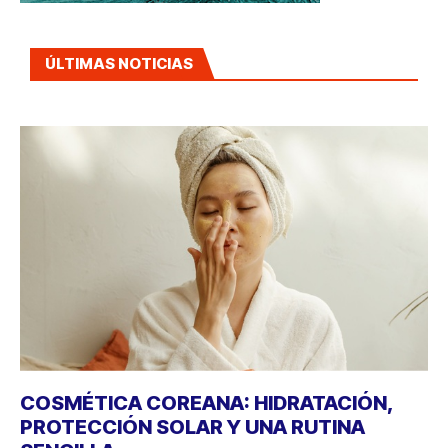
ÚLTIMAS NOTICIAS
COSMÉTICA COREANA: HIDRATACIÓN,
PROTECCIÓN SOLAR Y UNA RUTINA