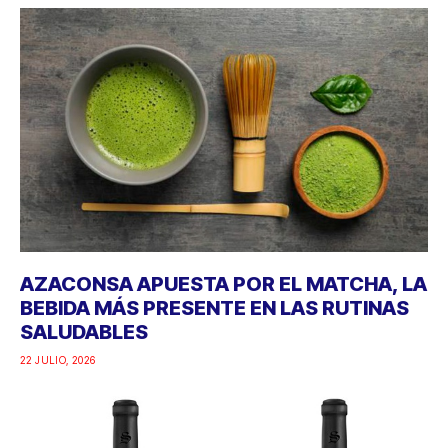
AZACONSA APUESTA POR EL MATCHA, LA
BEBIDA MÁS PRESENTE EN LAS RUTINAS
SALUDABLES
22 JULIO, 2026