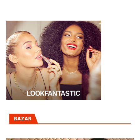
COMO PIENSAS?
BAZAR