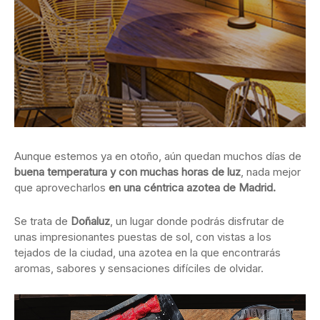
Aunque estemos ya en otoño, aún quedan muchos días de
buena temperatura
y con muchas horas de luz
, nada mejor
que aprovecharlos
en una céntrica azotea de Madrid.
Se trata de
Doñaluz
, un lugar donde podrás disfrutar de
unas impresionantes puestas de sol, con vistas a los
tejados de la ciudad, una azotea en la que encontrarás
aromas, sabores y sensaciones difíciles de olvidar.