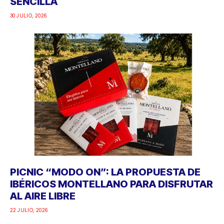
SENCILLA
30 JULIO, 2026
PICNIC “MODO ON”: LA PROPUESTA DE
IBÉRICOS MONTELLANO PARA DISFRUTAR
AL AIRE LIBRE
22 JULIO, 2026