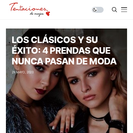
LOS CLÁSICOS Y SU
ÉXITO: 4 PRENDAS QUE
NUNCA PASAN DE MODA
29 MAYO, 2020