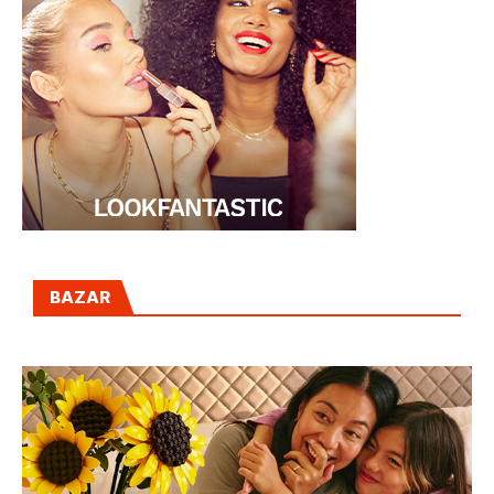
BAZAR