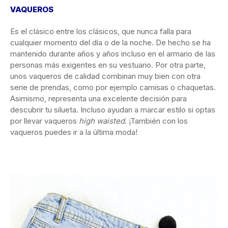
VAQUEROS
Es el clásico entre los clásicos, que nunca falla para
cualquier momento del día o de la noche. De hecho se ha
mantenido durante años y años incluso en el armario de las
personas más exigentes en su vestuario. Por otra parte,
unos vaqueros de calidad combinan muy bien con otra
serie de prendas, como por ejemplo camisas o chaquetas.
Asimismo, representa una excelente decisión para
descubrir tu silueta. Incluso ayudan a marcar estilo si optas
por llevar vaqueros
high waisted
. ¡También con los
vaqueros puedes ir a la última moda!