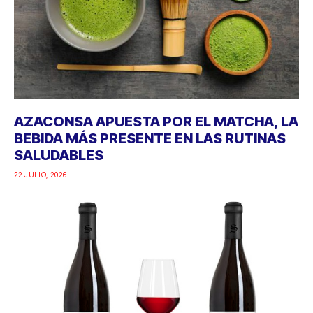
AZACONSA APUESTA POR EL MATCHA, LA
BEBIDA MÁS PRESENTE EN LAS RUTINAS
SALUDABLES
22 JULIO, 2026