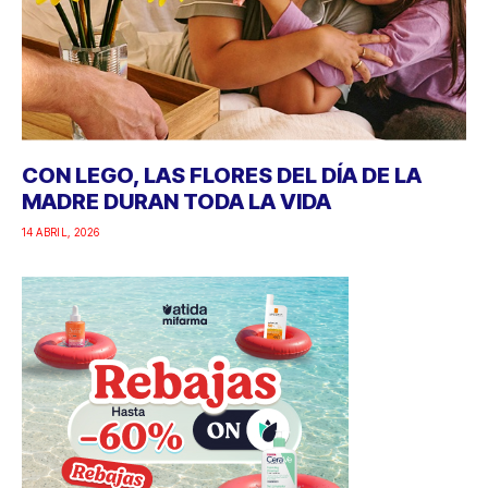
CON LEGO, LAS FLORES DEL DÍA DE LA
MADRE DURAN TODA LA VIDA
14 ABRIL, 2026