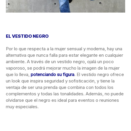
EL VESTIDO NEGRO
Por lo que respecta a la mujer sensual y moderna, hay una
alternativa que nunca falla para estar elegante en cualquier
ambiente. A través de un vestido negro, ojalá un poco
vaporoso, se podrá mejorar mucho la imagen de la mujer
que lo lleva,
potenciando su figura
. El vestido negro ofrece
un look que inspira seguridad y sofisticación, y tiene la
ventaja de ser una prenda que combina con todos los
complementos y todas las tonalidades. Además, no puede
olvidarse que el negro es ideal para eventos o reuniones
muy especiales.