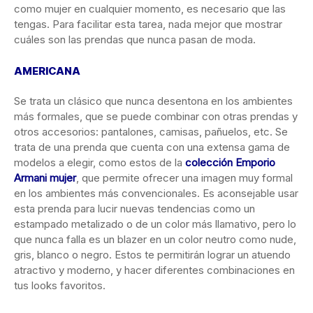
como mujer en cualquier momento, es necesario que las
tengas. Para facilitar esta tarea, nada mejor que mostrar
cuáles son las prendas que nunca pasan de moda.
AMERICANA
Se trata un clásico que nunca desentona en los ambientes
más formales, que se puede combinar con otras prendas y
otros accesorios: pantalones, camisas, pañuelos, etc. Se
trata de una prenda que cuenta con una extensa gama de
modelos a elegir, como estos de la
colección Emporio
Armani mujer
, que permite ofrecer una imagen muy formal
en los ambientes más convencionales. Es aconsejable usar
esta prenda para lucir nuevas tendencias como un
estampado metalizado o de un color más llamativo, pero lo
que nunca falla es un blazer en un color neutro como nude,
gris, blanco o negro. Estos te permitirán lograr un atuendo
atractivo y moderno, y hacer diferentes combinaciones en
tus looks favoritos.