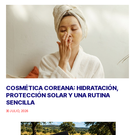
COSMÉTICA COREANA: HIDRATACIÓN,
PROTECCIÓN SOLAR Y UNA RUTINA
SENCILLA
30 JULIO, 2026