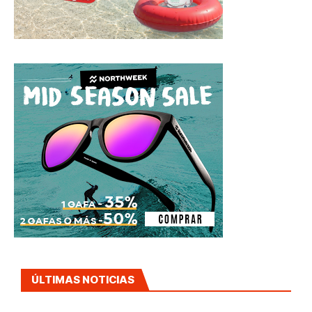
ÚLTIMAS NOTICIAS