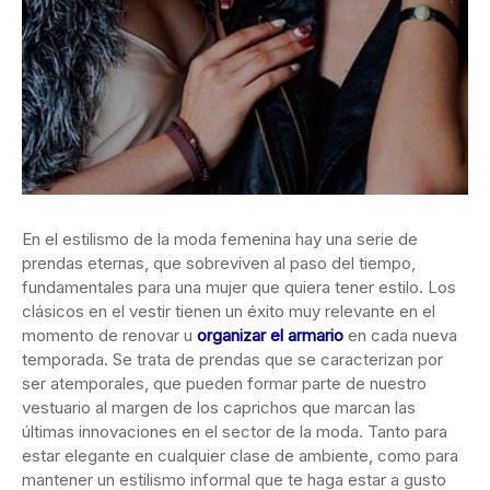
En el estilismo de la moda femenina hay una serie de
prendas eternas, que sobreviven al paso del tiempo,
fundamentales para una mujer que quiera tener estilo. Los
clásicos en el vestir tienen un éxito muy relevante en el
momento de renovar u
organizar el armario
en cada nueva
temporada. Se trata de prendas que se caracterizan por
ser atemporales, que pueden formar parte de nuestro
vestuario al margen de los caprichos que marcan las
últimas innovaciones en el sector de la moda. Tanto para
estar elegante en cualquier clase de ambiente, como para
mantener un estilismo informal que te haga estar a gusto