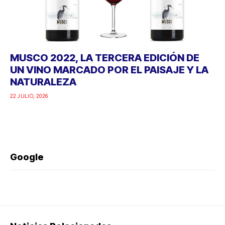
MUSCO 2022, LA TERCERA EDICIÓN DE
UN VINO MARCADO POR EL PAISAJE Y LA
NATURALEZA
22 JULIO, 2026
Google