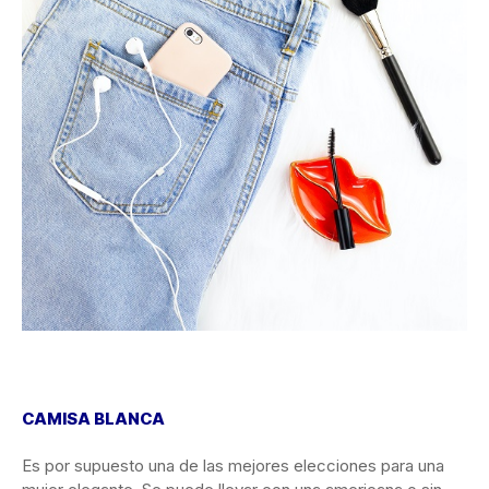
CAMISA BLANCA
Es por supuesto una de las mejores elecciones para una