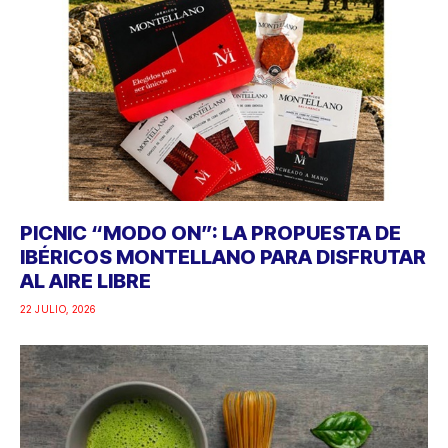
PICNIC “MODO ON”: LA PROPUESTA DE
IBÉRICOS MONTELLANO PARA DISFRUTAR
AL AIRE LIBRE
22 JULIO, 2026