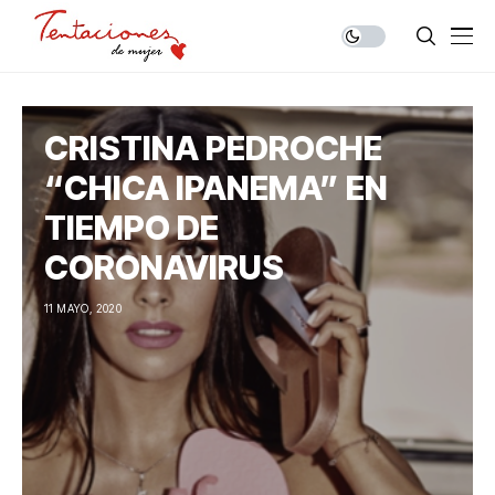
CRISTINA PEDROCHE
“CHICA IPANEMA” EN
TIEMPO DE
CORONAVIRUS
11 MAYO, 2020