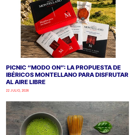
PICNIC “MODO ON”: LA PROPUESTA DE
IBÉRICOS MONTELLANO PARA DISFRUTAR
AL AIRE LIBRE
22 JULIO, 2026