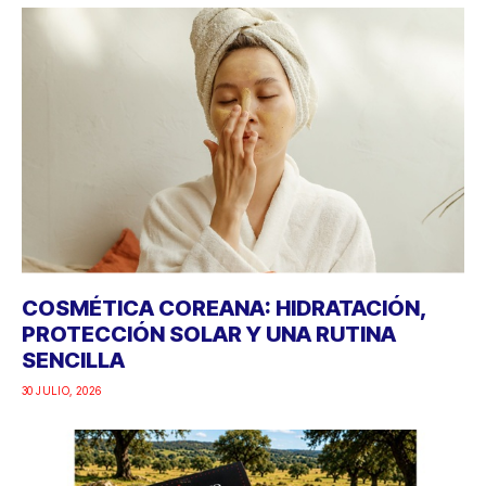
COSMÉTICA COREANA: HIDRATACIÓN,
PROTECCIÓN SOLAR Y UNA RUTINA
SENCILLA
30 JULIO, 2026