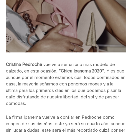
Cristina Pedroche
vuelve a ser un año más modelo de
calzado, en esta ocasión,
“Chica Ipanema 2020”
. Y es que
aunque por el momento estemos casi todos confinados en
casa, la mayoría soñamos con ponernos monas y a la
última para los primeros días en los que podamos pisar la
calle disfrutando de nuestra libertad, del sol y de pasear
cómodas.
La firma Ipanema vuelve a confiar en Pedroche como
imagen de sus diseños, este ya será su cuarto año, aunque
sin lugar a dudas, este será el más recordado quizá por ser