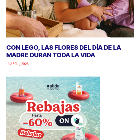
CON LEGO, LAS FLORES DEL DÍA DE LA
MADRE DURAN TODA LA VIDA
14 ABRIL, 2026