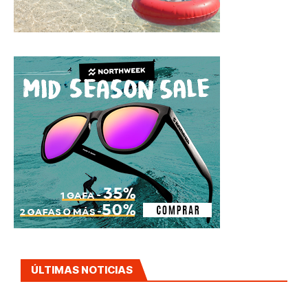
ÚLTIMAS NOTICIAS