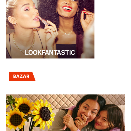
BAZAR