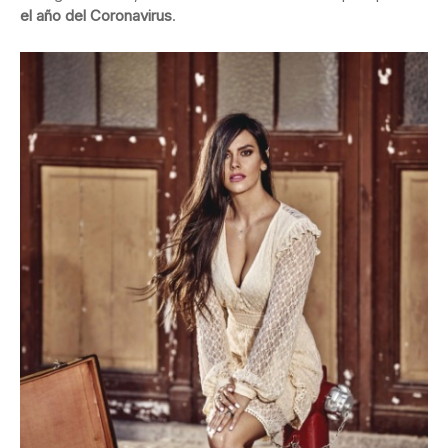
el año del Coronavirus
.