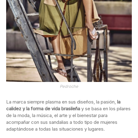
Pedroche
La marca siempre plasma en sus diseños, la pasión,
la
calidez y la forma de vida brasileña
y se basa en los pilares
de la moda, la música, el arte y el bienestar para
acompañar con sus sandalias a todo tipo de mujeres
adaptándose a todas las situaciones y lugares.