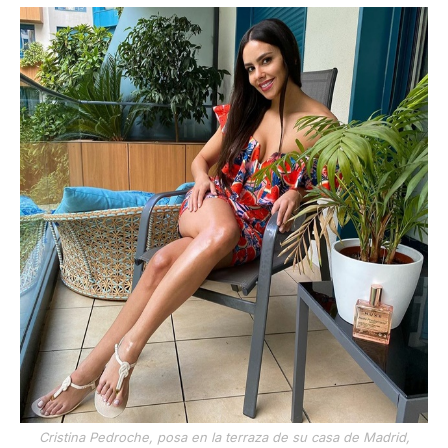
Cristina Pedroche, posa en la terraza de su casa de Madrid,