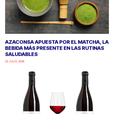
AZACONSA APUESTA POR EL MATCHA, LA
BEBIDA MÁS PRESENTE EN LAS RUTINAS
SALUDABLES
22 JULIO, 2026