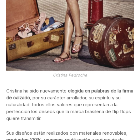
Cristina Pedroche
Cristina ha sido nuevamente
elegida en palabras de la firma
de calzado,
por su carácter arrollador, su espíritu y su
naturalidad, todos ellos valores que representan a la
perfección los deseos que la marca brasileña de flip flops
quiere transmitir.
Sus diseños están realizados con materiales renovables,
productos 100% veganos
, reutilización y reducción de