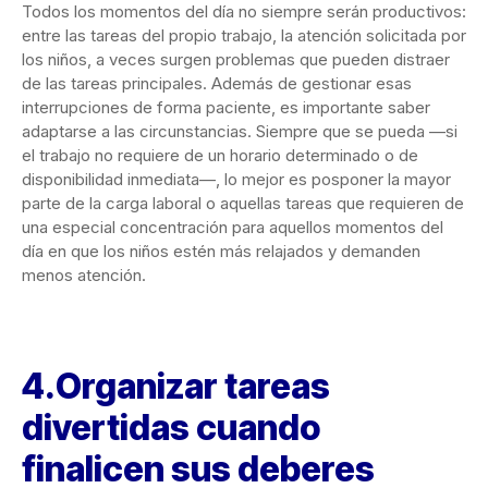
Todos los momentos del día no siempre serán productivos:
entre las tareas del propio trabajo, la atención solicitada por
los niños, a veces surgen problemas que pueden distraer
de las tareas principales. Además de gestionar esas
interrupciones de forma paciente, es importante saber
adaptarse a las circunstancias. Siempre que se pueda —si
el trabajo no requiere de un horario determinado o de
disponibilidad inmediata—, lo mejor es posponer la mayor
parte de la carga laboral o aquellas tareas que requieren de
una especial concentración para aquellos momentos del
día en que los niños estén más relajados y demanden
menos atención.
4.Organizar tareas
divertidas cuando
finalicen sus deberes