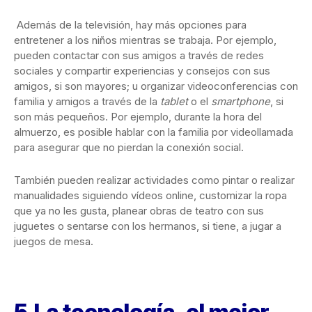
Además de la televisión, hay más opciones para
entretener a los niños mientras se trabaja. Por ejemplo,
pueden contactar con sus amigos a través de redes
sociales y compartir experiencias y consejos con sus
amigos, si son mayores; u organizar videoconferencias con
familia y amigos a través de la
tablet
o el
smartphone
, si
son más pequeños. Por ejemplo, durante la hora del
almuerzo, es posible hablar con la familia por videollamada
para asegurar que no pierdan la conexión social.
También pueden realizar actividades como pintar o realizar
manualidades siguiendo vídeos online, customizar la ropa
que ya no les gusta, planear obras de teatro con sus
juguetes o sentarse con los hermanos, si tiene, a jugar a
juegos de mesa.