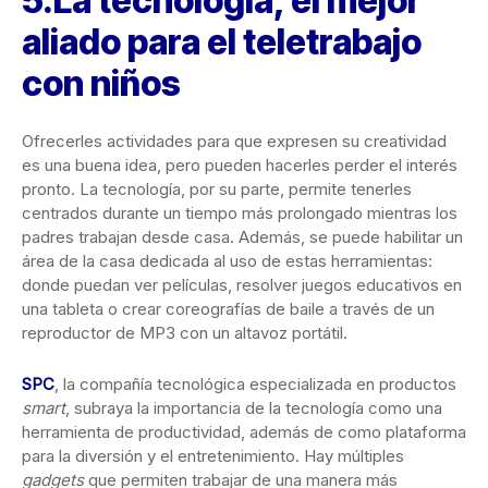
5.La tecnología, el mejor
aliado para el teletrabajo
con niños
Ofrecerles actividades para que expresen su creatividad
es una buena idea, pero pueden hacerles perder el interés
pronto. La tecnología, por su parte, permite tenerles
centrados durante un tiempo más prolongado mientras los
padres trabajan desde casa. Además, se puede habilitar un
área de la casa dedicada al uso de estas herramientas:
donde puedan ver películas, resolver juegos educativos en
una tableta o crear coreografías de baile a través de un
reproductor de MP3 con un altavoz portátil.
SPC
, la compañía tecnológica especializada en productos
smart
, subraya la importancia de la tecnología como una
herramienta de productividad, además de como plataforma
para la diversión y el entretenimiento. Hay múltiples
gadgets
que permiten trabajar de una manera más