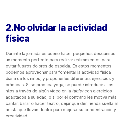
2.No olvidar la actividad
física
Durante la jornada es bueno hacer pequeños descansos,
un momento perfecto para realizar estiramientos para
evitar futuros dolores de espalda. En estos momentos
podemos aprovechar para fomentar la actividad física
diaria de los niños, y proponerles diferentes ejercicios y
prácticas. Si se practica yoga, se puede introducir a los
hijos a través de algún vídeo en la
tablet
con ejercicios
adaptados a su edad; o si por el contrario les motiva más
cantar, bailar o hacer teatro, dejar que den rienda suelta al
artista que llevan dentro para mejorar su concentración y
creatividad.