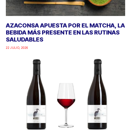
AZACONSA APUESTA POR EL MATCHA, LA
BEBIDA MÁS PRESENTE EN LAS RUTINAS
SALUDABLES
22 JULIO, 2026