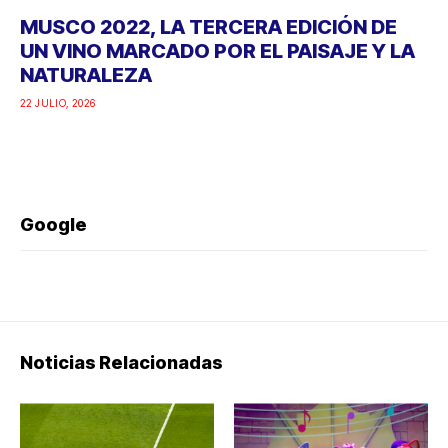
MUSCO 2022, LA TERCERA EDICIÓN DE
UN VINO MARCADO POR EL PAISAJE Y LA
NATURALEZA
22 JULIO, 2026
Google
Noticias Relacionadas