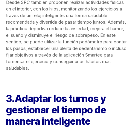
Desde SPC también proponen realizar actividades físicas
en el interior, con los hijos, monitorizando los ejercicios a
través de un reloj inteligente: una forma saludable,
recomendada y divertida de pasar tiempo juntos. Además,
la práctica deportiva reduce la ansiedad, mejora el humor,
el sueño y disminuye el riesgo de sobrepeso. En este
sentido, se puede utilizar la función podómetro para contar
los pasos, establecer una alerta de sedentarismo o incluso
fijar objetivos a través de la aplicación Smartee para
fomentar el ejercicio y conseguir unos hábitos más
saludables.
3.Adaptar los turnos y
gestionar el tiempo de
manera inteligente