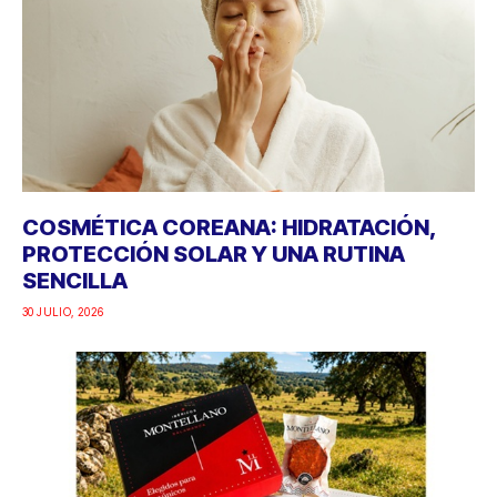
COSMÉTICA COREANA: HIDRATACIÓN,
PROTECCIÓN SOLAR Y UNA RUTINA
SENCILLA
30 JULIO, 2026