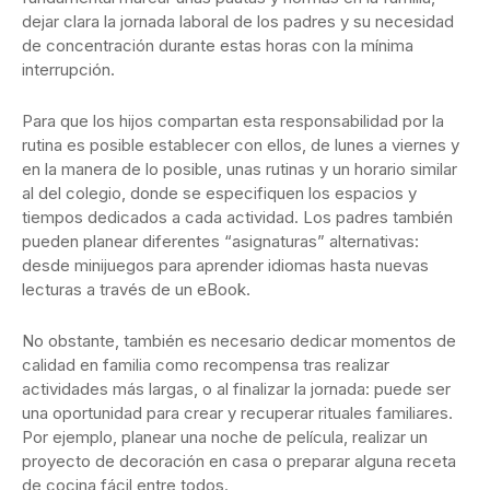
dejar clara la jornada laboral de los padres y su necesidad
de concentración durante estas horas con la mínima
interrupción.
Para que los hijos compartan esta responsabilidad por la
rutina es posible establecer con ellos, de lunes a viernes y
en la manera de lo posible, unas rutinas y un horario similar
al del colegio, donde se especifiquen los espacios y
tiempos dedicados a cada actividad. Los padres también
pueden planear diferentes “asignaturas” alternativas:
desde minijuegos para aprender idiomas hasta nuevas
lecturas a través de un eBook.
No obstante, también es necesario dedicar momentos de
calidad en familia como recompensa tras realizar
actividades más largas, o al finalizar la jornada: puede ser
una oportunidad para crear y recuperar rituales familiares.
Por ejemplo, planear una noche de película, realizar un
proyecto de decoración en casa o preparar alguna receta
de cocina fácil entre todos.