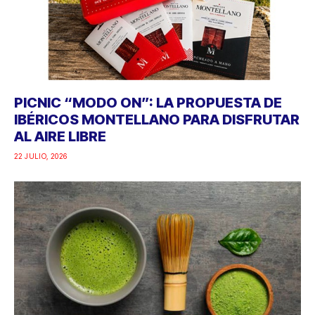
PICNIC “MODO ON”: LA PROPUESTA DE
IBÉRICOS MONTELLANO PARA DISFRUTAR
AL AIRE LIBRE
22 JULIO, 2026