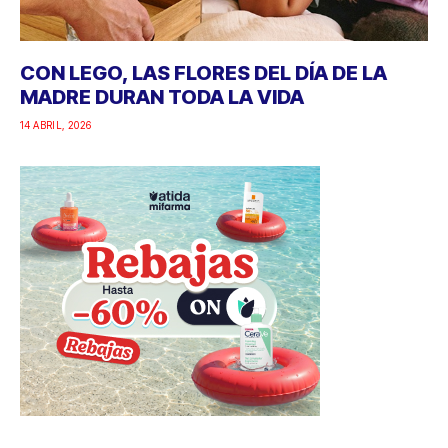
CON LEGO, LAS FLORES DEL DÍA DE LA
MADRE DURAN TODA LA VIDA
14 ABRIL, 2026