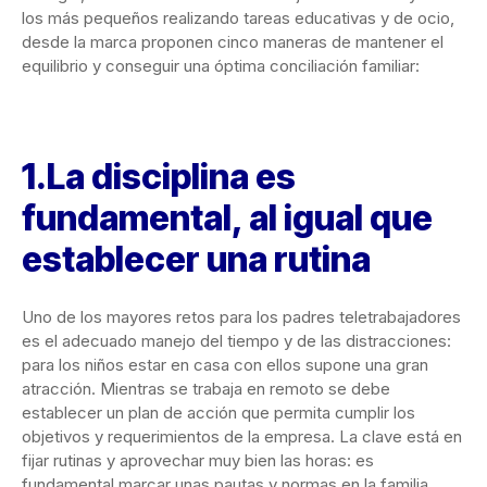
los más pequeños realizando tareas educativas y de ocio,
desde la marca proponen cinco maneras de mantener el
equilibrio y conseguir una óptima conciliación familiar:
1.La disciplina es
fundamental, al igual que
establecer una rutina
Uno de los mayores retos para los padres teletrabajadores
es el adecuado manejo del tiempo y de las distracciones:
para los niños estar en casa con ellos supone una gran
atracción. Mientras se trabaja en remoto se debe
establecer un plan de acción que permita cumplir los
objetivos y requerimientos de la empresa. La clave está en
fijar rutinas y aprovechar muy bien las horas: es
fundamental marcar unas pautas y normas en la familia,