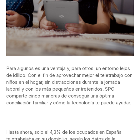
Para algunos es una ventaja y, para otros, un entorno lejos
de idílico. Con el fin de aprovechar mejor el teletrabajo con
niños en el hogar, sin distracciones durante la jornada
laboral y con los más pequeños entretenidos, SPC
comparte cinco maneras de conseguir una óptima
conciliación familiar y cómo la tecnología te puede ayudar.
Hasta ahora, solo el 4,3% de los ocupados en España
teletrabajaba en su domicilio, según los datos de la