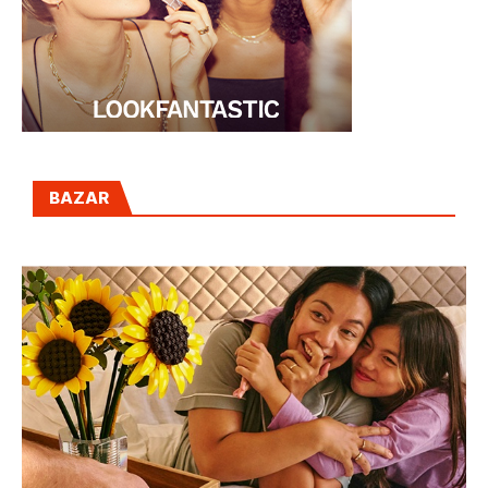
BAZAR