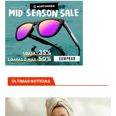
ÚLTIMAS NOTICIAS