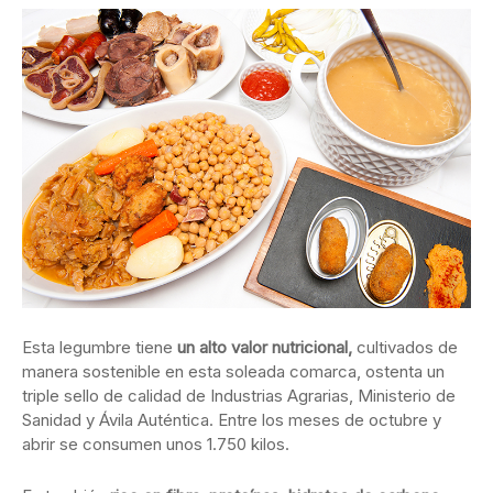
Esta legumbre tiene
un alto valor nutricional,
cultivados de
manera sostenible en esta soleada comarca, ostenta un
triple sello de calidad de Industrias Agrarias, Ministerio de
Sanidad y Ávila Auténtica. Entre los meses de octubre y
abrir se consumen unos 1.750 kilos.