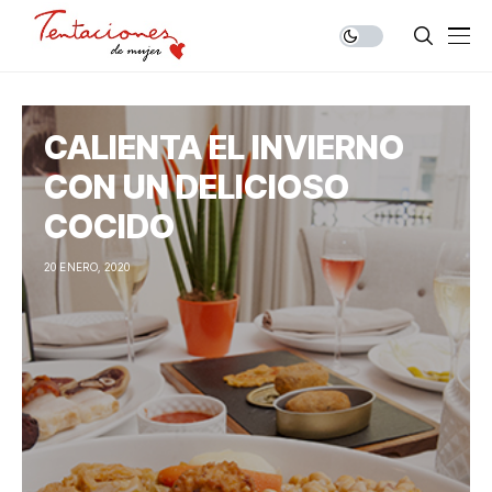
CALIENTA EL INVIERNO
CON UN DELICIOSO
COCIDO
20 ENERO, 2020