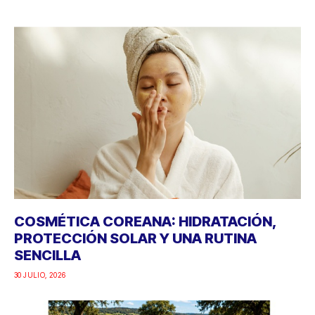
COSMÉTICA COREANA: HIDRATACIÓN,
PROTECCIÓN SOLAR Y UNA RUTINA
SENCILLA
30 JULIO, 2026