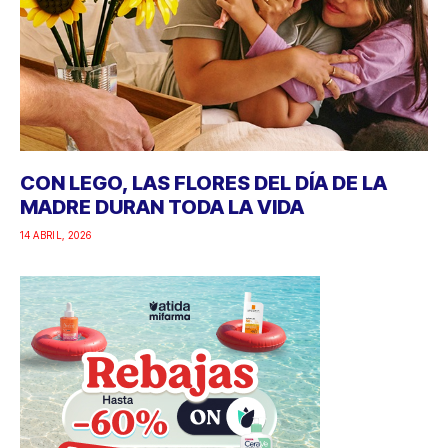
CON LEGO, LAS FLORES DEL DÍA DE LA
MADRE DURAN TODA LA VIDA
14 ABRIL, 2026