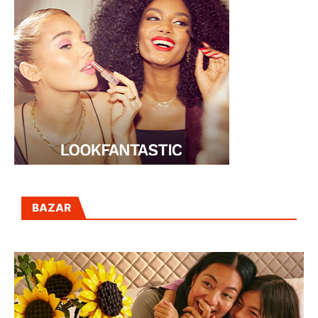
BAZAR