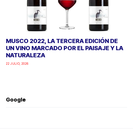
MUSCO 2022, LA TERCERA EDICIÓN DE
UN VINO MARCADO POR EL PAISAJE Y LA
NATURALEZA
22 JULIO, 2026
Google