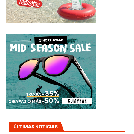
ÚLTIMAS NOTICIAS