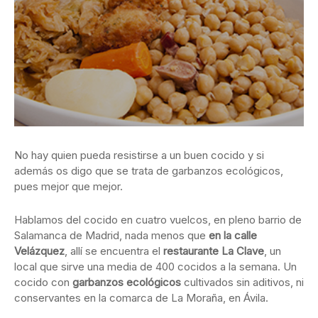
No hay quien pueda resistirse a un buen cocido y si
además os digo que se trata de garbanzos ecológicos,
pues mejor que mejor.
Hablamos del cocido en cuatro vuelcos, en pleno barrio de
Salamanca de Madrid, nada menos que
en la calle
Velázquez
, allí se encuentra el
restaurante La Clave
, un
local que sirve una media de 400 cocidos a la semana. Un
cocido con
garbanzos ecológicos
cultivados sin aditivos, ni
conservantes en la comarca de La Moraña, en Ávila.