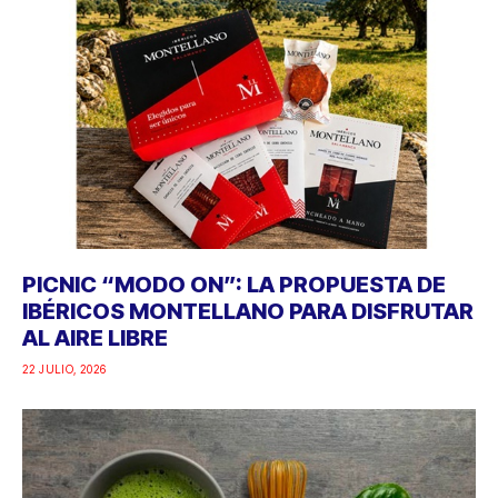
PICNIC “MODO ON”: LA PROPUESTA DE
IBÉRICOS MONTELLANO PARA DISFRUTAR
AL AIRE LIBRE
22 JULIO, 2026