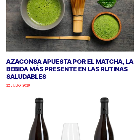
AZACONSA APUESTA POR EL MATCHA, LA
BEBIDA MÁS PRESENTE EN LAS RUTINAS
SALUDABLES
22 JULIO, 2026