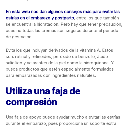
En esta web nos dan algunos consejos más para evitar las
estrías en el embarazo y postpart
o
, entre los que también
se encuentra la hidratación. Pero hay que tener precaución,
pues no todas las cremas son seguras durante el periodo
de gestación.
Evita los que incluyan derivados de la vitamina A. Estos
son: retinol y retinoides, peróxido de benzoilo, ácido
salicílico y aclarantes de la piel como la hidroquinona. Y
busca productos que estén especialmente formulados
para embarazadas con ingredientes naturales.
Utiliza una faja de
compresión
Una faja de apoyo puede ayudar mucho a evitar las estrías
durante el embarazo, pues proporciona un soporte extra