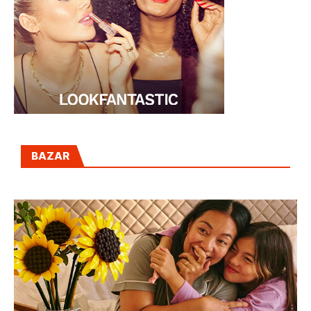
BAZAR