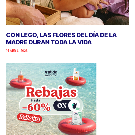
CON LEGO, LAS FLORES DEL DÍA DE LA
MADRE DURAN TODA LA VIDA
14 ABRIL, 2026