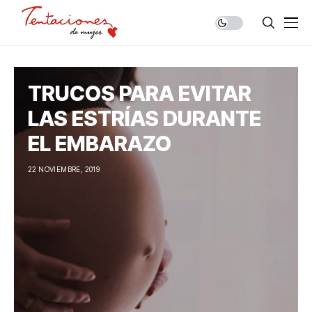
TRUCOS PARA EVITAR
LAS ESTRÍAS DURANTE
EL EMBARAZO
22 NOVIEMBRE, 2019