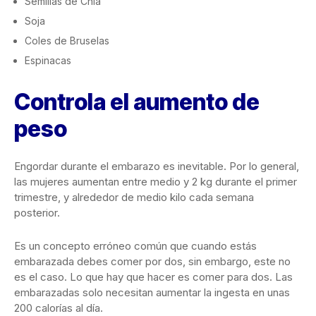
Semillas de Chia
Soja
Coles de Bruselas
Espinacas
Controla el aumento de
peso
Engordar durante el embarazo es inevitable. Por lo general,
las mujeres aumentan entre medio y 2 kg durante el primer
trimestre, y alrededor de medio kilo cada semana
posterior.
Es un concepto erróneo común que cuando estás
embarazada debes comer por dos, sin embargo, este no
es el caso. Lo que hay que hacer es comer para dos. Las
embarazadas solo necesitan aumentar la ingesta en unas
200 calorías al día.