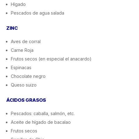
Hígado
Pescados de agua salada
ZINC
Aves de corral
Carne Roja
Frutos secos (en especial el anacardo)
Espinacas
Chocolate negro
Queso suizo
ÁCIDOS GRASOS
Pescados: caballa, salmón, etc.
Aceite de hígado de bacalao
Frutos secos