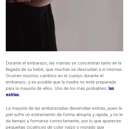
Durante el embarazo, las mamás se concentran tanto en la
llegada de su bebé, que muchas se descuidan a sí mismas.
Ocurren muchos cambios en el cuerpo durante el
embarazo, y es posible que la madre no esté preparada
para la mayoría de ellos. Uno de los más probables:
las
estrías
.
La mayoría de las embarazadas desarrollan estrías, pues la
piel sufre un estiramiento de forma abrupta y rápida, y no le
da tiempo a formarse correctamente, por lo que aparecen
pequeñas cicatrices de color rojizo o morado que