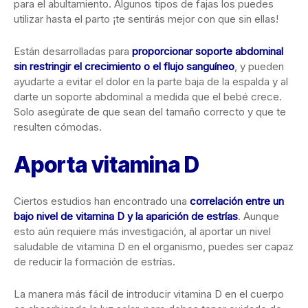
para el abultamiento. Algunos tipos de fajas los puedes
utilizar hasta el parto ¡te sentirás mejor con que sin ellas!
Están desarrolladas para
proporcionar soporte abdominal
sin restringir el crecimiento o el flujo sanguíneo
, y pueden
ayudarte a evitar el dolor en la parte baja de la espalda y al
darte un soporte abdominal a medida que el bebé crece.
Solo asegúrate de que sean del tamaño correcto y que te
resulten cómodas.
Aporta vitamina D
Ciertos estudios han encontrado una
correlación entre un
bajo nivel de vitamina D y la aparición de estrías
. Aunque
esto aún requiere más investigación, al aportar un nivel
saludable de vitamina D en el organismo, puedes ser capaz
de reducir la formación de estrías.
La manera más fácil de introducir vitamina D en el cuerpo