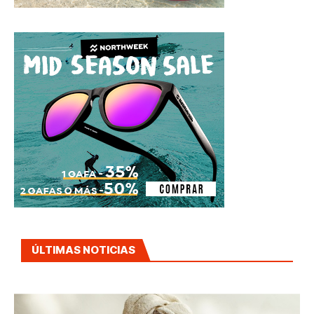
ÚLTIMAS NOTICIAS