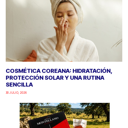
COSMÉTICA COREANA: HIDRATACIÓN,
PROTECCIÓN SOLAR Y UNA RUTINA
SENCILLA
30 JULIO, 2026