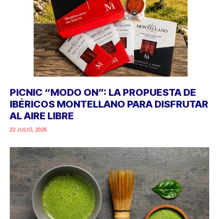
PICNIC “MODO ON”: LA PROPUESTA DE
IBÉRICOS MONTELLANO PARA DISFRUTAR
AL AIRE LIBRE
22 JULIO, 2026