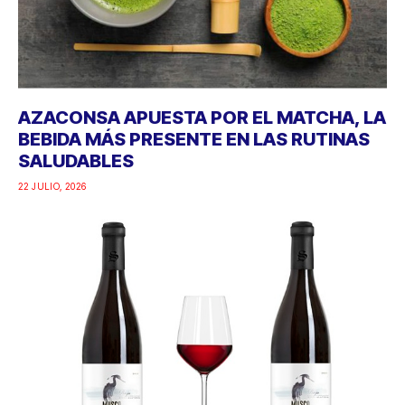
AZACONSA APUESTA POR EL MATCHA, LA
BEBIDA MÁS PRESENTE EN LAS RUTINAS
SALUDABLES
22 JULIO, 2026