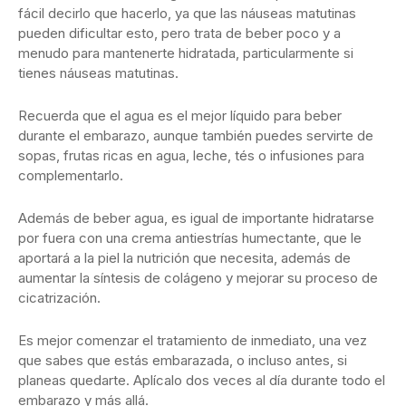
fácil decirlo que hacerlo, ya que las náuseas matutinas
pueden dificultar esto, pero trata de beber poco y a
menudo para mantenerte hidratada, particularmente si
tienes náuseas matutinas.
Recuerda que el agua es el mejor líquido para beber
durante el embarazo, aunque también puedes servirte de
sopas, frutas ricas en agua, leche, tés o infusiones para
complementarlo.
Además de beber agua, es igual de importante hidratarse
por fuera con una crema antiestrías humectante, que le
aportará a la piel la nutrición que necesita, además de
aumentar la síntesis de colágeno y mejorar su proceso de
cicatrización.
Es mejor comenzar el tratamiento de inmediato, una vez
que sabes que estás embarazada, o incluso antes, si
planeas quedarte. Aplícalo dos veces al día durante todo el
embarazo y más allá.