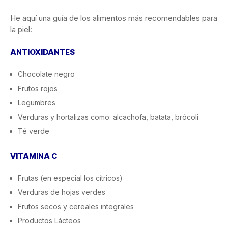
He aquí una guía de los alimentos más recomendables para
la piel:
ANTIOXIDANTES
Chocolate negro
Frutos rojos
Legumbres
Verduras y hortalizas como: alcachofa, batata, brócoli
Té verde
VITAMINA C
Frutas (en especial los cítricos)
Verduras de hojas verdes
Frutos secos y cereales integrales
Productos Lácteos