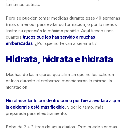
llamamos estrías.
Pero se pueden tomar medidas durante esas 40 semanas
(más o menos) para evitar su formación, o por lo menos
limitar su aparición lo máximo posible. Aquí tienes unos
cuantos
trucos que les han servido a muchas
embarazadas
. ¿Por qué no te van a servir a ti?
Hidrata, hidrata e hidrata
Muchas de las mujeres que afirman que no les salieron
estrías durante el embarazo mencionaron lo mismo: la
hidratación.
Hidratarse tanto por dentro como por fuera ayudará a que
la epidermis esté más flexible
, y por lo tanto, más
preparada para el estiramiento.
Bebe de 2 a 3 litros de agua diarios. Esto puede ser más