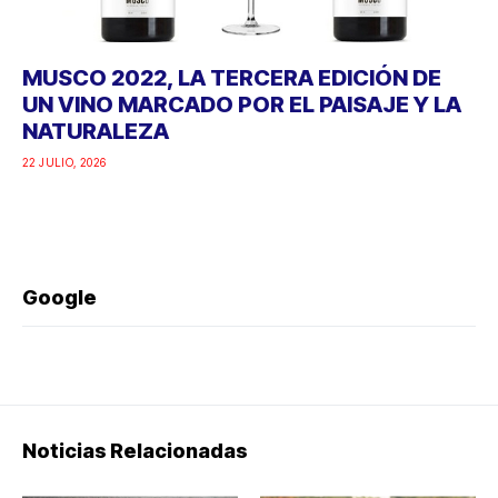
MUSCO 2022, LA TERCERA EDICIÓN DE
UN VINO MARCADO POR EL PAISAJE Y LA
NATURALEZA
22 JULIO, 2026
Google
Noticias Relacionadas